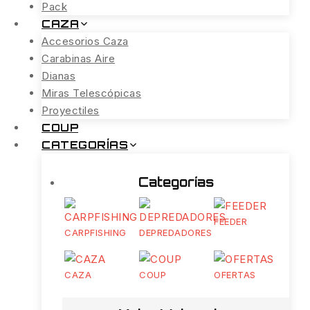
Pack
CAZA
Accesorios Caza
Carabinas Aire
Dianas
Miras Telescópicas
Proyectiles
COUP
CATEGORÍAS
Categorías
FEEDER
CARPFISHING
DEPREDADORES
CAZA
COUP
OFERTAS