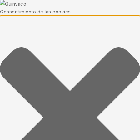
Consentimiento de las cookies