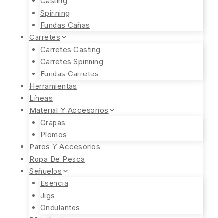
Casting
Spinning
Fundas Cañas
Carretes
Carretes Casting
Carretes Spinning
Fundas Carretes
Herramientas
Líneas
Material Y Accesorios
Grapas
Plomos
Patos Y Accesorios
Ropa De Pesca
Señuelos
Esencia
Jigs
Ondulantes