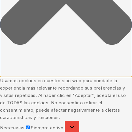
Usamos cookies en nuestro sitio web para brindarle la
experiencia más relevante recordando sus preferencias y
visitas repetidas. Al hacer clic en "Aceptar", acepta el uso
de TODAS las cookies. No consentir o retirar el
consentimiento, puede afectar negativamente a ciertas
características y funciones.
Necesarias
Siempre activo