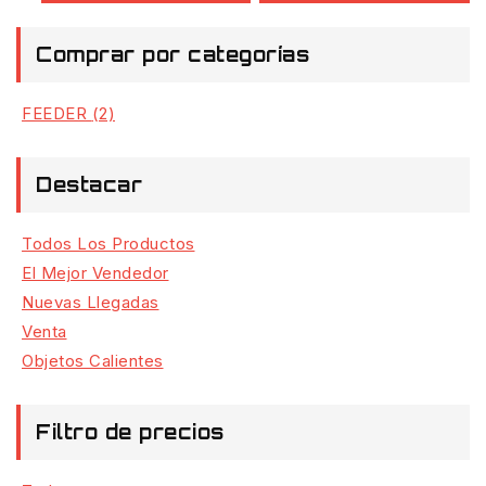
Comprar por categorías
FEEDER
(2)
Destacar
Todos Los Productos
El Mejor Vendedor
Nuevas Llegadas
Venta
Objetos Calientes
Filtro de precios