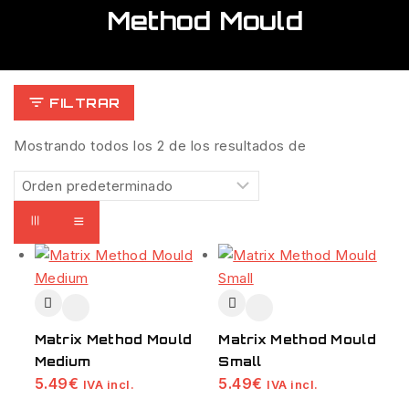
Method Mould
FILTRAR
Mostrando todos los
2
de los resultados de
Matrix Method Mould
Matrix Method Mould
Medium
Small
5.49
€
5.49
€
IVA incl.
IVA incl.