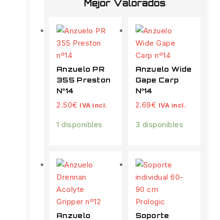
Mejor Valorados
Anzuelo PR
Anzuelo Wide
355 Preston
Gape Carp
Nº14
Nº14
2.50
€
2.69
€
IVA incl.
IVA incl.
1 disponibles
3 disponibles
Anzuelo
Soporte