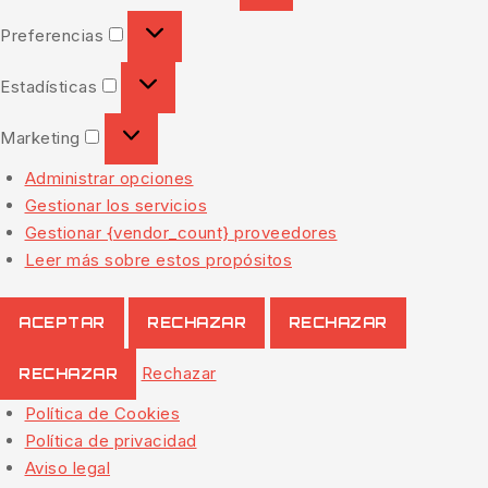
Preferencias
Estadísticas
Marketing
Administrar opciones
Gestionar los servicios
Gestionar {vendor_count} proveedores
Leer más sobre estos propósitos
ACEPTAR
RECHAZAR
RECHAZAR
Rechazar
RECHAZAR
Política de Cookies
Política de privacidad
Aviso legal