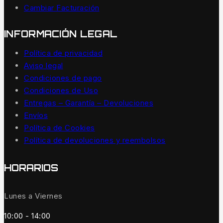
Cambiar Facturación
INFORMACIÓN LEGAL
Política de privacidad
Aviso legal
Condiciones de pago
Condiciones de Uso
Entregas – Garantía – Devoluciones
Envíos
Política de Cookies
Política de devoluciones y reembolsos
HORARIOS
Lunes a Viernes
10:00 - 14:00