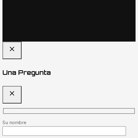
Una Pregunta
Su nombre