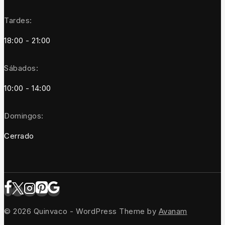
Tardes:
18:00 - 21:00
Sábados:
10:00 - 14:00
Domingos:
Cerrado
© 2026 Quinvaco - WordPress Theme by
Avanam