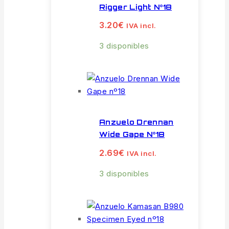
Rigger Light Nº18
3.20
€
IVA incl.
3 disponibles
Anzuelo Drennan
Wide Gape Nº18
2.69
€
IVA incl.
3 disponibles