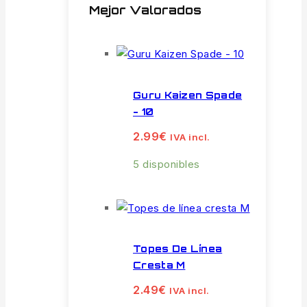
Mejor Valorados
Guru Kaizen Spade
- 10
2.99
€
IVA incl.
5 disponibles
Topes De Línea
Cresta M
2.49
€
IVA incl.