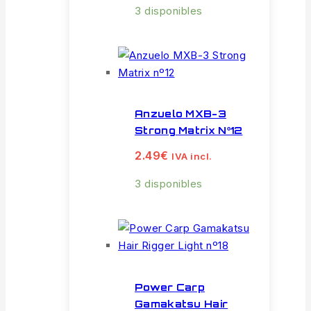
3 disponibles
Anzuelo MXB-3
Strong Matrix Nº12
2.49
€
IVA incl.
3 disponibles
Power Carp
Gamakatsu Hair