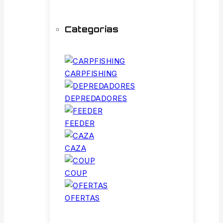
Categorías
CARPFISHING
DEPREDADORES
FEEDER
CAZA
COUP
OFERTAS