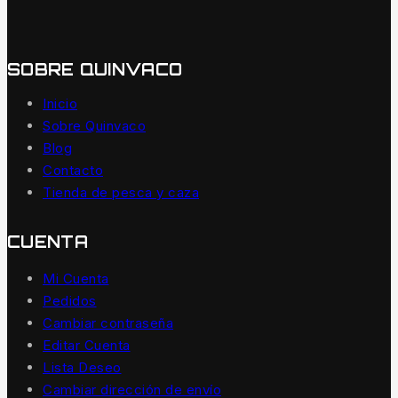
SOBRE QUINVACO
Inicio
Sobre Quinvaco
Blog
Contacto
Tienda de pesca y caza
CUENTA
Mi Cuenta
Pedidos
Cambiar contraseña
Editar Cuenta
Lista Deseo
Cambiar dirección de envío