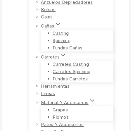
Anzuelos Depredadores
Bolsos
Cajas
Cañas
Casting
Spinning
Fundas Cañas
Carretes
Carretes Casting
Carretes Spinning
Fundas Carretes
Herramientas
Líneas
Material Y Accesorios
Grapas
Plomos
Patos Y Accesorios