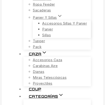
Ropa Feeder
Sacaderas
Panier Y Sillas
Accesorios Sillas Y Panier
Panier
Sillas
Tupper
Pack
CAZA
Accesorios Caza
Carabinas Aire
Dianas
Miras Telescópicas
Proyectiles
COUP
CATEGORÍAS