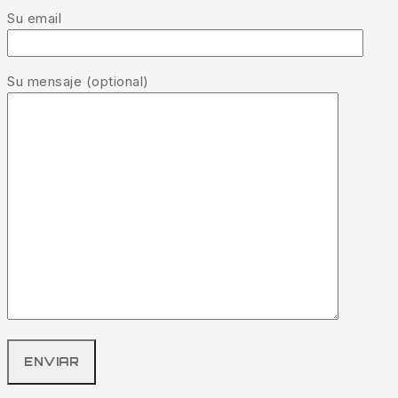
Su email
Su mensaje (optional)