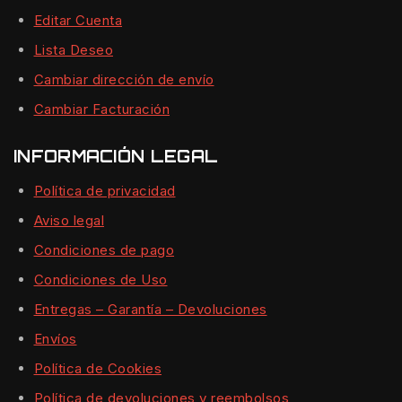
Editar Cuenta
Lista Deseo
Cambiar dirección de envío
Cambiar Facturación
INFORMACIÓN LEGAL
Política de privacidad
Aviso legal
Condiciones de pago
Condiciones de Uso
Entregas – Garantía – Devoluciones
Envíos
Política de Cookies
Política de devoluciones y reembolsos