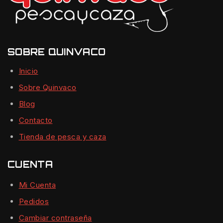
SOBRE QUINVACO
Inicio
Sobre Quinvaco
Blog
Contacto
Tienda de pesca y caza
CUENTA
Mi Cuenta
Pedidos
Cambiar contraseña