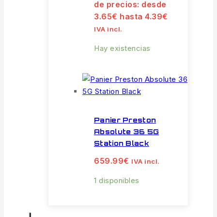
de precios: desde
3.65€ hasta 4.39€
IVA incl.
Hay existencias
Panier Preston
Absolute 36 5G
Station Black
659.99
€
IVA incl.
1 disponibles