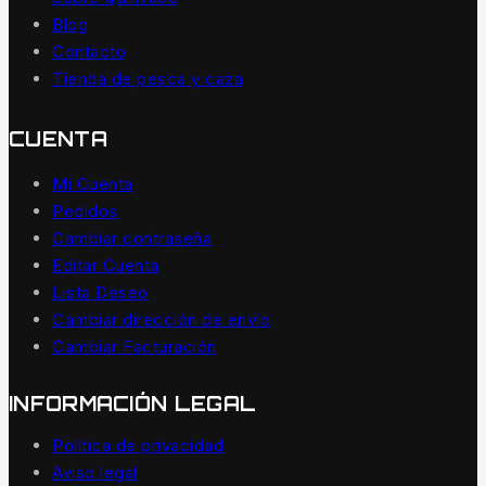
Blog
Contacto
Tienda de pesca y caza
CUENTA
Mi Cuenta
Pedidos
Cambiar contraseña
Editar Cuenta
Lista Deseo
Cambiar dirección de envío
Cambiar Facturación
INFORMACIÓN LEGAL
Política de privacidad
Aviso legal