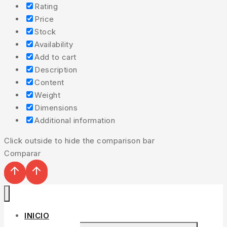
Rating
Price
Stock
Availability
Add to cart
Description
Content
Weight
Dimensions
Additional information
Click outside to hide the comparison bar
Comparar
INICIO