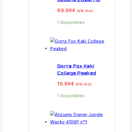
69.99
€
IVA incl.
1 disponibles
Gorra Fox Kaki
College Peaked
19.99
€
IVA incl.
1 disponibles