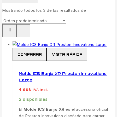
Mostrando todos los
3
de los resultados de
COMPARAR
VISTA RÁPIDA
Molde ICS Banjo XR Preston Innovations
Large
4.99
€
IVA incl.
2 disponibles
El
Molde ICS Banjo XR
es el accesorio oficial
de Preston Innovations diseñado para cargar