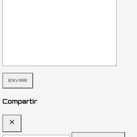
Compartir