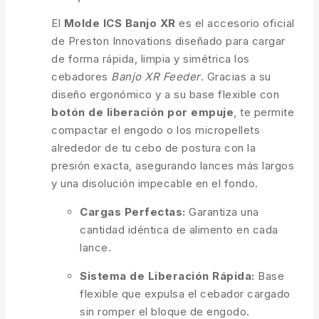
El
Molde ICS Banjo XR
es el accesorio oficial
de Preston Innovations diseñado para cargar
de forma rápida, limpia y simétrica los
cebadores
Banjo XR Feeder
. Gracias a su
diseño ergonómico y a su base flexible con
botón de liberación por empuje
, te permite
compactar el engodo o los micropellets
alrededor de tu cebo de postura con la
presión exacta, asegurando lances más largos
y una disolución impecable en el fondo.
Cargas Perfectas:
Garantiza una
cantidad idéntica de alimento en cada
lance.
Sistema de Liberación Rápida:
Base
flexible que expulsa el cebador cargado
sin romper el bloque de engodo.