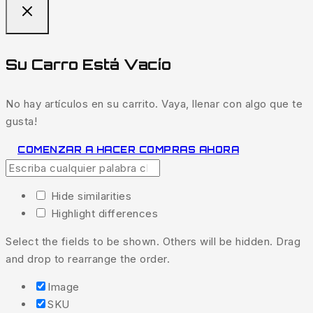
Su Carro Está Vacío
No hay artículos en su carrito. Vaya, llenar con algo que te
gusta!
COMENZAR A HACER COMPRAS AHORA
Hide similarities
Highlight differences
Select the fields to be shown. Others will be hidden. Drag
and drop to rearrange the order.
Image
SKU