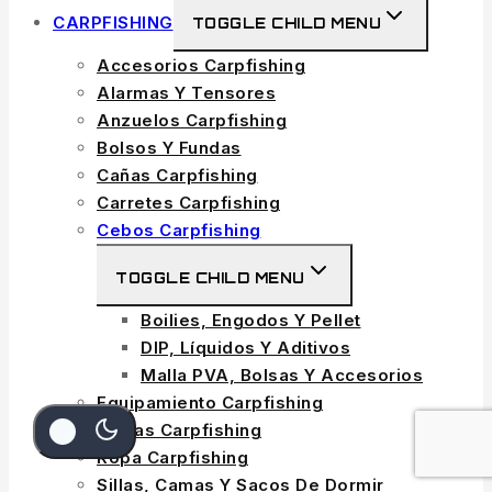
CARPFISHING
TOGGLE CHILD MENU
Accesorios Carpfishing
Alarmas Y Tensores
Anzuelos Carpfishing
Bolsos Y Fundas
Cañas Carpfishing
Carretes Carpfishing
Cebos Carpfishing
TOGGLE CHILD MENU
Boilies, Engodos Y Pellet
DIP, Líquidos Y Aditivos
Malla PVA, Bolsas Y Accesorios
Equipamiento Carpfishing
Líneas Carpfishing
Ropa Carpfishing
Sillas, Camas Y Sacos De Dormir