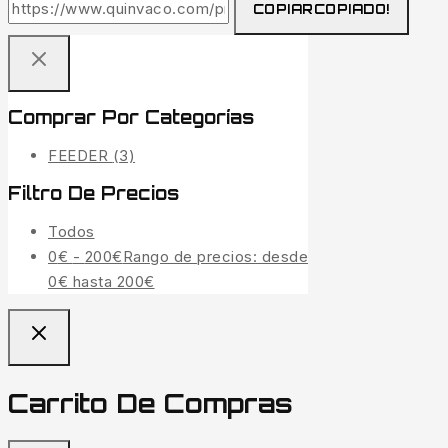
COPIAR
COPIADO!
Comprar Por Categorías
FEEDER
(3)
Filtro De Precios
Todos
0
€
-
200
€
Rango de precios: desde
0€ hasta 200€
Carrito De Compras