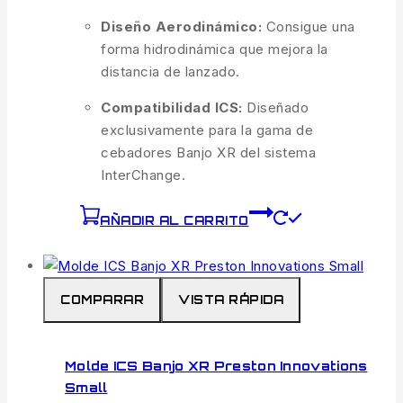
Diseño Aerodinámico:
Consigue una
forma hidrodinámica que mejora la
distancia de lanzado.
Compatibilidad ICS:
Diseñado
exclusivamente para la gama de
cebadores Banjo XR del sistema
InterChange.
AÑADIR AL CARRITO
COMPARAR
VISTA RÁPIDA
Molde ICS Banjo XR Preston Innovations
Small