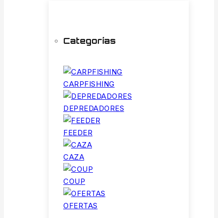
Categorías
CARPFISHING
DEPREDADORES
FEEDER
CAZA
COUP
OFERTAS