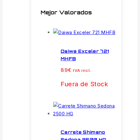
Mejor Valorados
Daiwa Exceler 721
MHFB
89
€
IVA incl.
Fuera de Stock
Carrete Shimano
Sedona 2500 HG