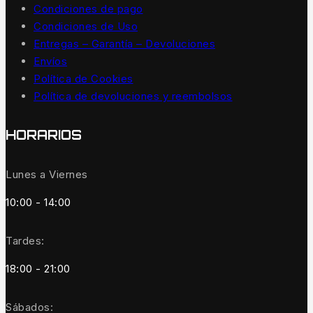
Condiciones de pago
Condiciones de Uso
Entregas – Garantía – Devoluciones
Envíos
Política de Cookies
Política de devoluciones y reembolsos
HORARIOS
Lunes a Viernes
10:00 - 14:00
Tardes:
18:00 - 21:00
Sábados: