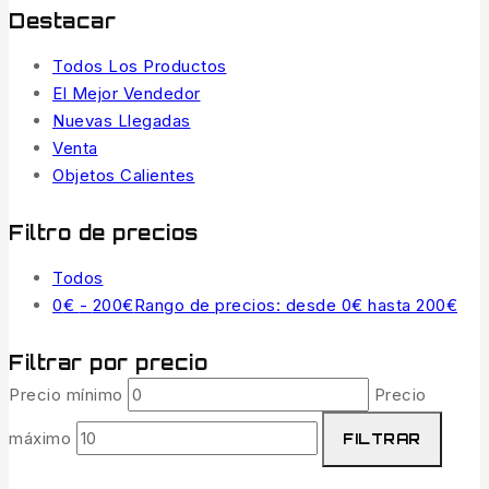
Destacar
Todos Los Productos
El Mejor Vendedor
Nuevas Llegadas
Venta
Objetos Calientes
Filtro de precios
Todos
0
€
-
200
€
Rango de precios: desde 0€ hasta 200€
Filtrar por precio
Precio mínimo
Precio
máximo
FILTRAR