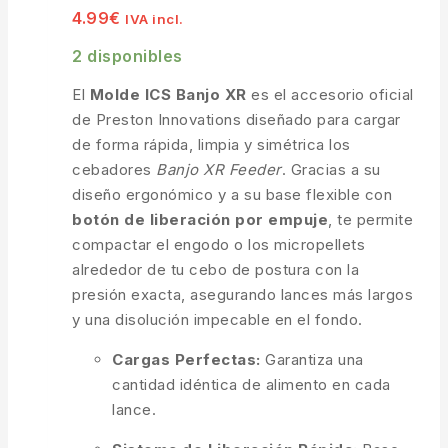
4.99
€
IVA incl.
2 disponibles
El
Molde ICS Banjo XR
es el accesorio oficial
de Preston Innovations diseñado para cargar
de forma rápida, limpia y simétrica los
cebadores
Banjo XR Feeder
. Gracias a su
diseño ergonómico y a su base flexible con
botón de liberación por empuje
, te permite
compactar el engodo o los micropellets
alrededor de tu cebo de postura con la
presión exacta, asegurando lances más largos
y una disolución impecable en el fondo.
Cargas Perfectas:
Garantiza una
cantidad idéntica de alimento en cada
lance.