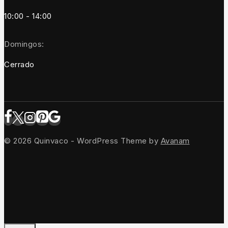
10:00 - 14:00
Domingos:
Cerrado
© 2026 Quinvaco - WordPress Theme by
Avanam