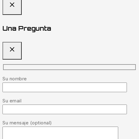
Una Pregunta
Su nombre
Su email
Su mensaje (optional)