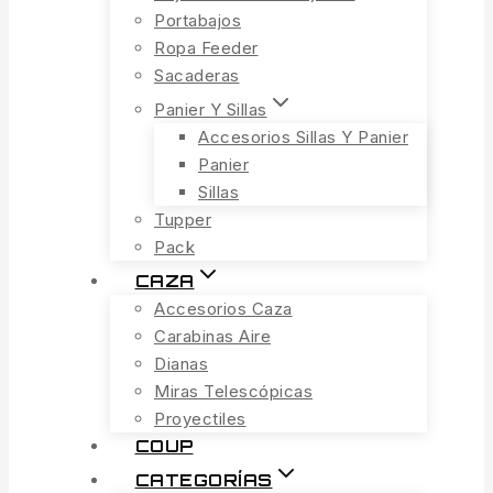
Portabajos
Ropa Feeder
Sacaderas
Panier Y Sillas
Accesorios Sillas Y Panier
Panier
Sillas
Tupper
Pack
CAZA
Accesorios Caza
Carabinas Aire
Dianas
Miras Telescópicas
Proyectiles
COUP
CATEGORÍAS