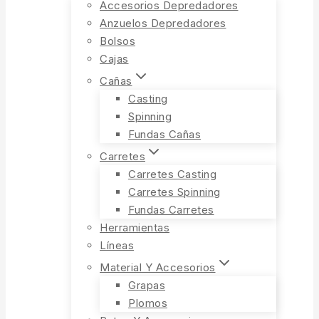
Accesorios Depredadores
Anzuelos Depredadores
Bolsos
Cajas
Cañas
Casting
Spinning
Fundas Cañas
Carretes
Carretes Casting
Carretes Spinning
Fundas Carretes
Herramientas
Líneas
Material Y Accesorios
Grapas
Plomos