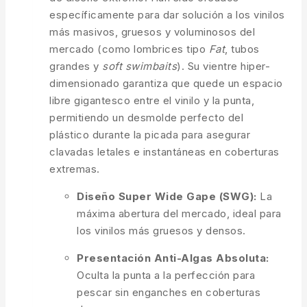
específicamente para dar solución a los vinilos
más masivos, gruesos y voluminosos del
mercado (como lombrices tipo
Fat
, tubos
grandes y
soft swimbaits
). Su vientre hiper-
dimensionado garantiza que quede un espacio
libre gigantesco entre el vinilo y la punta,
permitiendo un desmolde perfecto del
plástico durante la picada para asegurar
clavadas letales e instantáneas en coberturas
extremas.
Diseño Super Wide Gape (SWG):
La
máxima abertura del mercado, ideal para
los vinilos más gruesos y densos.
Presentación Anti-Algas Absoluta:
Oculta la punta a la perfección para
pescar sin enganches en coberturas