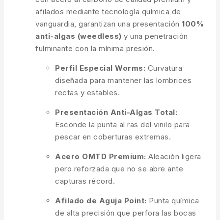
afilados mediante tecnología química de
vanguardia, garantizan una presentación
100%
anti-algas (weedless)
y una penetración
fulminante con la mínima presión.
Perfil Especial Worms:
Curvatura
diseñada para mantener las lombrices
rectas y estables.
Presentación Anti-Algas Total:
Esconde la punta al ras del vinilo para
pescar en coberturas extremas.
Acero OMTD Premium:
Aleación ligera
pero reforzada que no se abre ante
capturas récord.
Afilado de Aguja Point:
Punta química
de alta precisión que perfora las bocas