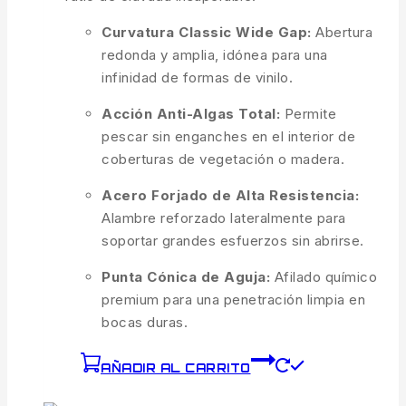
Curvatura Classic Wide Gap:
Abertura
redonda y amplia, idónea para una
infinidad de formas de vinilo.
Acción Anti-Algas Total:
Permite
pescar sin enganches en el interior de
coberturas de vegetación o madera.
Acero Forjado de Alta Resistencia:
Alambre reforzado lateralmente para
soportar grandes esfuerzos sin abrirse.
Punta Cónica de Aguja:
Afilado químico
premium para una penetración limpia en
bocas duras.
AÑADIR AL CARRITO