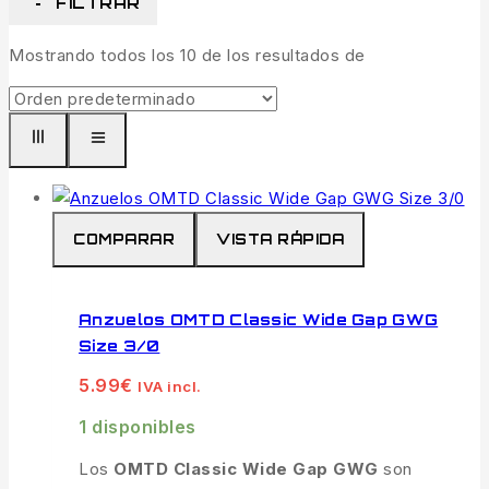
FILTRAR
Mostrando todos los
10
de los resultados de
COMPARAR
VISTA RÁPIDA
Anzuelos OMTD Classic Wide Gap GWG
Size 3/0
5.99
€
IVA incl.
1 disponibles
Los
OMTD Classic Wide Gap GWG
son