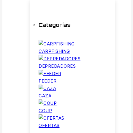
Categorías
CARPFISHING
DEPREDADORES
FEEDER
CAZA
COUP
OFERTAS