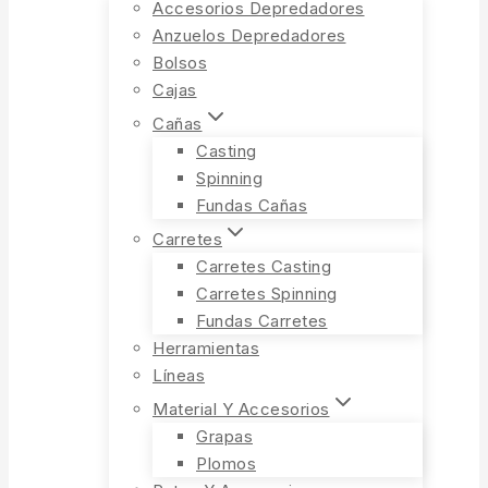
Accesorios Depredadores
Anzuelos Depredadores
Bolsos
Cajas
Cañas
Casting
Spinning
Fundas Cañas
Carretes
Carretes Casting
Carretes Spinning
Fundas Carretes
Herramientas
Líneas
Material Y Accesorios
Grapas
Plomos