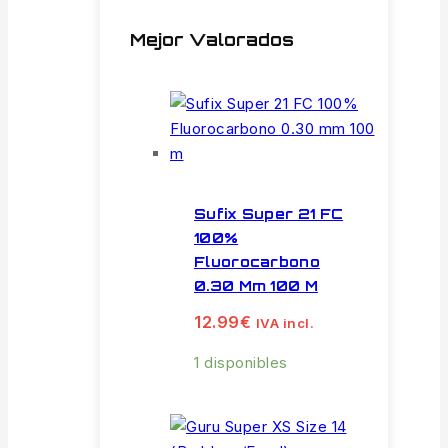
Mejor Valorados
Sufix Super 21 FC
100%
Fluorocarbono
0.30 Mm 100 M
12.99
€
IVA incl.
1 disponibles