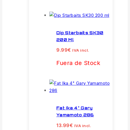
Dip Starbaits SK30
200 Ml
9.99
€
IVA incl.
Fuera de Stock
Fat Ika 4" Gary
Yamamoto 286
13.99
€
IVA incl.