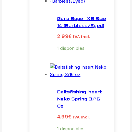
Guru Super XS Size
14 (Barbless/Eyed)
2.99
€
IVA incl.
1 disponibles
Baitsfishing Insert
Neko Spring 3/16
Oz
4.99
€
IVA incl.
1 disponibles