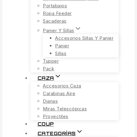
Portabajos
Ropa Feeder
Sacaderas
Panier Y Sillas
Accesorios Sillas Y Panier
Panier
Sillas
Tupper
Pack
CAZA
Accesorios Caza
Carabinas Aire
Dianas
Miras Telescópicas
Proyectiles
COUP
CATEGORÍAS