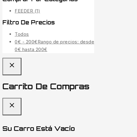
FEEDER
(1)
Filtro De Precios
Todos
0
€
-
200
€
Rango de precios: desde
0€ hasta 200€
Carrito De Compras
Su Carro Está Vacío