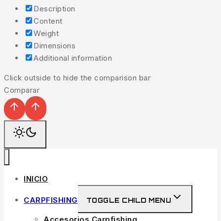
Description
Content
Weight
Dimensions
Additional information
Click outside to hide the comparison bar
Comparar
INICIO
CARPFISHING
TOGGLE CHILD MENU
Accesorios Carpfishing