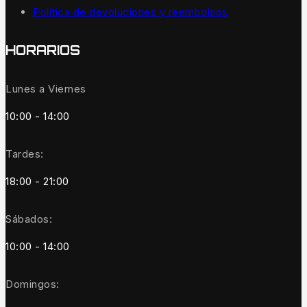
Política de devoluciones y reembolsos
HORARIOS
Lunes a Viernes
10:00 - 14:00
Tardes:
18:00 - 21:00
Sábados:
10:00 - 14:00
Domingos: