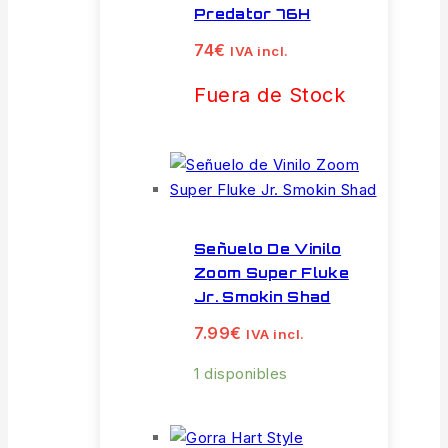
Predator 76H
74
€
IVA incl.
Fuera de Stock
Señuelo De Vinilo
Zoom Super Fluke
Jr. Smokin Shad
7.99
€
IVA incl.
1 disponibles