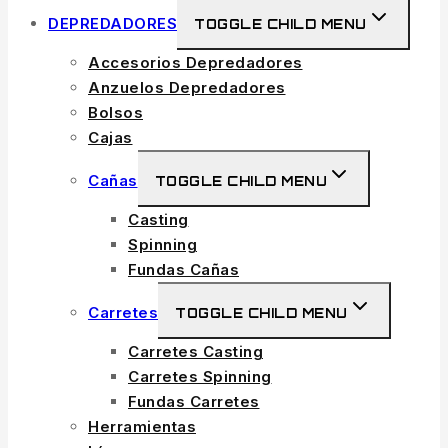
DEPREDADORES
TOGGLE CHILD MENU
Accesorios Depredadores
Anzuelos Depredadores
Bolsos
Cajas
Cañas
TOGGLE CHILD MENU
Casting
Spinning
Fundas Cañas
Carretes
TOGGLE CHILD MENU
Carretes Casting
Carretes Spinning
Fundas Carretes
Herramientas