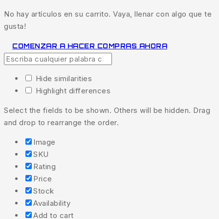
No hay artículos en su carrito. Vaya, llenar con algo que te
gusta!
COMENZAR A HACER COMPRAS AHORA
Hide similarities
Highlight differences
Select the fields to be shown. Others will be hidden. Drag
and drop to rearrange the order.
Image
SKU
Rating
Price
Stock
Availability
Add to cart