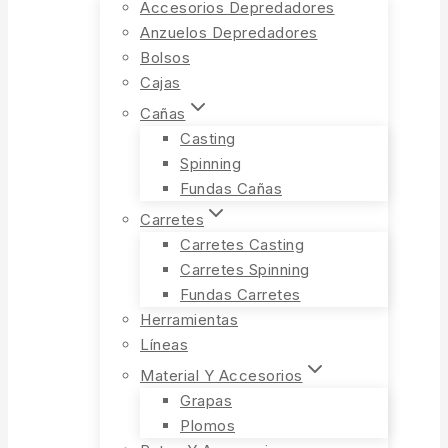
Accesorios Depredadores
Anzuelos Depredadores
Bolsos
Cajas
Cañas
Casting
Spinning
Fundas Cañas
Carretes
Carretes Casting
Carretes Spinning
Fundas Carretes
Herramientas
Líneas
Material Y Accesorios
Grapas
Plomos