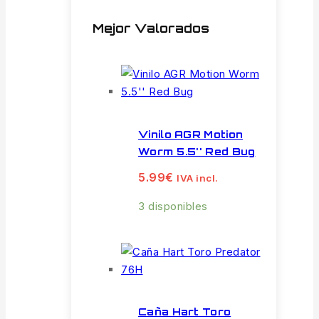
Mejor Valorados
Vinilo AGR Motion
Worm 5.5'' Red Bug
5.99
€
IVA incl.
3 disponibles
Caña Hart Toro