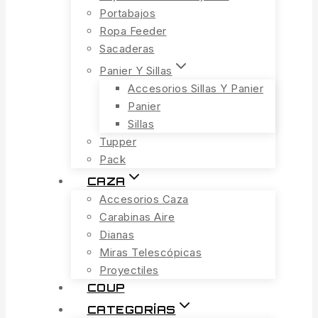
Portabajos
Ropa Feeder
Sacaderas
Panier Y Sillas
Accesorios Sillas Y Panier
Panier
Sillas
Tupper
Pack
CAZA
Accesorios Caza
Carabinas Aire
Dianas
Miras Telescópicas
Proyectiles
COUP
CATEGORÍAS