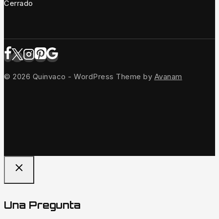
Cerrado
© 2026 Quinvaco - WordPress Theme by
Avanam
Una Pregunta