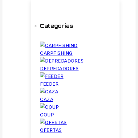
Categorías
CARPFISHING
DEPREDADORES
FEEDER
CAZA
COUP
OFERTAS