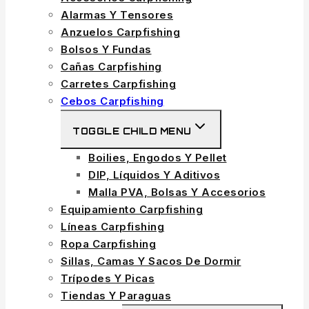
Alarmas Y Tensores
Anzuelos Carpfishing
Bolsos Y Fundas
Cañas Carpfishing
Carretes Carpfishing
Cebos Carpfishing
TOGGLE CHILD MENU
Boilies, Engodos Y Pellet
DIP, Líquidos Y Aditivos
Malla PVA, Bolsas Y Accesorios
Equipamiento Carpfishing
Líneas Carpfishing
Ropa Carpfishing
Sillas, Camas Y Sacos De Dormir
Trípodes Y Picas
Tiendas Y Paraguas