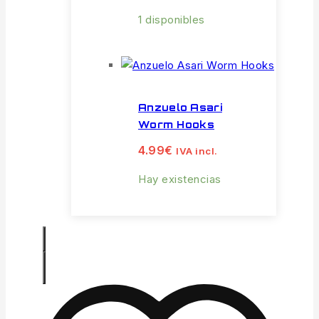
1 disponibles
Anzuelo Asari
Worm Hooks
4.99
€
IVA incl.
Hay existencias