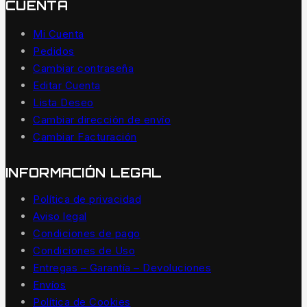
CUENTA
Mi Cuenta
Pedidos
Cambiar contraseña
Editar Cuenta
Lista Deseo
Cambiar dirección de envío
Cambiar Facturación
INFORMACIÓN LEGAL
Política de privacidad
Aviso legal
Condiciones de pago
Condiciones de Uso
Entregas – Garantía – Devoluciones
Envíos
Política de Cookies