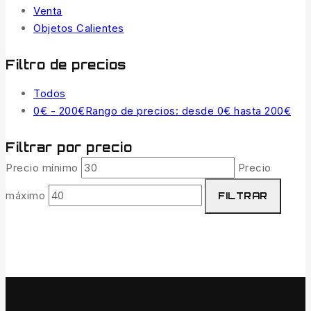
Venta
Objetos Calientes
Filtro de precios
Todos
0
€
-
200
€
Rango de precios: desde 0€ hasta 200€
Filtrar por precio
Precio mínimo
Precio
máximo
FILTRAR