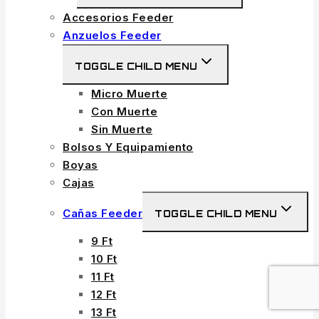
Accesorios Feeder
Anzuelos Feeder
TOGGLE CHILD MENU
Micro Muerte
Con Muerte
Sin Muerte
Bolsos Y Equipamiento
Boyas
Cajas
Cañas Feeder
TOGGLE CHILD MENU
9 Ft
10 Ft
11 Ft
12 Ft
13 Ft