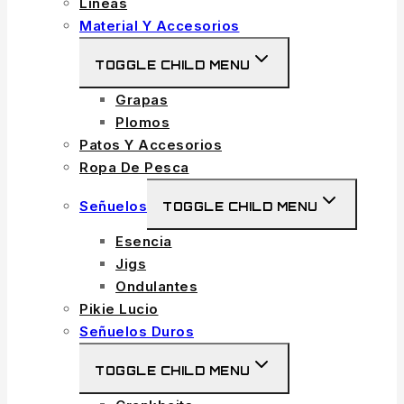
Líneas
Material Y Accesorios
TOGGLE CHILD MENU
Grapas
Plomos
Patos Y Accesorios
Ropa De Pesca
Señuelos
TOGGLE CHILD MENU
Esencia
Jigs
Ondulantes
Pikie Lucio
Señuelos Duros
TOGGLE CHILD MENU