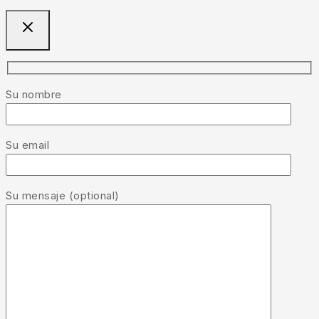
Su nombre
Su email
Su mensaje (optional)