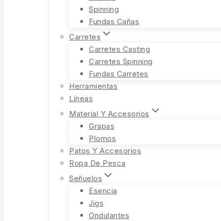
Spinning
Fundas Cañas
Carretes
Carretes Casting
Carretes Spinning
Fundas Carretes
Herramientas
Líneas
Material Y Accesorios
Grapas
Plomos
Patos Y Accesorios
Ropa De Pesca
Señuelos
Esencia
Jigs
Ondulantes