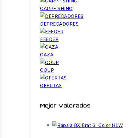
CARPFISHING
DEPREDADORES
FEEDER
CAZA
COUP
OFERTAS
Mejor Valorados