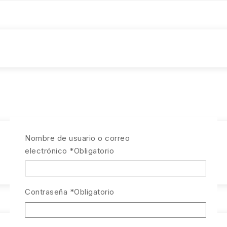
Nombre de usuario o correo
electrónico
*
Obligatorio
Contraseña
*
Obligatorio