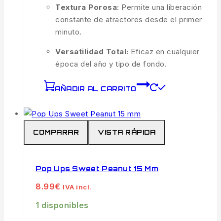
Textura Porosa:
Permite una liberación
constante de atractores desde el primer
minuto.
Versatilidad Total:
Eficaz en cualquier
época del año y tipo de fondo.
AÑADIR AL CARRITO
COMPARAR
VISTA RÁPIDA
Pop Ups Sweet Peanut 15 Mm
8.99
€
IVA incl.
1 disponibles