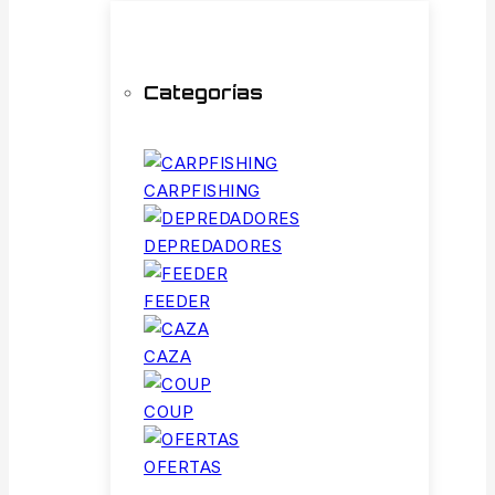
Categorías
CARPFISHING
DEPREDADORES
FEEDER
CAZA
COUP
OFERTAS