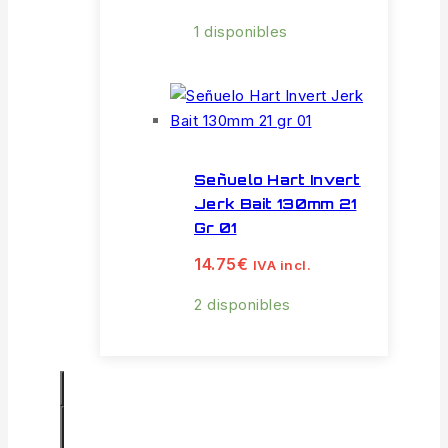
1 disponibles
Señuelo Hart Invert
Jerk Bait 130mm 21
Gr 01
14.75
€
IVA incl.
2 disponibles