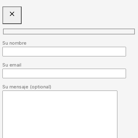
Su nombre
Su email
Su mensaje (optional)