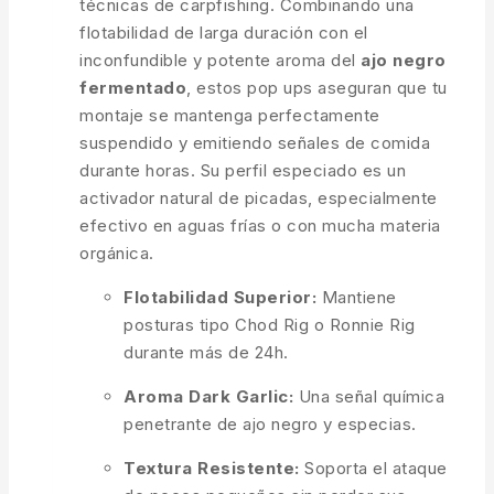
técnicas de carpfishing. Combinando una
flotabilidad de larga duración con el
inconfundible y potente aroma del
ajo negro
fermentado
, estos pop ups aseguran que tu
montaje se mantenga perfectamente
suspendido y emitiendo señales de comida
durante horas. Su perfil especiado es un
activador natural de picadas, especialmente
efectivo en aguas frías o con mucha materia
orgánica.
Flotabilidad Superior:
Mantiene
posturas tipo Chod Rig o Ronnie Rig
durante más de 24h.
Aroma Dark Garlic:
Una señal química
penetrante de ajo negro y especias.
Textura Resistente:
Soporta el ataque