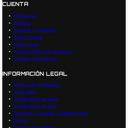
CUENTA
Mi Cuenta
Pedidos
Cambiar contraseña
Editar Cuenta
Lista Deseo
Cambiar dirección de envío
Cambiar Facturación
INFORMACIÓN LEGAL
Política de privacidad
Aviso legal
Condiciones de pago
Condiciones de Uso
Entregas – Garantía – Devoluciones
Envíos
Política de Cookies