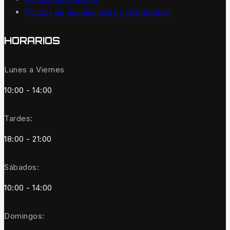
Política de devoluciones y reembolsos
HORARIOS
Lunes a Viernes
10:00 - 14:00
Tardes:
18:00 - 21:00
Sábados:
10:00 - 14:00
Domingos: