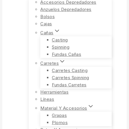
Accesorios Depredadores
Anzuelos Depredadores
Bolsos
Cajas
Cañas
Casting
Spinning
Fundas Cañas
Carretes
Carretes Casting
Carretes Spinning
Fundas Carretes
Herramientas
Líneas
Material Y Accesorios
Grapas
Plomos