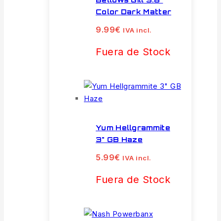
Color Dark Matter
9.99
€
IVA incl.
Fuera de Stock
Yum Hellgrammite
3" GB Haze
5.99
€
IVA incl.
Fuera de Stock