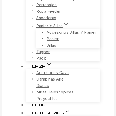
Portabajos
Ropa Feeder
Sacaderas
Panier Y Sillas
Accesorios Sillas Y Panier
Panier
Sillas
Tupper
Pack
CAZA
Accesorios Caza
Carabinas Aire
Dianas
Miras Telescópicas
Proyectiles
COUP
CATEGORÍAS