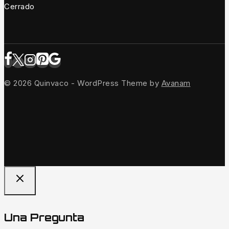
Cerrado
© 2026 Quinvaco - WordPress Theme by
Avanam
Una Pregunta