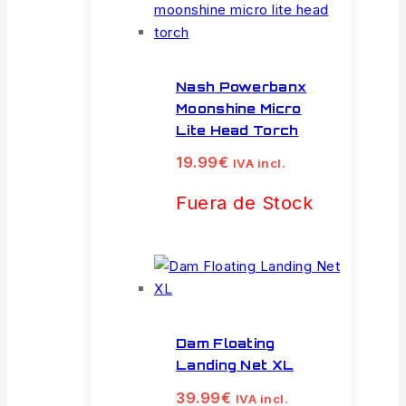
Nash Powerbanx
Moonshine Micro
Lite Head Torch
19.99
€
IVA incl.
Fuera de Stock
Dam Floating
Landing Net XL
39.99
€
IVA incl.