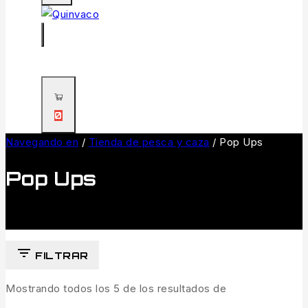
0
Navegando en
/
Tienda de pesca y caza
/
Pop Ups
Pop Ups
FILTRAR
Mostrando todos los
5
de los resultados de