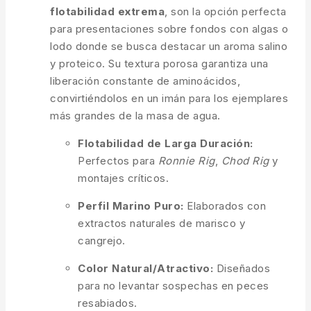
flotabilidad extrema
, son la opción perfecta
para presentaciones sobre fondos con algas o
lodo donde se busca destacar un aroma salino
y proteico. Su textura porosa garantiza una
liberación constante de aminoácidos,
convirtiéndolos en un imán para los ejemplares
más grandes de la masa de agua.
Flotabilidad de Larga Duración:
Perfectos para
Ronnie Rig
,
Chod Rig
y
montajes críticos.
Perfil Marino Puro:
Elaborados con
extractos naturales de marisco y
cangrejo.
Color Natural/Atractivo:
Diseñados
para no levantar sospechas en peces
resabiados.