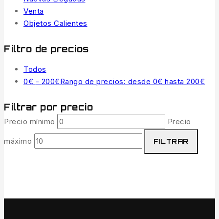
Venta
Objetos Calientes
Filtro de precios
Todos
0
€
-
200
€
Rango de precios: desde 0€ hasta 200€
Filtrar por precio
Precio mínimo
Precio
máximo
FILTRAR