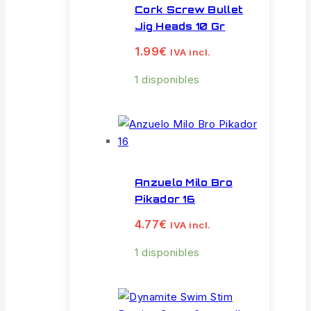
Cork Screw Bullet
Jig Heads 10 Gr
1.99
€
IVA incl.
1 disponibles
Anzuelo Milo Bro
Pikador 16
4.77
€
IVA incl.
1 disponibles