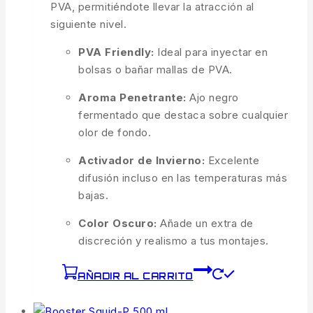
PVA, permitiéndote llevar la atracción al
siguiente nivel.
PVA Friendly:
Ideal para inyectar en
bolsas o bañar mallas de PVA.
Aroma Penetrante:
Ajo negro
fermentado que destaca sobre cualquier
olor de fondo.
Activador de Invierno:
Excelente
difusión incluso en las temperaturas más
bajas.
Color Oscuro:
Añade un extra de
discreción y realismo a tus montajes.
AÑADIR AL CARRITO