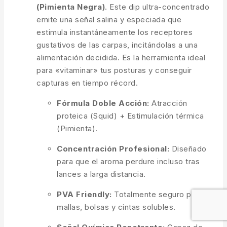
(Pimienta Negra)
. Este dip ultra-concentrado
emite una señal salina y especiada que
estimula instantáneamente los receptores
gustativos de las carpas, incitándolas a una
alimentación decidida. Es la herramienta ideal
para «vitaminar» tus posturas y conseguir
capturas en tiempo récord.
Fórmula Doble Acción:
Atracción
proteica (Squid) + Estimulación térmica
(Pimienta).
Concentración Profesional:
Diseñado
para que el aroma perdure incluso tras
lances a larga distancia.
PVA Friendly:
Totalmente seguro para
mallas, bolsas y cintas solubles.