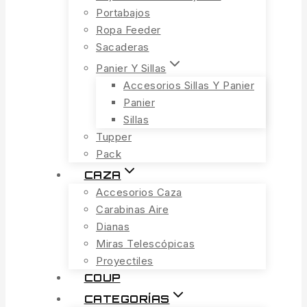
Portabajos
Ropa Feeder
Sacaderas
Panier Y Sillas
Accesorios Sillas Y Panier
Panier
Sillas
Tupper
Pack
CAZA
Accesorios Caza
Carabinas Aire
Dianas
Miras Telescópicas
Proyectiles
COUP
CATEGORÍAS