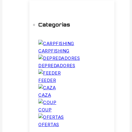
Categorías
CARPFISHING
DEPREDADORES
FEEDER
CAZA
COUP
OFERTAS