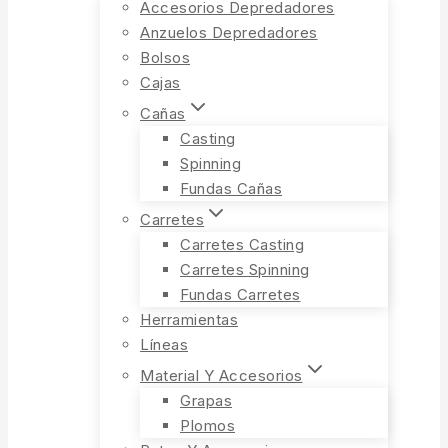
Accesorios Depredadores
Anzuelos Depredadores
Bolsos
Cajas
Cañas
Casting
Spinning
Fundas Cañas
Carretes
Carretes Casting
Carretes Spinning
Fundas Carretes
Herramientas
Líneas
Material Y Accesorios
Grapas
Plomos