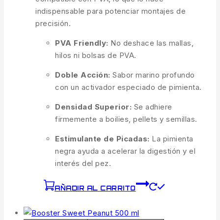
indispensable para potenciar montajes de
precisión.
PVA Friendly:
No deshace las mallas,
hilos ni bolsas de PVA.
Doble Acción:
Sabor marino profundo
con un activador especiado de pimienta.
Densidad Superior:
Se adhiere
firmemente a boilies, pellets y semillas.
Estimulante de Picadas:
La pimienta
negra ayuda a acelerar la digestión y el
interés del pez.
AÑADIR AL CARRITO