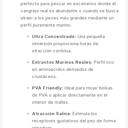
perfecto para pescar en escenarios donde el
cangrejo real es abundante o cuando se busca
atraer a los peces más grandes mediante un
perfil puramente marino.
Ultra Concentrado:
Una pequeña
inmersión proporciona horas de
atracción continua.
Extractos Marinos Reales:
Perfil rico
en aminoácidos derivados de
crustáceos.
PVA Friendly:
Ideal para mojar bolsas
de PVA o aplicar directamente en el
interior de mallas.
Atracción Salina:
Estimula los
receptores gustativos del pez de forma
inmediata.