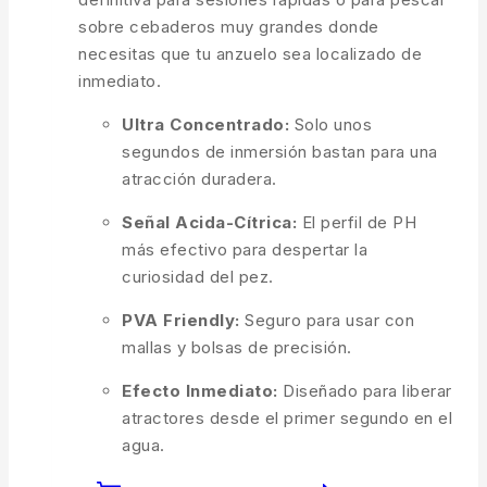
sobre cebaderos muy grandes donde
necesitas que tu anzuelo sea localizado de
inmediato.
Ultra Concentrado:
Solo unos
segundos de inmersión bastan para una
atracción duradera.
Señal Acida-Cítrica:
El perfil de PH
más efectivo para despertar la
curiosidad del pez.
PVA Friendly:
Seguro para usar con
mallas y bolsas de precisión.
Efecto Inmediato:
Diseñado para liberar
atractores desde el primer segundo en el
agua.