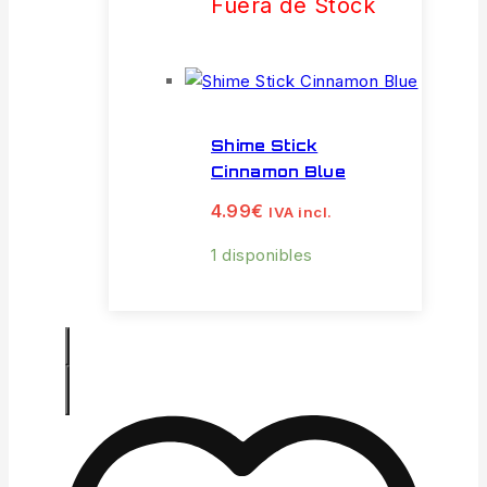
Fuera de Stock
Shime Stick
Cinnamon Blue
4.99
€
IVA incl.
1 disponibles