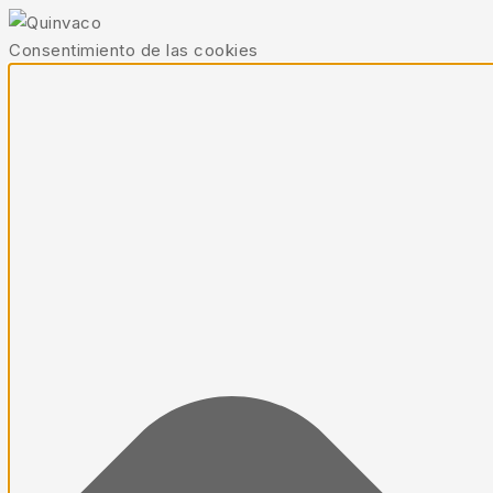
Consentimiento de las cookies