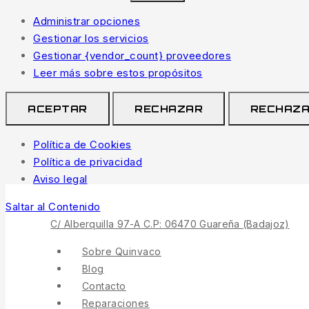
Administrar opciones
Gestionar los servicios
Gestionar {vendor_count} proveedores
Leer más sobre estos propósitos
ACEPTAR
RECHAZAR
RECHAZ
Política de Cookies
Política de privacidad
Aviso legal
Saltar al Contenido
C/ Alberquilla 97-A C.P: 06470 Guareña (Badajoz)
Sobre Quinvaco
Blog
Contacto
Reparaciones