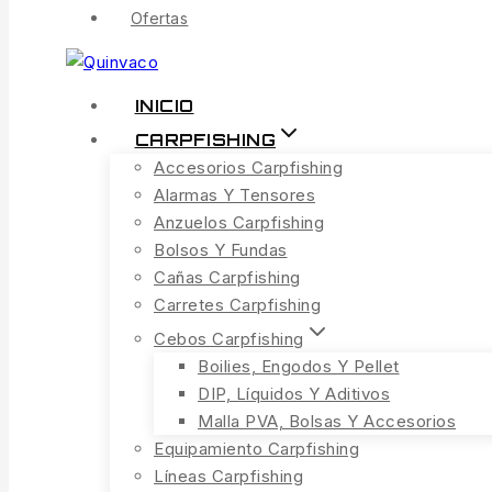
Ofertas
INICIO
CARPFISHING
Accesorios Carpfishing
Alarmas Y Tensores
Anzuelos Carpfishing
Bolsos Y Fundas
Cañas Carpfishing
Carretes Carpfishing
Cebos Carpfishing
Boilies, Engodos Y Pellet
DIP, Líquidos Y Aditivos
Malla PVA, Bolsas Y Accesorios
Equipamiento Carpfishing
Líneas Carpfishing