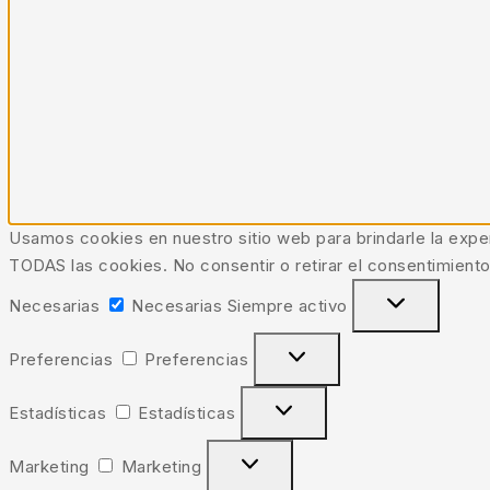
Usamos cookies en nuestro sitio web para brindarle la exper
TODAS las cookies. No consentir o retirar el consentimiento
Necesarias
Necesarias
Siempre activo
Preferencias
Preferencias
Estadísticas
Estadísticas
Marketing
Marketing