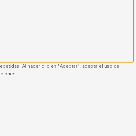
epetidas. Al hacer clic en "Aceptar", acepta el uso de
nciones.