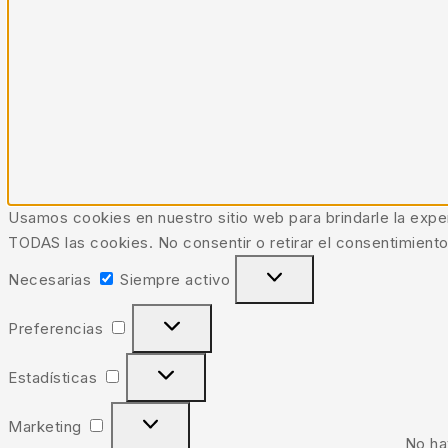
Usamos cookies en nuestro sitio web para brindarle la exper
TODAS las cookies. No consentir o retirar el consentimiento
Necesarias
Necesarias
Siempre activo
Preferencias
Preferencias
Estadísticas
Estadísticas
Marketing
Marketing
No hay