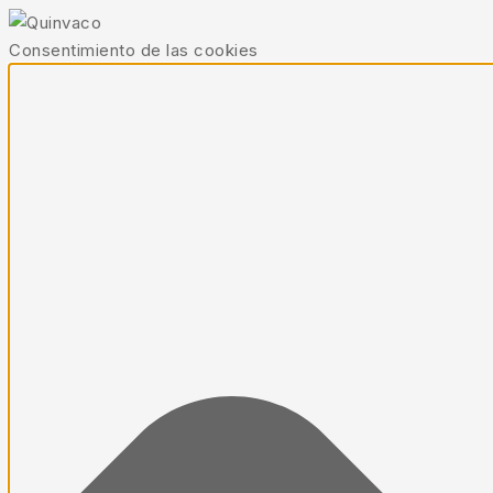
Consentimiento de las cookies