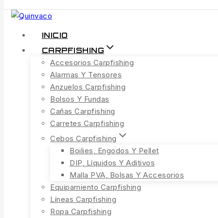
INICIO
CARPFISHING
Accesorios Carpfishing
Alarmas Y Tensores
Anzuelos Carpfishing
Bolsos Y Fundas
Cañas Carpfishing
Carretes Carpfishing
Cebos Carpfishing
Boilies, Engodos Y Pellet
DIP, Líquidos Y Aditivos
Malla PVA, Bolsas Y Accesorios
Equipamiento Carpfishing
Líneas Carpfishing
Ropa Carpfishing