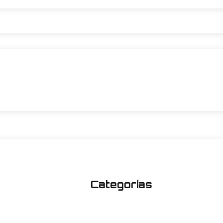
Categorías