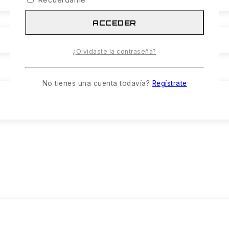
ACCEDER
¿Olvidaste la contraseña?
No tienes una cuenta todavía?
Regístrate