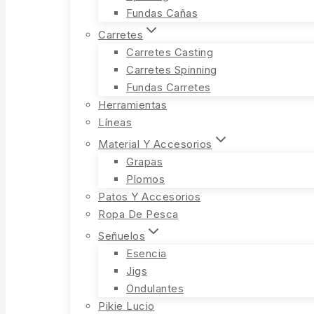
Fundas Cañas
Carretes
Carretes Casting
Carretes Spinning
Fundas Carretes
Herramientas
Líneas
Material Y Accesorios
Grapas
Plomos
Patos Y Accesorios
Ropa De Pesca
Señuelos
Esencia
Jigs
Ondulantes
Pikie Lucio