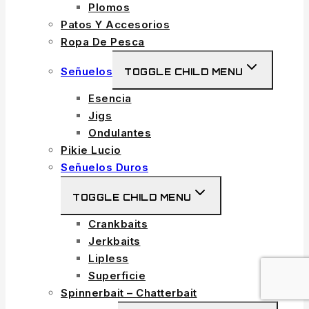
Plomos
Patos Y Accesorios
Ropa De Pesca
Señuelos
TOGGLE CHILD MENU
Esencia
Jigs
Ondulantes
Pikie Lucio
Señuelos Duros
TOGGLE CHILD MENU
Crankbaits
Jerkbaits
Lipless
Superficie
Spinnerbait – Chatterbait