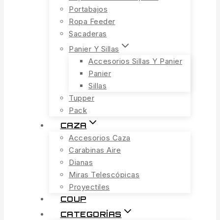
Portabajos
Ropa Feeder
Sacaderas
Panier Y Sillas
Accesorios Sillas Y Panier
Panier
Sillas
Tupper
Pack
CAZA
Accesorios Caza
Carabinas Aire
Dianas
Miras Telescópicas
Proyectiles
COUP
CATEGORÍAS