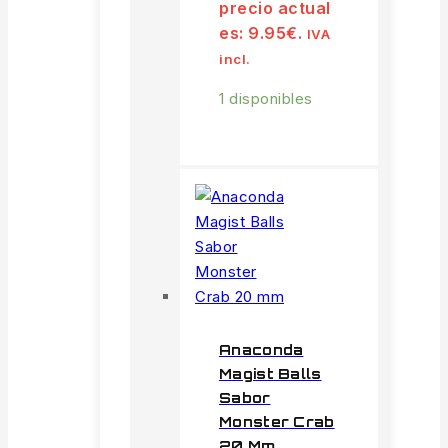
precio actual
es: 9.95€.
IVA
incl.
1 disponibles
Anaconda
Magist Balls
Sabor
Monster Crab
20 Mm