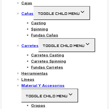
Cajas
Cañas
TOGGLE CHILD MENU
Casting
Spinning
Fundas Cañas
Carretes
TOGGLE CHILD MENU
Carretes Casting
Carretes Spinning
Fundas Carretes
Herramientas
Líneas
Material Y Accesorios
TOGGLE CHILD MENU
Grapas