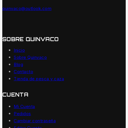
quinvaco@outlook.com
SOBRE QUINVACO
Inicio
Sobre Quinvaco
Blog
Contacto
Tienda de pesca y caza
CUENTA
Mi Cuenta
Pedidos
Cambiar contraseña
Editar Cuenta