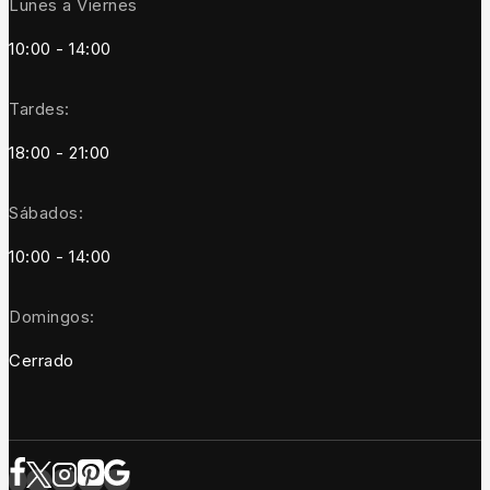
Lunes a Viernes
10:00 - 14:00
Tardes:
18:00 - 21:00
Sábados:
10:00 - 14:00
Domingos:
Cerrado