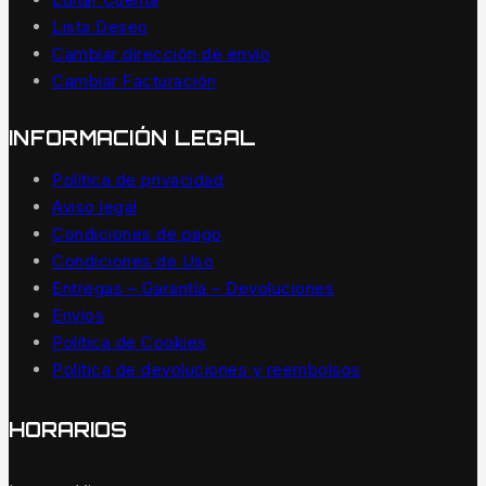
Lista Deseo
Cambiar dirección de envío
Cambiar Facturación
INFORMACIÓN LEGAL
Política de privacidad
Aviso legal
Condiciones de pago
Condiciones de Uso
Entregas – Garantía – Devoluciones
Envíos
Política de Cookies
Política de devoluciones y reembolsos
HORARIOS