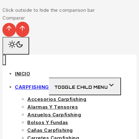
Click outside to hide the comparison bar
Comparar
INICIO
CARPFISHING
TOGGLE CHILD MENU
Accesorios Carpfishing
Alarmas Y Tensores
Anzuelos Carpfishing
Bolsos Y Fundas
Cañas Carpfishing
Carretes Carpfishing