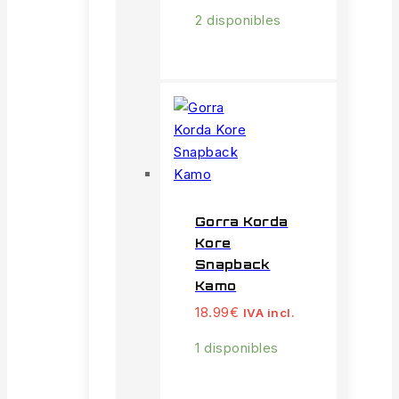
2 disponibles
Gorra Korda
Kore
Snapback
Kamo
18.99
€
IVA incl.
1 disponibles