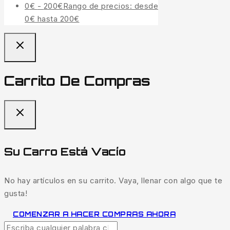
0
€
-
200
€
Rango de precios: desde
0€ hasta 200€
Carrito De Compras
Su Carro Está Vacío
No hay artículos en su carrito. Vaya, llenar con algo que te
gusta!
COMENZAR A HACER COMPRAS AHORA