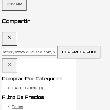
Compartir
COPIAR
COPIADO!
Comprar Por Categorías
CARPFISHING
(1)
Filtro De Precios
Todos