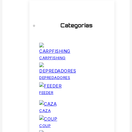
Categorías
CARPFISHING
DEPREDADORES
FEEDER
CAZA
COUP