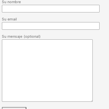
Su nombre
Su email
Su mensaje (optional)