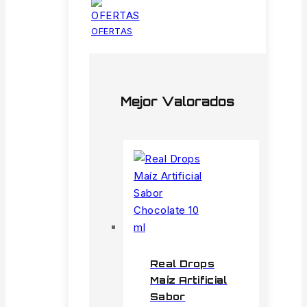
OFERTAS
Mejor Valorados
Real Drops
Maíz Artificial
Sabor