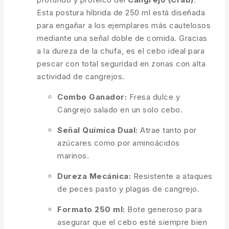
Esta postura híbrida de 250 ml está diseñada
para engañar a los ejemplares más cautelosos
mediante una señal doble de comida. Gracias
a la dureza de la chufa, es el cebo ideal para
pescar con total seguridad en zonas con alta
actividad de cangrejos.
Combo Ganador:
Fresa dulce y
Cangrejo salado en un solo cebo.
Señal Química Dual:
Atrae tanto por
azúcares como por aminoácidos
marinos.
Dureza Mecánica:
Resistente a ataques
de peces pasto y plagas de cangrejo.
Formato 250 ml:
Bote generoso para
asegurar que el cebo esté siempre bien