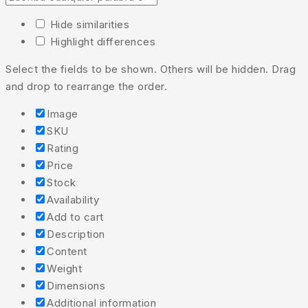
Hide similarities
Highlight differences
Select the fields to be shown. Others will be hidden. Drag
and drop to rearrange the order.
Image
SKU
Rating
Price
Stock
Availability
Add to cart
Description
Content
Weight
Dimensions
Additional information