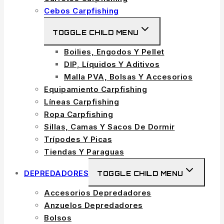
Cebos Carpfishing
TOGGLE CHILD MENU
Boilies, Engodos Y Pellet
DIP, Líquidos Y Aditivos
Malla PVA, Bolsas Y Accesorios
Equipamiento Carpfishing
Líneas Carpfishing
Ropa Carpfishing
Sillas, Camas Y Sacos De Dormir
Trípodes Y Picas
Tiendas Y Paraguas
DEPREDADORES
TOGGLE CHILD MENU
Accesorios Depredadores
Anzuelos Depredadores
Bolsos