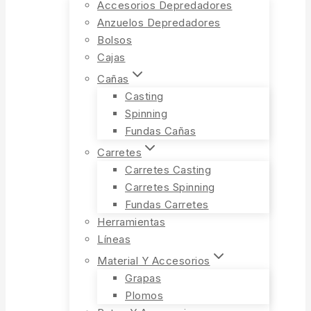
Accesorios Depredadores
Anzuelos Depredadores
Bolsos
Cajas
Cañas
Casting
Spinning
Fundas Cañas
Carretes
Carretes Casting
Carretes Spinning
Fundas Carretes
Herramientas
Líneas
Material Y Accesorios
Grapas
Plomos