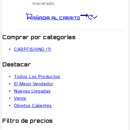
macerado.
AÑADIR AL CARRITO
Comprar por categorías
CARPFISHING
(1)
Destacar
Todos Los Productos
El Mejor Vendedor
Nuevas Llegadas
Venta
Objetos Calientes
Filtro de precios