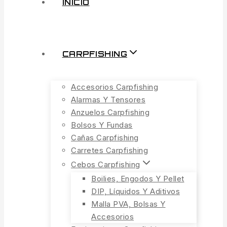
INICIO
CARPFISHING
Accesorios Carpfishing
Alarmas Y Tensores
Anzuelos Carpfishing
Bolsos Y Fundas
Cañas Carpfishing
Carretes Carpfishing
Cebos Carpfishing
Boilies, Engodos Y Pellet
DIP, Líquidos Y Aditivos
Malla PVA, Bolsas Y
Accesorios