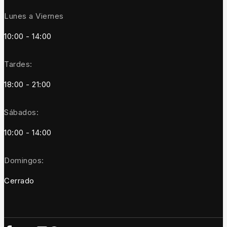
Lunes a Viernes
10:00 - 14:00
Tardes:
18:00 - 21:00
Sábados:
10:00 - 14:00
Domingos:
Cerrado