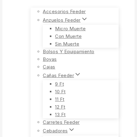
Accesorios Feeder
Anzuelos Feeder
Micro Muerte
Con Muerte
Sin Muerte
Bolsos Y Equipamiento
Boyas
Cajas
Cañas Feeder
9 Ft
10 Ft
11 Ft
12 Ft
13 Ft
Carretes Feeder
Cebadores