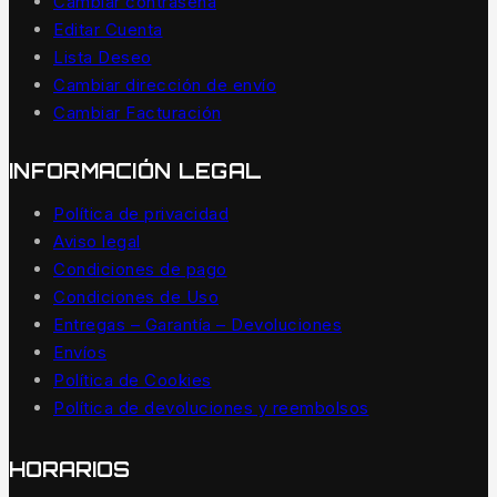
Cambiar contraseña
Editar Cuenta
Lista Deseo
Cambiar dirección de envío
Cambiar Facturación
INFORMACIÓN LEGAL
Política de privacidad
Aviso legal
Condiciones de pago
Condiciones de Uso
Entregas – Garantía – Devoluciones
Envíos
Política de Cookies
Política de devoluciones y reembolsos
HORARIOS