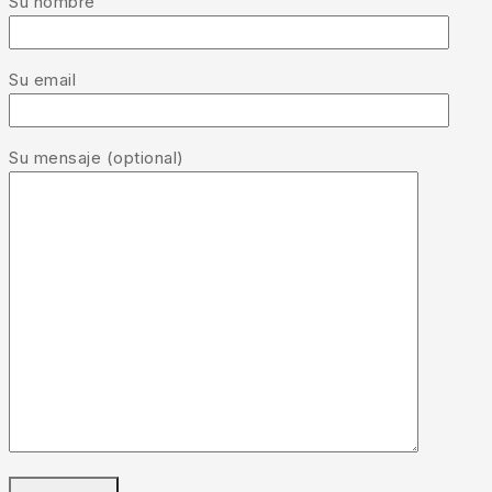
Su nombre
Su email
Su mensaje (optional)