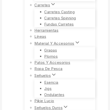
Carretes
Carretes Casting
Carretes Spinning
Fundas Carretes
Herramientas
Líneas
Material Y Accesorios
Grapas
Plomos
Patos Y Accesorios
Ropa De Pesca
Señuelos
Esencia
Jigs
Ondulantes
Pikie Lucio
Señuelos Duros