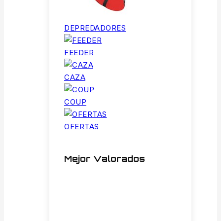
DEPREDADORES
FEEDER
CAZA
COUP
OFERTAS
Mejor Valorados