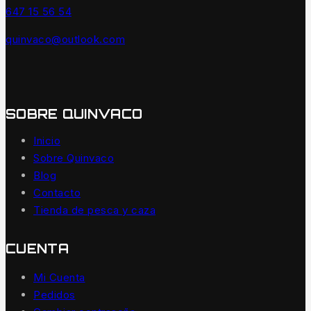
647 15 56 54
quinvaco@outlook.com
SOBRE QUINVACO
Inicio
Sobre Quinvaco
Blog
Contacto
Tienda de pesca y caza
CUENTA
Mi Cuenta
Pedidos