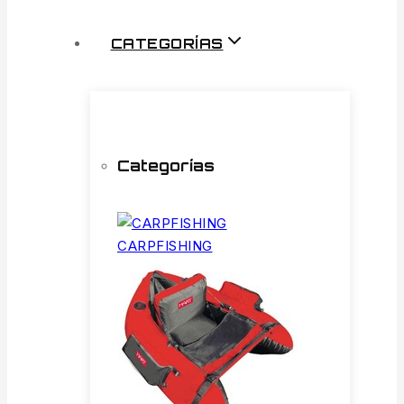
CATEGORÍAS
Categorías
CARPFISHING