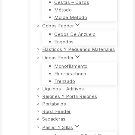
Cestas – Cazos
Método
Molde Método
Cebos Feeder
Cebos De Anzuelo
Engodos
Elásticos Y Pequeños Materiales
Líneas Feeder
Monofilamento
Fluorocarbono
Trenzado
Líquidos – Aditivos
Rejones Y Porta Rejones
Portabajos
Ropa Feeder
Sacaderas
Panier Y Sillas