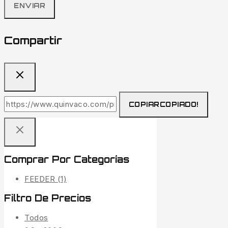
Compartir
COPIAR
COPIADO!
Comprar Por Categorías
FEEDER
(1)
Filtro De Precios
Todos