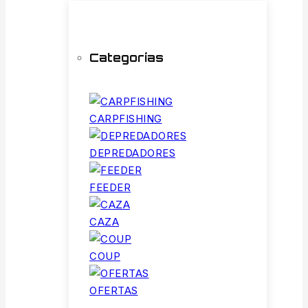
Categorías
CARPFISHING
DEPREDADORES
FEEDER
CAZA
COUP
OFERTAS