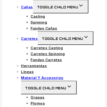
Cañas
TOGGLE CHILD MENU
Casting
Spinning
Fundas Cañas
Carretes
TOGGLE CHILD MENU
Carretes Casting
Carretes Spinning
Fundas Carretes
Herramientas
Líneas
Material Y Accesorios
TOGGLE CHILD MENU
Grapas
Plomos