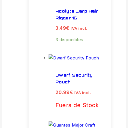
Acolyte Carp Hair
Rigger 16
3.49
€
IVA incl.
3 disponibles
Dwarf Security
Pouch
20.99
€
IVA incl.
Fuera de Stock