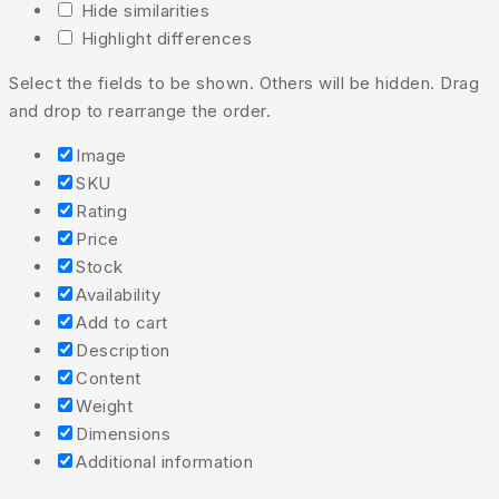
Hide similarities
Highlight differences
Select the fields to be shown. Others will be hidden. Drag
and drop to rearrange the order.
Image
SKU
Rating
Price
Stock
Availability
Add to cart
Description
Content
Weight
Dimensions
Additional information