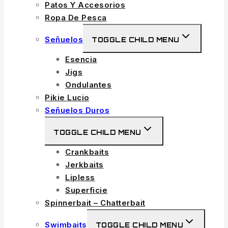
Patos Y Accesorios
Ropa De Pesca
Señuelos
TOGGLE CHILD MENU
Esencia
Jigs
Ondulantes
Pikie Lucio
Señuelos Duros
TOGGLE CHILD MENU
Crankbaits
Jerkbaits
Lipless
Superficie
Spinnerbait – Chatterbait
Swimbaits
TOGGLE CHILD MENU