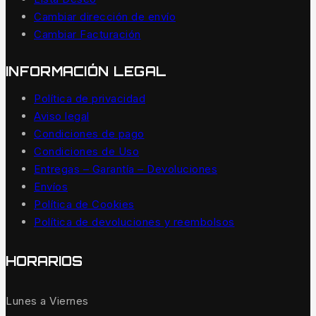
Cambiar dirección de envío
Cambiar Facturación
INFORMACIÓN LEGAL
Política de privacidad
Aviso legal
Condiciones de pago
Condiciones de Uso
Entregas – Garantía – Devoluciones
Envíos
Política de Cookies
Política de devoluciones y reembolsos
HORARIOS
Lunes a Viernes