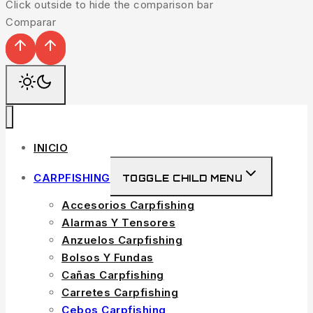
Click outside to hide the comparison bar
Comparar
INICIO
CARPFISHING
TOGGLE CHILD MENU
Accesorios Carpfishing
Alarmas Y Tensores
Anzuelos Carpfishing
Bolsos Y Fundas
Cañas Carpfishing
Carretes Carpfishing
Cebos Carpfishing