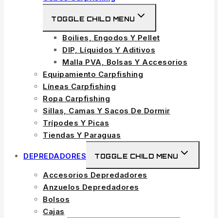
TOGGLE CHILD MENU
Boilies, Engodos Y Pellet
DIP, Líquidos Y Aditivos
Malla PVA, Bolsas Y Accesorios
Equipamiento Carpfishing
Líneas Carpfishing
Ropa Carpfishing
Sillas, Camas Y Sacos De Dormir
Trípodes Y Picas
Tiendas Y Paraguas
DEPREDADORES
TOGGLE CHILD MENU
Accesorios Depredadores
Anzuelos Depredadores
Bolsos
Cajas