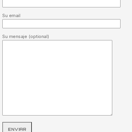
Su email
Su mensaje (optional)