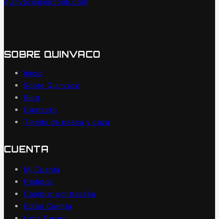
quinvaco@outlook.com
SOBRE QUINVACO
Inicio
Sobre Quinvaco
Blog
Contacto
Tienda de pesca y caza
CUENTA
Mi Cuenta
Pedidos
Cambiar contraseña
Editar Cuenta
Lista Deseo