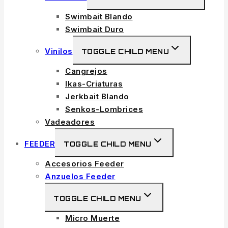
Swimbait Blando
Swimbait Duro
Vinilos
TOGGLE CHILD MENU
Cangrejos
Ikas-Criaturas
Jerkbait Blando
Senkos-Lombrices
Vadeadores
FEEDER
TOGGLE CHILD MENU
Accesorios Feeder
Anzuelos Feeder
TOGGLE CHILD MENU
Micro Muerte