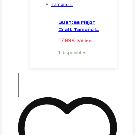
Guantes Major
Craft Tamaño L
17.99
€
IVA incl.
1 disponibles