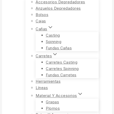
Accesorios Depredadores
Anzuelos Depredadores
Bolsos
Cajas
Cañas
Casting
Spinning
Fundas Cañas
Carretes
Carretes Casting
Carretes Spinning
Fundas Carretes
Herramientas
Líneas
Material Y Accesorios
Grapas
Plomos