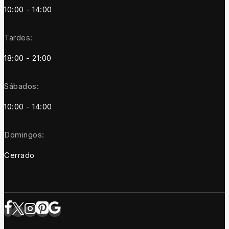
10:00 - 14:00
Tardes:
18:00 - 21:00
Sábados:
10:00 - 14:00
Domingos:
Cerrado