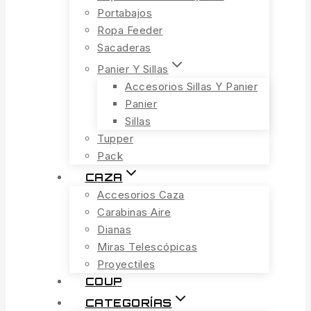
Portabajos
Ropa Feeder
Sacaderas
Panier Y Sillas
Accesorios Sillas Y Panier
Panier
Sillas
Tupper
Pack
CAZA
Accesorios Caza
Carabinas Aire
Dianas
Miras Telescópicas
Proyectiles
COUP
CATEGORÍAS