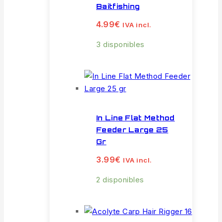
Baitfishing
4.99
€
IVA incl.
3 disponibles
In Line Flat Method
Feeder Large 25
Gr
3.99
€
IVA incl.
2 disponibles