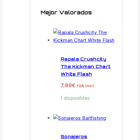
Mejor Valorados
Rapala Crushcity
The Kickman Chart
White Flash
7.99
€
IVA incl.
1 disponibles
Sonajeros