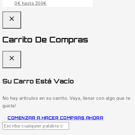
0€ hasta 200€
Carrito De Compras
Su Carro Está Vacío
No hay artículos en su carrito. Vaya, llenar con algo que te
gusta!
COMENZAR A HACER COMPRAS AHORA