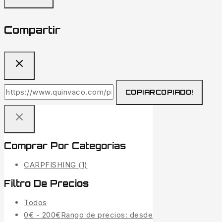
Compartir
COPIAR
COPIADO!
Comprar Por Categorías
CARPFISHING
(1)
Filtro De Precios
Todos
0
€
-
200
€
Rango de precios: desde