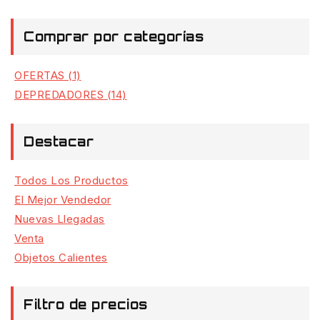
Comprar por categorías
OFERTAS
(1)
DEPREDADORES
(14)
Destacar
Todos Los Productos
El Mejor Vendedor
Nuevas Llegadas
Venta
Objetos Calientes
Filtro de precios