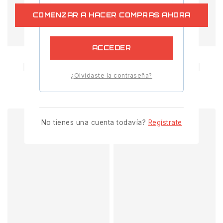
COMENZAR A HACER COMPRAS AHORA
Recuérdame
ACCEDER
¿Olvidaste la contraseña?
No tienes una cuenta todavía?
Regístrate