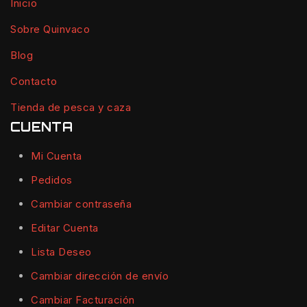
Inicio
Sobre Quinvaco
Blog
Contacto
Tienda de pesca y caza
CUENTA
Mi Cuenta
Pedidos
Cambiar contraseña
Editar Cuenta
Lista Deseo
Cambiar dirección de envío
Cambiar Facturación