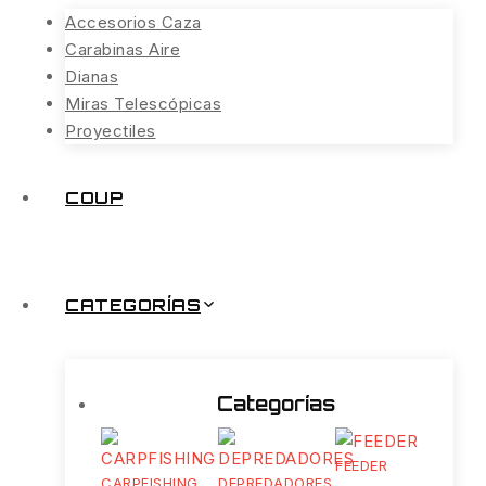
Accesorios Caza
Carabinas Aire
Dianas
Miras Telescópicas
Proyectiles
COUP
CATEGORÍAS
Categorías
FEEDER
CARPFISHING
DEPREDADORES