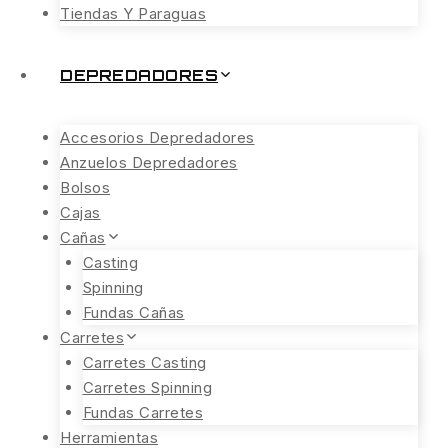
Tiendas Y Paraguas
DEPREDADORES
Accesorios Depredadores
Anzuelos Depredadores
Bolsos
Cajas
Cañas
Casting
Spinning
Fundas Cañas
Carretes
Carretes Casting
Carretes Spinning
Fundas Carretes
Herramientas