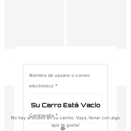
Nombre de usuario o correo
electrónico
*
Su Carro Está Vacío
Contraseña
*
No hay artículos en su carrito. Vaya, llenar con algo
que te gusta!