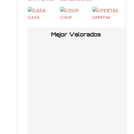
CAZA
COUP
OFERTAS
Mejor Valorados