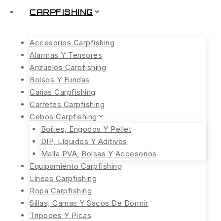
CARPFISHING
Accesorios Carpfishing
Alarmas Y Tensores
Anzuelos Carpfishing
Bolsos Y Fundas
Cañas Carpfishing
Carretes Carpfishing
Cebos Carpfishing
Boilies, Engodos Y Pellet
DIP, Líquidos Y Aditivos
Malla PVA, Bolsas Y Accesorios
Equipamiento Carpfishing
Líneas Carpfishing
Ropa Carpfishing
Sillas, Camas Y Sacos De Dormir
Trípodes Y Picas