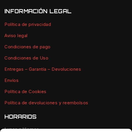
INFORMACIÓN LEGAL
Política de privacidad
Aviso legal
Condiciones de pago
Condiciones de Uso
Entregas – Garantía – Devoluciones
Envíos
Política de Cookies
Política de devoluciones y reembolsos
HORARIOS
Lunes a Viernes