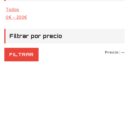
Todos
0
€
-
200
€
Filtrar por precio
Precio:
—
FILTRAR