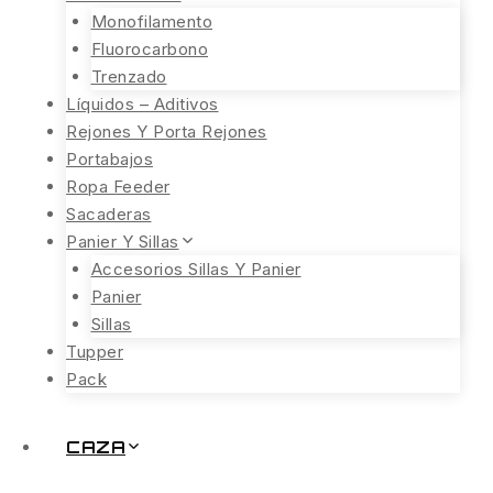
Monofilamento
Fluorocarbono
Trenzado
Líquidos – Aditivos
Rejones Y Porta Rejones
Portabajos
Ropa Feeder
Sacaderas
Panier Y Sillas
Accesorios Sillas Y Panier
Panier
Sillas
Tupper
Pack
CAZA