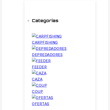
Categorías
CARPFISHING
DEPREDADORES
FEEDER
CAZA
COUP
OFERTAS