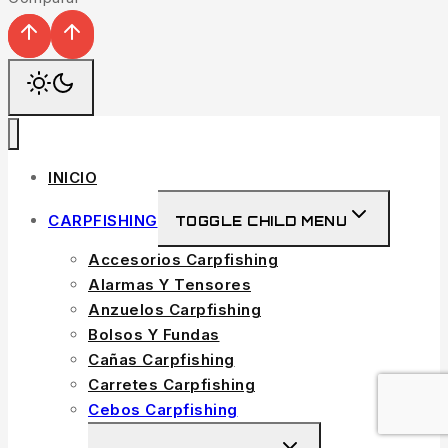
INICIO
CARPFISHING
TOGGLE CHILD MENU
Accesorios Carpfishing
Alarmas Y Tensores
Anzuelos Carpfishing
Bolsos Y Fundas
Cañas Carpfishing
Carretes Carpfishing
Cebos Carpfishing