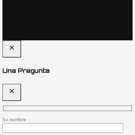
Una Pregunta
Su nombre