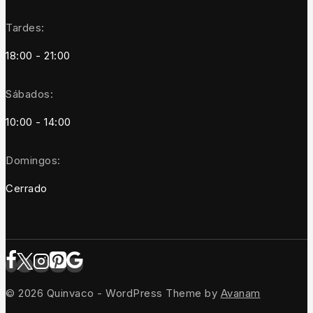
Tardes:
18:00 - 21:00
Sábados:
10:00 - 14:00
Domingos:
Cerrado
© 2026 Quinvaco - WordPress Theme by
Avanam