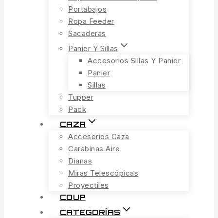
Portabajos
Ropa Feeder
Sacaderas
Panier Y Sillas
Accesorios Sillas Y Panier
Panier
Sillas
Tupper
Pack
CAZA
Accesorios Caza
Carabinas Aire
Dianas
Miras Telescópicas
Proyectiles
COUP
CATEGORÍAS