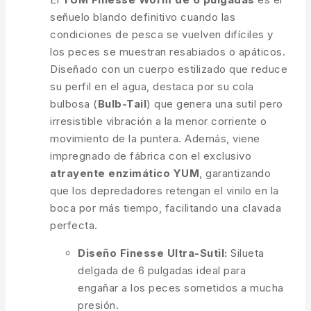
señuelo blando definitivo cuando las
condiciones de pesca se vuelven difíciles y
los peces se muestran resabiados o apáticos.
Diseñado con un cuerpo estilizado que reduce
su perfil en el agua, destaca por su cola
bulbosa (
Bulb-Tail
) que genera una sutil pero
irresistible vibración a la menor corriente o
movimiento de la puntera. Además, viene
impregnado de fábrica con el exclusivo
atrayente enzimático YUM
, garantizando
que los depredadores retengan el vinilo en la
boca por más tiempo, facilitando una clavada
perfecta.
Diseño Finesse Ultra-Sutil:
Silueta
delgada de 6 pulgadas ideal para
engañar a los peces sometidos a mucha
presión.