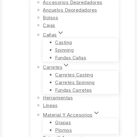
Accesorios Depredadores
Anzuelos Depredadores
Bolsos
Cajas
Cañas
Casting
Spinning
Fundas Cañas
Carretes
Carretes Casting
Carretes Spinning
Fundas Carretes
Herramientas
Líneas
Material Y Accesorios
Grapas
Plomos