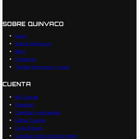
SOBRE QUINVACO
Inicio
Sobre Quinvaco
Blog
Contacto
Tienda de pesca y caza
CUENTA
Mi Cuenta
Pedidos
Cambiar contraseña
Editar Cuenta
Lista Deseo
Cambiar dirección de envío