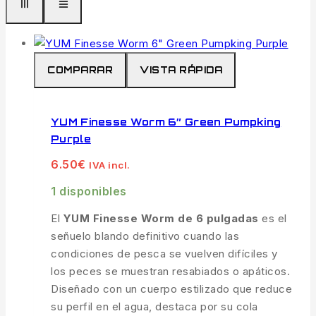
COMPARAR
VISTA RÁPIDA
YUM Finesse Worm 6″ Green Pumpking
Purple
6.50
€
IVA incl.
1 disponibles
El
YUM Finesse Worm de 6 pulgadas
es el
señuelo blando definitivo cuando las
condiciones de pesca se vuelven difíciles y
los peces se muestran resabiados o apáticos.
Diseñado con un cuerpo estilizado que reduce
su perfil en el agua, destaca por su cola