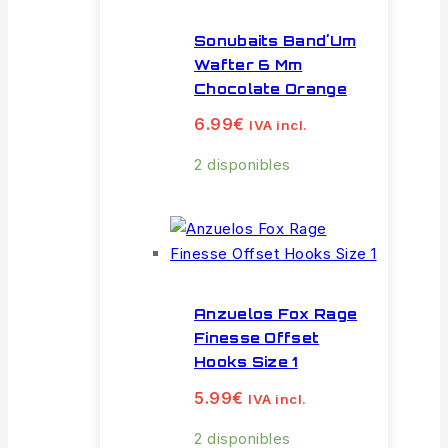
Sonubaits Band´Um
Wafter 6 Mm
Chocolate Orange
6.99
€
IVA incl.
2 disponibles
Anzuelos Fox Rage
Finesse Offset
Hooks Size 1
5.99
€
IVA incl.
2 disponibles