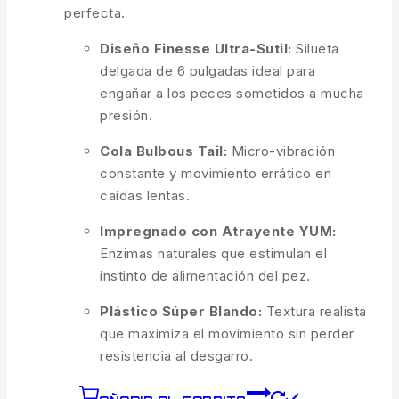
perfecta.
Diseño Finesse Ultra-Sutil:
Silueta
delgada de 6 pulgadas ideal para
engañar a los peces sometidos a mucha
presión.
Cola Bulbous Tail:
Micro-vibración
constante y movimiento errático en
caídas lentas.
Impregnado con Atrayente YUM:
Enzimas naturales que estimulan el
instinto de alimentación del pez.
Plástico Súper Blando:
Textura realista
que maximiza el movimiento sin perder
resistencia al desgarro.