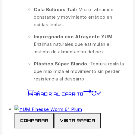
Cola Bulbous Tail:
Micro-vibración
constante y movimiento errático en
caídas lentas.
Impregnado con Atrayente YUM:
Enzimas naturales que estimulan el
instinto de alimentación del pez.
Plástico Súper Blando:
Textura realista
que maximiza el movimiento sin perder
resistencia al desgarro.
AÑADIR AL CARRITO
COMPARAR
VISTA RÁPIDA