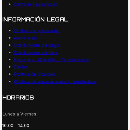
Cambiar Facturación
INFORMACIÓN LEGAL
Política de privacidad
Aviso legal
Condiciones de pago
Condiciones de Uso
Entregas – Garantía – Devoluciones
Envíos
Política de Cookies
Política de devoluciones y reembolsos
HORARIOS
Lunes a Viernes
10:00 - 14:00