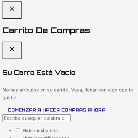
Carrito De Compras
Su Carro Está Vacío
No hay artículos en su carrito. Vaya, llenar con algo que te
gusta!
COMENZAR A HACER COMPRAS AHORA
Hide similarities