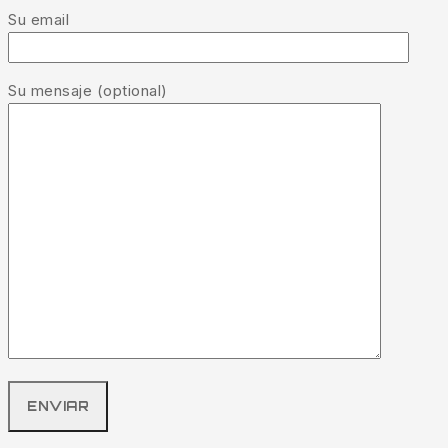
Su email
Su mensaje (optional)