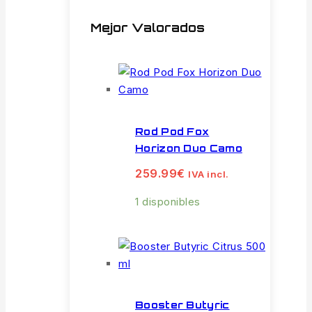
Mejor Valorados
Rod Pod Fox
Horizon Duo Camo
259.99
€
IVA incl.
1 disponibles
Booster Butyric