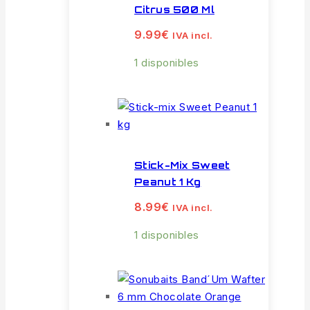
Citrus 500 Ml
9.99
€
IVA incl.
1 disponibles
Stick-Mix Sweet
Peanut 1 Kg
8.99
€
IVA incl.
1 disponibles