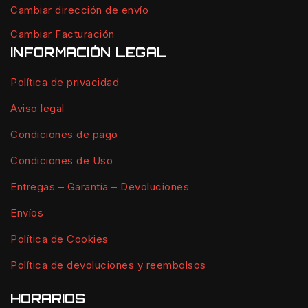
Cambiar dirección de envío
Cambiar Facturación
INFORMACIÓN LEGAL
Política de privacidad
Aviso legal
Condiciones de pago
Condiciones de Uso
Entregas – Garantía – Devoluciones
Envíos
Política de Cookies
Política de devoluciones y reembolsos
HORARIOS