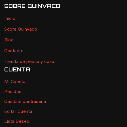
SOBRE QUINVACO
Inicio
Sobre Quinvaco
Blog
Contacto
Tienda de pesca y caza
CUENTA
Mi Cuenta
Pedidos
Cambiar contraseña
Editar Cuenta
Lista Deseo