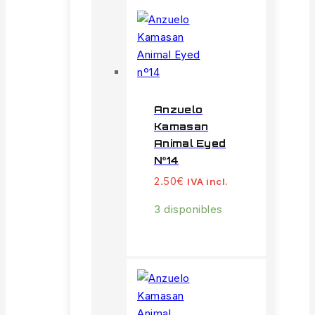
Anzuelo
Kamasan
Animal Eyed
Nº14
2.50
€
IVA incl.
3 disponibles