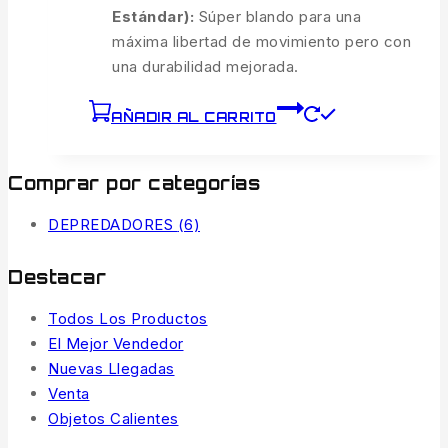
Estándar):
Súper blando para una
máxima libertad de movimiento pero con
una durabilidad mejorada.
AÑADIR AL CARRITO
Comprar por categorías
DEPREDADORES
(6)
Destacar
Todos Los Productos
El Mejor Vendedor
Nuevas Llegadas
Venta
Objetos Calientes