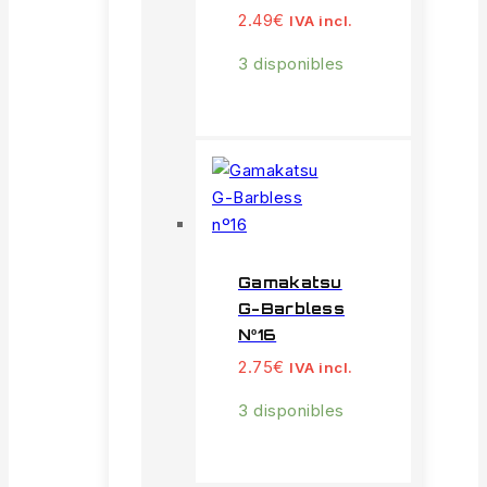
2.49
€
IVA incl.
3 disponibles
Gamakatsu
G-Barbless
Nº16
2.75
€
IVA incl.
3 disponibles