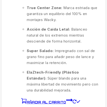
True Center Zone:
Marca estriada que
garantiza un equilibrio del 100% en
montajes Wacky.
Acción de Caída Letal:
Balanceo
natural de los extremos mientras
desciende de forma horizontal.
Super Salado:
Impregnado con sal de
grano fino para añadir peso de lance y
maximizar la retención.
ElaZtech-Friendly (Plástico
Estándar):
Súper blando para una
máxima libertad de movimiento pero con
una durabilidad mejorada.
AÑADIR AL CARRITO