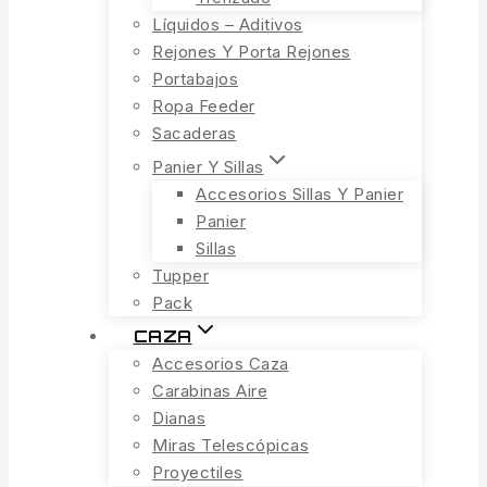
Líquidos – Aditivos
Rejones Y Porta Rejones
Portabajos
Ropa Feeder
Sacaderas
Panier Y Sillas
Accesorios Sillas Y Panier
Panier
Sillas
Tupper
Pack
CAZA
Accesorios Caza
Carabinas Aire
Dianas
Miras Telescópicas
Proyectiles