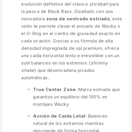
evolución definitiva del clásico
stickbait
para
la pesca de Black Bass. Diseñado con una
innovadora
zona de centrado estriada
, este
vinilo te permite clavar el anzuelo de Wacky o
el O-Ring en el centro de gravedad exacto en
cada ocasión. Gracias a su fórmula de alta
densidad impregnada de sal premium, ofrece
una caída horizontal lenta e irresistible con un
sutil balanceo en los extremos (
shimmy
shake
) que desencadena picadas
automáticas.
True Center Zone:
Marca estriada que
garantiza un equilibrio del 100% en
montajes Wacky.
Acción de Caída Letal:
Balanceo
natural de los extremos mientras
desciende de forma horizontal.