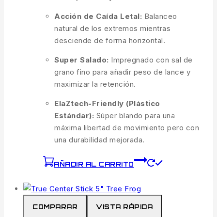
Acción de Caída Letal:
Balanceo
natural de los extremos mientras
desciende de forma horizontal.
Super Salado:
Impregnado con sal de
grano fino para añadir peso de lance y
maximizar la retención.
ElaZtech-Friendly (Plástico
Estándar):
Súper blando para una
máxima libertad de movimiento pero con
una durabilidad mejorada.
AÑADIR AL CARRITO
COMPARAR
VISTA RÁPIDA