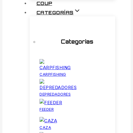
COUP
CATEGORÍAS
Categorías
CARPFISHING
DEPREDADORES
FEEDER
CAZA