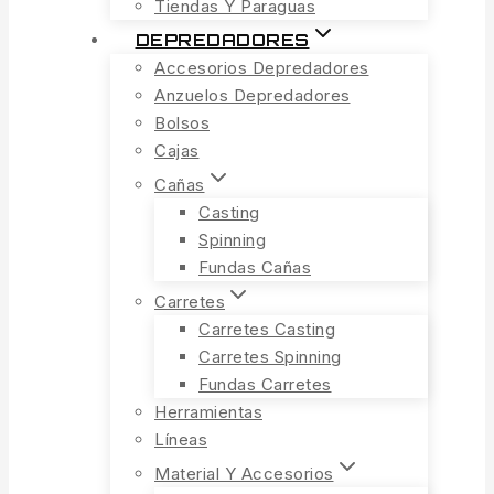
Tiendas Y Paraguas
DEPREDADORES
Accesorios Depredadores
Anzuelos Depredadores
Bolsos
Cajas
Cañas
Casting
Spinning
Fundas Cañas
Carretes
Carretes Casting
Carretes Spinning
Fundas Carretes
Herramientas
Líneas
Material Y Accesorios