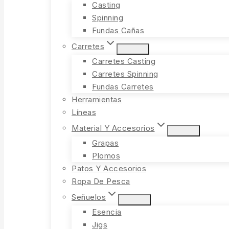
Casting
Spinning
Fundas Cañas
Carretes
Carretes Casting
Carretes Spinning
Fundas Carretes
Herramientas
Líneas
Material Y Accesorios
Grapas
Plomos
Patos Y Accesorios
Ropa De Pesca
Señuelos
Esencia
Jigs