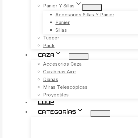
Panier Y Sillas
Accesorios Sillas Y Panier
Panier
Sillas
Tupper
Pack
CAZA
Accesorios Caza
Carabinas Aire
Dianas
Miras Telescópicas
Proyectiles
COUP
CATEGORÍAS