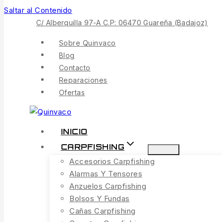
Saltar al Contenido
C/ Alberquilla 97-A C.P: 06470 Guareña (Badajoz)
Sobre Quinvaco
Blog
Contacto
Reparaciones
Ofertas
INICIO
CARPFISHING
Accesorios Carpfishing
Alarmas Y Tensores
Anzuelos Carpfishing
Bolsos Y Fundas
Cañas Carpfishing