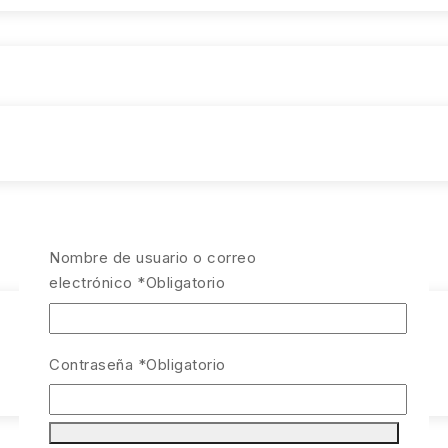
Nombre de usuario o correo
electrónico
*
Obligatorio
Contraseña
*
Obligatorio