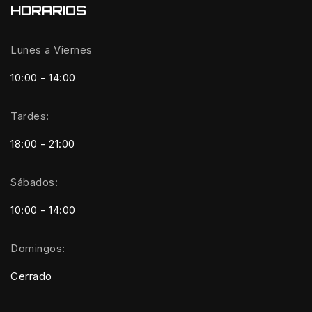
HORARIOS
Lunes a Viernes
10:00 - 14:00
Tardes:
18:00 - 21:00
Sábados:
10:00 - 14:00
Domingos:
Cerrado