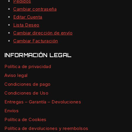
Pedidos
Cambiar contraseña
Editar Cuenta
Lista Deseo
Cambiar dirección de envío
Cambiar Facturación
INFORMACIÓN LEGAL
Política de privacidad
Aviso legal
Condiciones de pago
Condiciones de Uso
Entregas – Garantía – Devoluciones
Envíos
Política de Cookies
Política de devoluciones y reembolsos