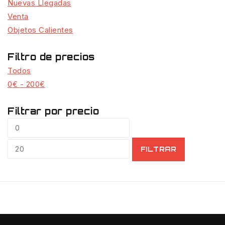
Nuevas Llegadas
Venta
Objetos Calientes
Filtro de precios
Todos
0
€
-
200
€
Filtrar por precio
FILTRAR