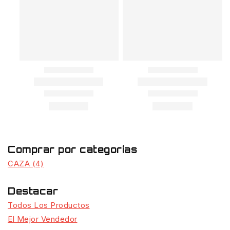
Comprar por categorías
CAZA
(4)
Destacar
Todos Los Productos
El Mejor Vendedor