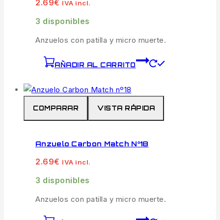
2.69
€
IVA incl.
3 disponibles
Anzuelos con patilla y micro muerte.
AÑADIR AL CARRITO
COMPARAR
VISTA RÁPIDA
Anzuelo Carbon Match Nº18
2.69
€
IVA incl.
3 disponibles
Anzuelos con patilla y micro muerte.