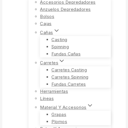
Accesorios Depredadores
Anzuelos Depredadores
Bolsos
Cajas
Cañas
Casting
Spinning
Fundas Cañas
Carretes
Carretes Casting
Carretes Spinning
Fundas Carretes
Herramientas
Líneas
Material Y Accesorios
Grapas
Plomos