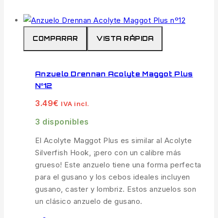
COMPARAR
VISTA RÁPIDA
Anzuelo Drennan Acolyte Maggot Plus
Nº12
3.49
€
IVA incl.
3 disponibles
El Acolyte Maggot Plus es similar al Acolyte
Silverfish Hook, ¡pero con un calibre más
grueso! Este anzuelo tiene una forma perfecta
para el gusano y los cebos ideales incluyen
gusano, caster y lombriz. Estos anzuelos son
un clásico anzuelo de gusano.