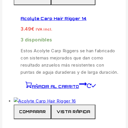
Acolyte Carp Hair Rigger 14
3.49
€
IVA incl.
3 disponibles
Estos Acolyte Carp Riggers se han fabricado
con sistemas mejorados que dan como
resultado anzuelos más resistentes con
puntas de aguja duraderas y de larga duración.
AÑADIR AL CARRITO
COMPARAR
VISTA RÁPIDA