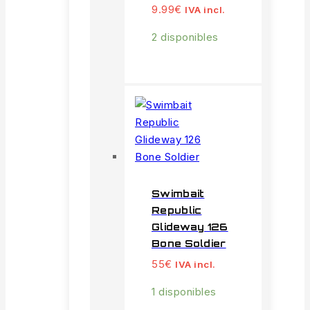
9.99
€
IVA incl.
2 disponibles
Swimbait
Republic
Glideway 126
Bone Soldier
55
€
IVA incl.
1 disponibles