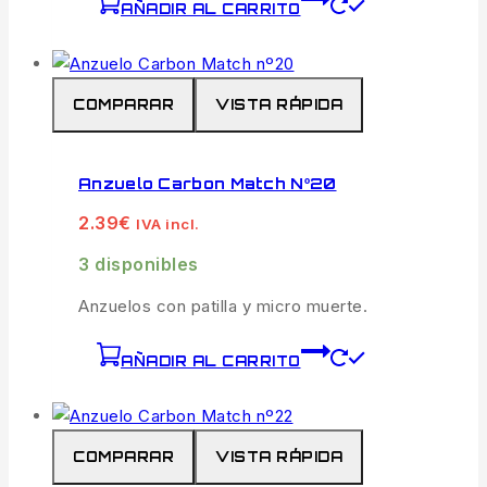
AÑADIR AL CARRITO
COMPARAR
VISTA RÁPIDA
Anzuelo Carbon Match Nº20
2.39
€
IVA incl.
3 disponibles
Anzuelos con patilla y micro muerte.
AÑADIR AL CARRITO
COMPARAR
VISTA RÁPIDA