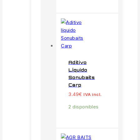
Aditivo
Líquido
Sonubaits
Carp
3.49
€
IVA incl.
2 disponibles