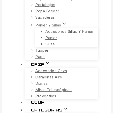
Portabajos
Ropa Feeder
Sacaderas
Panier Y Sillas
Accesorios Sillas Y Panier
Panier
Sillas
Tupper
Pack
CAZA
Accesorios Caza
Carabinas Aire
Dianas
Miras Telescópicas
Proyectiles
COUP
CATEGORÍAS