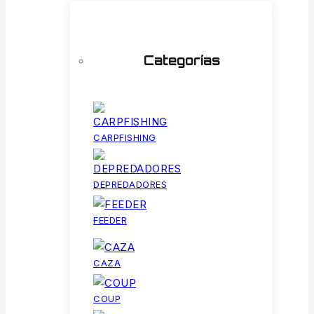
Categorías
CARPFISHING
DEPREDADORES
FEEDER
CAZA
COUP