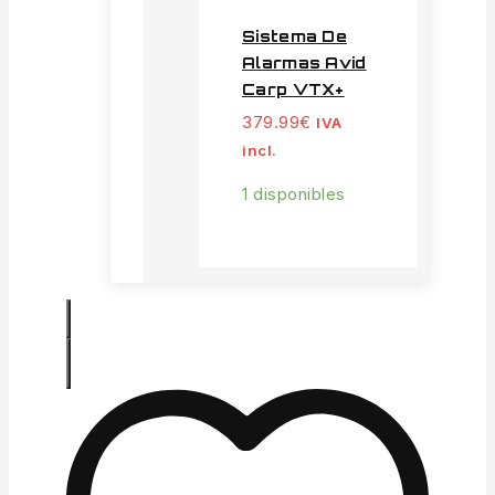
Sistema De
Alarmas Avid
Carp VTX+
379.99
€
IVA
incl.
1 disponibles