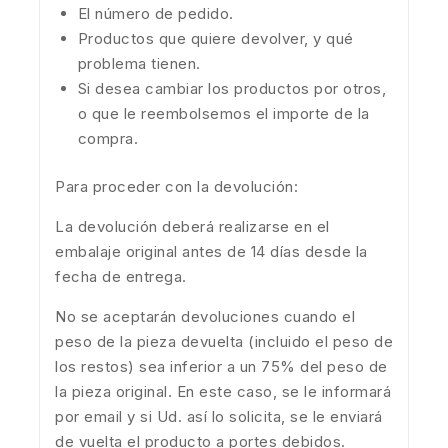
El número de pedido.
Productos que quiere devolver, y qué
problema tienen.
Si desea cambiar los productos por otros,
o que le reembolsemos el importe de la
compra.
Para proceder con la devolución:
La devolución deberá realizarse en el
embalaje original antes de 14 días desde la
fecha de entrega.
No se aceptarán devoluciones cuando el
peso de la pieza devuelta (incluido el peso de
los restos) sea inferior a un 75% del peso de
la pieza original. En este caso, se le informará
por email y si Ud. así lo solicita, se le enviará
de vuelta el producto a portes debidos.