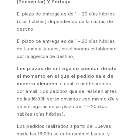
(Peninsular) Y Portugal
El plazo de entrega es de 1 – 20 días hábiles
(días hábiles) dependiendo de la ciudad de
destino.
El plazo de entrega es de 1 – 20 días hábiles
de Lunes a Jueves, en el horario establecido
por la agencia de destino,
Los plazos de entrega se cuentan desde
el momento en el que el pedido sale de
nuestro almacén
lo cual te notificaremos
por email. Los pedidos que se realicen antes
de las 16:00h serán enviados ese mismo día y
se entregarán en un plazo de 1 – 20 días
hábiles (días hábiles).
Los pedidos realizados a partir del Jueves
hasta las 16:00h se entregarán el Lunes y