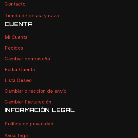
Contacto
Tienda de pesca y caza
CUENTA
Mi Cuenta
Pedidos
Cambiar contraseña
Editar Cuenta
Lista Deseo
Cambiar dirección de envío
Cambiar Facturación
INFORMACIÓN LEGAL
Política de privacidad
Aviso legal