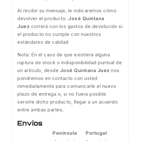
Al recibir su mensaje, le indicaremos cómo
devolver el producto.
José Quintana
Juez
correrá con los gastos de devolución si
el producto no cumple con nuestros
estándares de calidad
Nota: En el caso de que existiera alguna
ruptura de stock o indisponibilidad puntual de
un artículo, desde
José Quintana Juez
nos
pondremos en contacto con usted
inmediatamente para comunicarle el nuevo
plazo de entrega o, si no fuera posible
servirle dicho producto, llegar a un acuerdo
entre ambas partes.
Envíos
Península
Portugal