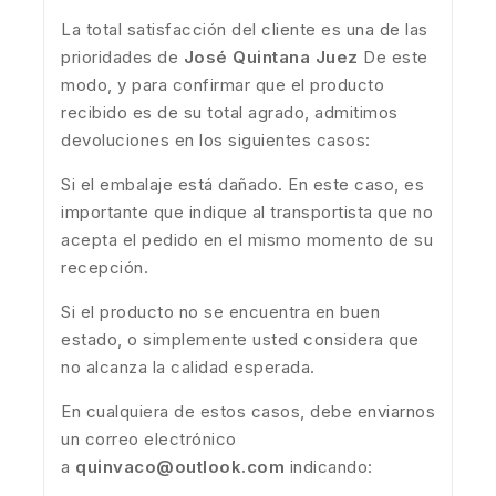
La total satisfacción del cliente es una de las
prioridades de
José Quintana Juez
De este
modo, y para confirmar que el producto
recibido es de su total agrado, admitimos
devoluciones en los siguientes casos:
Si el embalaje está dañado. En este caso, es
importante que indique al transportista que no
acepta el pedido en el mismo momento de su
recepción.
Si el producto no se encuentra en buen
estado, o simplemente usted considera que
no alcanza la calidad esperada.
En cualquiera de estos casos, debe enviarnos
un correo electrónico
a
quinvaco@outlook.com
indicando: