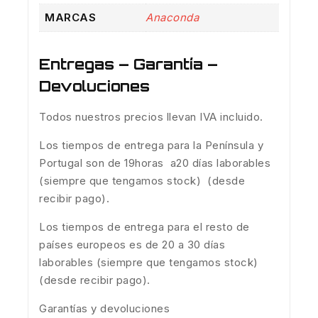
MARCAS
Anaconda
Entregas – Garantía –
Devoluciones
Todos nuestros precios llevan IVA incluido.
Los tiempos de entrega para la Península y
Portugal son de 19horas a20 días laborables
(siempre que tengamos stock) (desde
recibir pago).
Los tiempos de entrega para el resto de
países europeos es de 20 a 30 días
laborables (siempre que tengamos stock)
(desde recibir pago).
Garantías y devoluciones