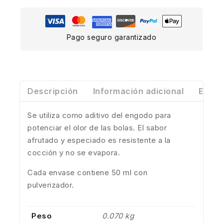
Pago seguro garantizado
Descripción
Información adicional
Envío
Se utiliza como aditivo del engodo para
potenciar el olor de las bolas.
El sabor
afrutado y especiado es resistente a la
cocción y no se evapora.
Cada envase contiene 50 ml con
pulverizador.
Peso
0.070 kg