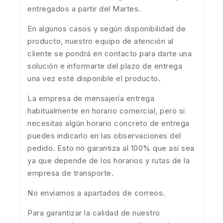
entregados a partir del Martes.
En algunos casos y según disponibilidad de
producto, nuestro equipo de atención al
cliente se pondrá en contacto para darte una
solución e informarte del plazo de entrega
una vez esté disponible el producto.
La empresa de mensajería entrega
habitualmente en horario comercial, pero si
necesitas algún horario concreto de entrega
puedes indicarlo en las observaciones del
pedido. Esto no garantiza al 100% que así sea
ya que depende de los horarios y rutas de la
empresa de transporte.
No enviamos a apartados de correos.
Para garantizar la calidad de nuestro