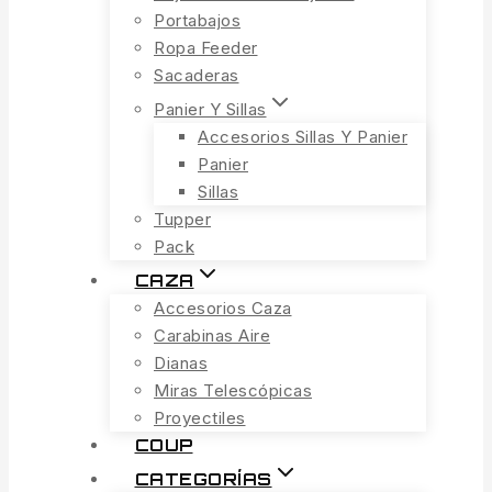
Portabajos
Ropa Feeder
Sacaderas
Panier Y Sillas
Accesorios Sillas Y Panier
Panier
Sillas
Tupper
Pack
CAZA
Accesorios Caza
Carabinas Aire
Dianas
Miras Telescópicas
Proyectiles
COUP
CATEGORÍAS