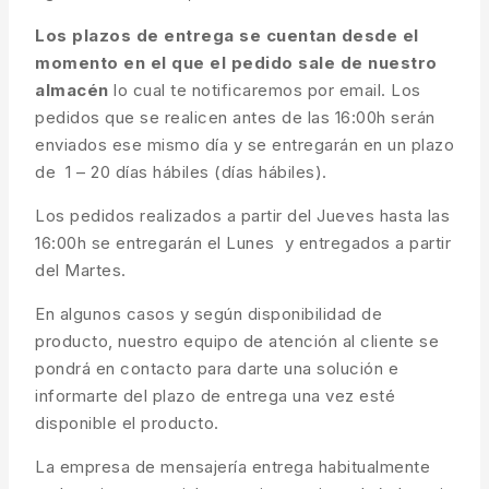
Los plazos de entrega se cuentan desde el
momento en el que el pedido sale de nuestro
almacén
lo cual te notificaremos por email. Los
pedidos que se realicen antes de las 16:00h serán
enviados ese mismo día y se entregarán en un plazo
de 1 – 20 días hábiles (días hábiles).
Los pedidos realizados a partir del Jueves hasta las
16:00h se entregarán el Lunes y entregados a partir
del Martes.
En algunos casos y según disponibilidad de
producto, nuestro equipo de atención al cliente se
pondrá en contacto para darte una solución e
informarte del plazo de entrega una vez esté
disponible el producto.
La empresa de mensajería entrega habitualmente