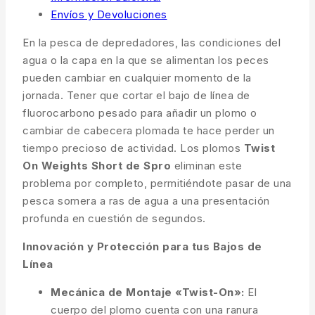
Envíos y Devoluciones
En la pesca de depredadores, las condiciones del
agua o la capa en la que se alimentan los peces
pueden cambiar en cualquier momento de la
jornada. Tener que cortar el bajo de línea de
fluorocarbono pesado para añadir un plomo o
cambiar de cabecera plomada te hace perder un
tiempo precioso de actividad. Los plomos
Twist
On Weights Short de Spro
eliminan este
problema por completo, permitiéndote pasar de una
pesca somera a ras de agua a una presentación
profunda en cuestión de segundos.
Innovación y Protección para tus Bajos de
Línea
Mecánica de Montaje «Twist-On»:
El
cuerpo del plomo cuenta con una ranura