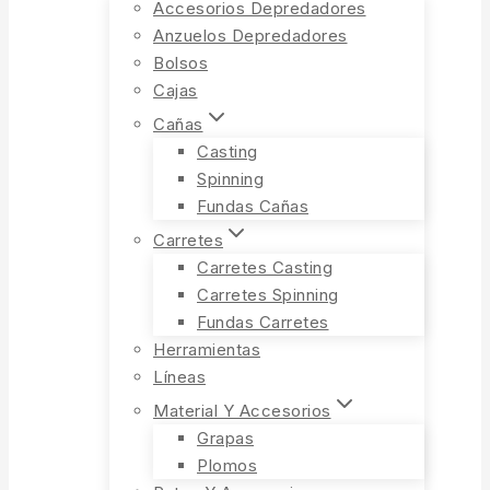
Accesorios Depredadores
Anzuelos Depredadores
Bolsos
Cajas
Cañas
Casting
Spinning
Fundas Cañas
Carretes
Carretes Casting
Carretes Spinning
Fundas Carretes
Herramientas
Líneas
Material Y Accesorios
Grapas
Plomos