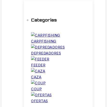
Categorías
CARPFISHING
DEPREDADORES
FEEDER
CAZA
COUP
OFERTAS