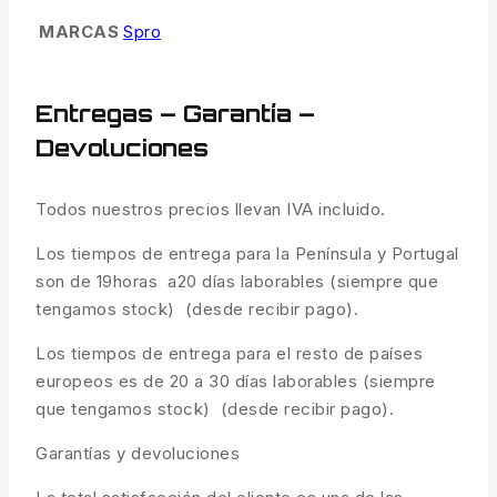
MARCAS
Spro
Entregas – Garantía –
Devoluciones
Todos nuestros precios llevan IVA incluido.
Los tiempos de entrega para la Península y Portugal
son de 19horas a20 días laborables (siempre que
tengamos stock) (desde recibir pago).
Los tiempos de entrega para el resto de países
europeos es de 20 a 30 días laborables (siempre
que tengamos stock) (desde recibir pago).
Garantías y devoluciones