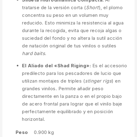
tratarse de la versión corta (
Short
), el plomo
concentra su peso en un volumen muy
reducido. Esto minimiza la resistencia al agua
durante la recogida, evita que recoja algas o
suciedad del fondo y no altera la sutil acción
de natación original de tus vinilos o sutiles
hard baits
.
El Aliado del «Shad Riging»:
Es el accesorio
predilecto para los pescadores de lucio que
utilizan montajes de triples (
stinger rigs
) en
grandes vinilos. Permite añadir peso
directamente en la panza o en el propio bajo
de acero frontal para lograr que el vinilo baje
perfectamente equilibrado y en posición
horizontal.
Peso
0.900 kg