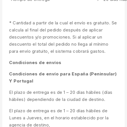
* Cantidad a partir de la cual el envío es gratuito. Se
calcula al final del pedido después de aplicar
descuentos y/o promociones. Si al aplicar un
descuento el total del pedido no llega al mínimo
para envío gratuito, el sistema cobrará gastos.
Condiciones de envíos
Condiciones de envío para España (Peninsular)
Y Portugal
El plazo de entrega es de 1 – 20 días hábiles (días
hábiles) dependiendo de la ciudad de destino.
El plazo de entrega es de 1 – 20 días hábiles de
Lunes a Jueves, en el horario establecido por la
agencia de destino,