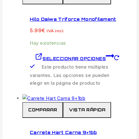
Hilo Daiwa Triforce Monofilament
5.99
€
IVA incl.
Hay existencias
SELECCIONAR OPCIONES
Este producto tiene múltiples
variantes. Las opciones se pueden
elegir en la página de producto
COMPARAR
VISTA RÁPIDA
Carrete Hart Carna 9+1bb