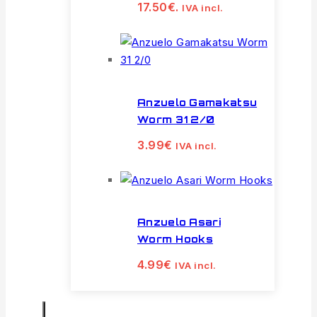
17.50€.
IVA incl.
Anzuelo Gamakatsu
Worm 31 2/0
3.99
€
IVA incl.
Anzuelo Asari
Worm Hooks
4.99
€
IVA incl.