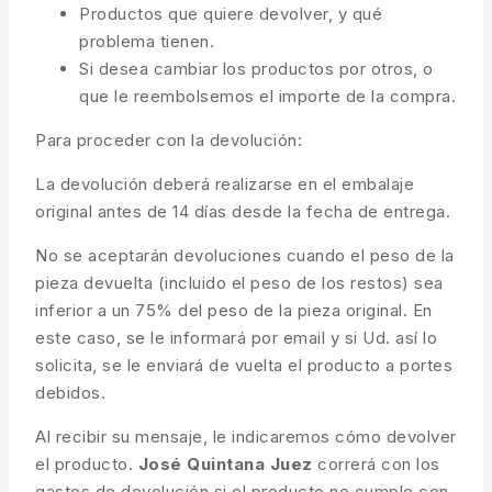
Productos que quiere devolver, y qué
problema tienen.
Si desea cambiar los productos por otros, o
que le reembolsemos el importe de la compra.
Para proceder con la devolución:
La devolución deberá realizarse en el embalaje
original antes de 14 días desde la fecha de entrega.
No se aceptarán devoluciones cuando el peso de la
pieza devuelta (incluido el peso de los restos) sea
inferior a un 75% del peso de la pieza original. En
este caso, se le informará por email y si Ud. así lo
solicita, se le enviará de vuelta el producto a portes
debidos.
Al recibir su mensaje, le indicaremos cómo devolver
el producto.
José Quintana Juez
correrá con los
gastos de devolución si el producto no cumple con