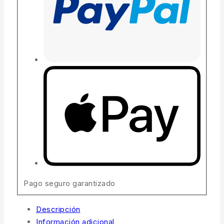
Pago seguro garantizado
Descripción
Información adicional