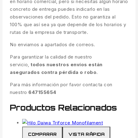
en horario comercial, pero si necesitas algún horario
concreto de entrega puedes indicarlo en las
observaciones del pedido. Esto no garantiza al
100% que así sea ya que depende de los horarios y
rutas de la empresa de transporte.
No enviamos a apartados de correos.
Para garantizar la calidad de nuestro
servicio,
todos nuestros envíos están
asegurados contra pérdida o robo
.
Para más información por favor contacta con
nuestro
647155654
Productos Relacionados
COMPARAR
VISTA RÁPIDA