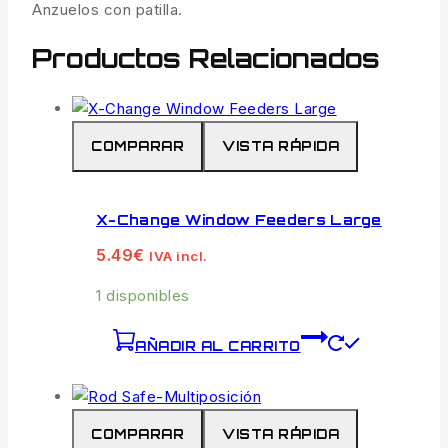
Anzuelos con patilla.
Productos Relacionados
COMPARAR
VISTA RÁPIDA
X-Change Window Feeders Large
5.49
€
IVA incl.
1 disponibles
AÑADIR AL CARRITO
COMPARAR
VISTA RÁPIDA