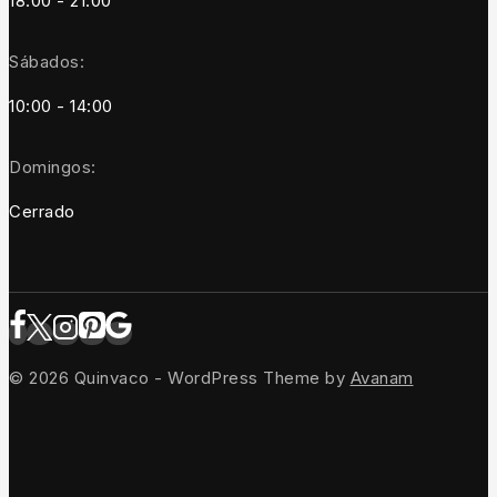
18:00 - 21:00
Sábados:
10:00 - 14:00
Domingos:
Cerrado
© 2026 Quinvaco - WordPress Theme by
Avanam