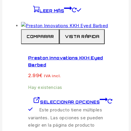
LEER MÁS
COMPARAR
VISTA RÁPIDA
Preston Innovations KKH Eyed
Barbed
2.99
€
IVA incl.
Hay existencias
SELECCIONAR OPCIONES
Este producto tiene múltiples
variantes. Las opciones se pueden
elegir en la página de producto