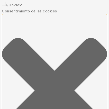
Consentimiento de las cookies