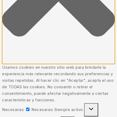
Usamos cookies en nuestro sitio web para brindarle la
experiencia más relevante recordando sus preferencias y
visitas repetidas. Al hacer clic en "Aceptar", acepta el uso
de TODAS las cookies. No consentir o retirar el
consentimiento, puede afectar negativamente a ciertas
características y funciones.
Necesarias
Necesarias
Siempre activo