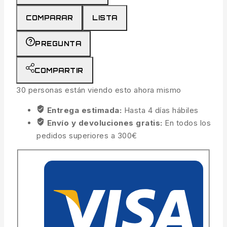
COMPARAR
LISTA
PREGUNTA
COMPARTIR
30
personas están viendo esto ahora mismo
Entrega estimada:
Hasta 4 días hábiles
Envío y devoluciones gratis:
En todos los
pedidos superiores a 300€