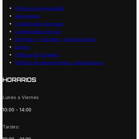
Política de privacidad
Aviso legal
Condiciones de pago
Condiciones de Uso
Entregas – Garantía – Devoluciones
Envíos
Política de Cookies
Política de devoluciones y reembolsos
HORARIOS
Lunes a Viernes
10:00 - 14:00
Tardes: