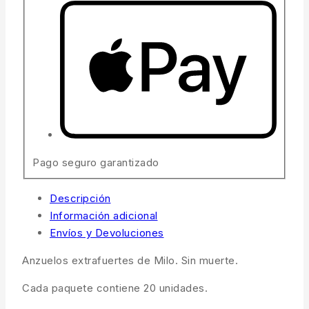
Pago seguro garantizado
Descripción
Información adicional
Envíos y Devoluciones
Anzuelos extrafuertes de Milo. Sin muerte.
Cada paquete contiene 20 unidades.