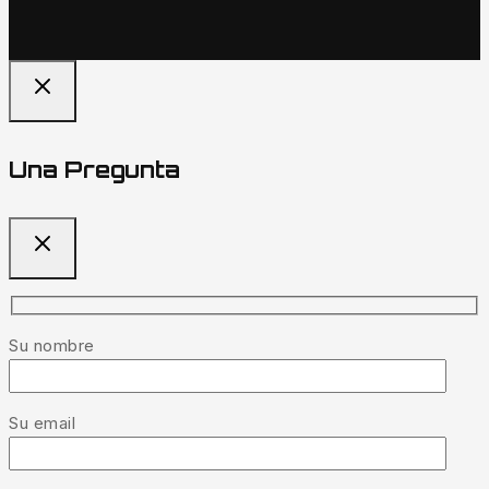
Una Pregunta
Su nombre
Su email