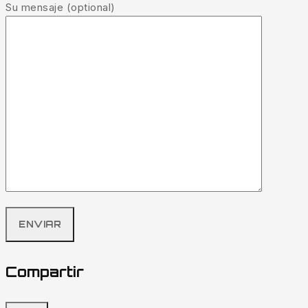
Su mensaje (optional)
Compartir