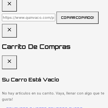
COPIAR
COPIADO!
Carrito De Compras
Su Carro Está Vacío
No hay artículos en su carrito. Vaya, llenar con algo que te
gusta!