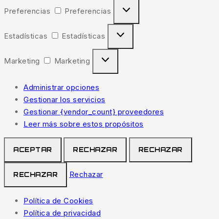
Preferencias
Preferencias
Estadísticas
Estadísticas
Marketing
Marketing
Administrar opciones
Gestionar los servicios
Gestionar {vendor_count} proveedores
Leer más sobre estos propósitos
ACEPTAR
RECHAZAR
RECHAZAR
Rechazar
RECHAZAR
Política de Cookies
Política de privacidad