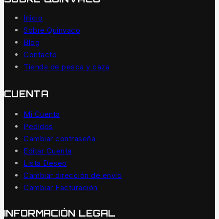
Inicio
Sobre Quinvaco
Blog
Contacto
Tienda de pesca y caza
CUENTA
Mi Cuenta
Pedidos
Cambiar contraseña
Editar Cuenta
Lista Deseo
Cambiar dirección de envío
Cambiar Facturación
INFORMACIÓN LEGAL