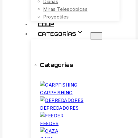
Dianas
Miras Telescópicas
Proyectiles
COUP
CATEGORÍAS
Categorías
CARPFISHING
DEPREDADORES
FEEDER