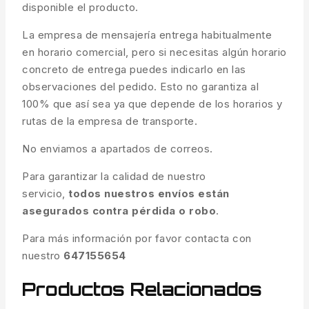
disponible el producto.
La empresa de mensajería entrega habitualmente
en horario comercial, pero si necesitas algún horario
concreto de entrega puedes indicarlo en las
observaciones del pedido. Esto no garantiza al
100% que así sea ya que depende de los horarios y
rutas de la empresa de transporte.
No enviamos a apartados de correos.
Para garantizar la calidad de nuestro
servicio,
todos nuestros envíos están
asegurados contra pérdida o robo
.
Para más información por favor contacta con
nuestro
647155654
Productos Relacionados