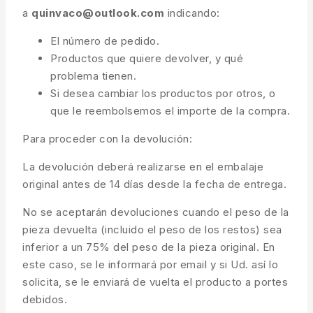
a
quinvaco@outlook.com
indicando:
El número de pedido.
Productos que quiere devolver, y qué
problema tienen.
Si desea cambiar los productos por otros, o
que le reembolsemos el importe de la compra.
Para proceder con la devolución:
La devolución deberá realizarse en el embalaje
original antes de 14 días desde la fecha de entrega.
No se aceptarán devoluciones cuando el peso de la
pieza devuelta (incluido el peso de los restos) sea
inferior a un 75% del peso de la pieza original. En
este caso, se le informará por email y si Ud. así lo
solicita, se le enviará de vuelta el producto a portes
debidos.