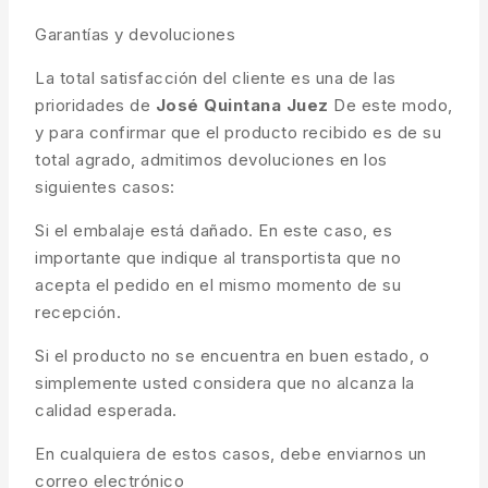
Garantías y devoluciones
La total satisfacción del cliente es una de las
prioridades de
José Quintana Juez
De este modo,
y para confirmar que el producto recibido es de su
total agrado, admitimos devoluciones en los
siguientes casos:
Si el embalaje está dañado. En este caso, es
importante que indique al transportista que no
acepta el pedido en el mismo momento de su
recepción.
Si el producto no se encuentra en buen estado, o
simplemente usted considera que no alcanza la
calidad esperada.
En cualquiera de estos casos, debe enviarnos un
correo electrónico