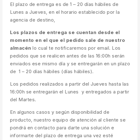
El plazo de entrega es de 1 – 20 días hábiles de
Lunes a Jueves, en el horario establecido por la
agencia de destino,
Los plazos de entrega se cuentan desde el
momento en el que el pedido sale de nuestro
almacén
lo cual te notificaremos por email. Los
pedidos que se realicen antes de las 16:00h serán
enviados ese mismo día y se entregarán en un plazo
de 1 – 20 días hábiles (días hábiles).
Los pedidos realizados a partir del Jueves hasta las
16:00h se entregarán el Lunes y entregados a partir
del Martes.
En algunos casos y según disponibilidad de
producto, nuestro equipo de atención al cliente se
pondrá en contacto para darte una solución e
informarte del plazo de entrega una vez esté