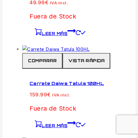
49.99
€
IVA incl.
Fuera de Stock
LEER MÁS
COMPARAR
VISTA RÁPIDA
Carrete Daiwa Tatula 100HL
159.99
€
IVA incl.
Fuera de Stock
LEER MÁS