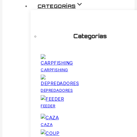
CATEGORÍAS
Categorías
CARPFISHING
DEPREDADORES
FEEDER
CAZA