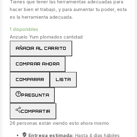
Tienes que tener las herramientas adecuadas para
hacer bien el trabajo, y para aumentar tu poder, esta
es la herramienta adecuada.
1 disponibles
Anzuelo Yum plomados cantidad
AÑADIR AL CARRITO
COMPRAR AHORA
COMPARAR
LISTA
PREGUNTA
COMPARTIR
26
personas están viendo esto ahora mismo
Entrega estimada:
Hasta 4 días hábiles