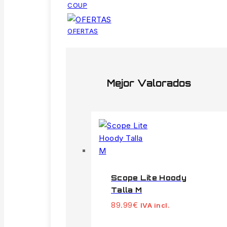
COUP
OFERTAS
Mejor Valorados
Scope Lite Hoody
Talla M
89.99
€
IVA incl.