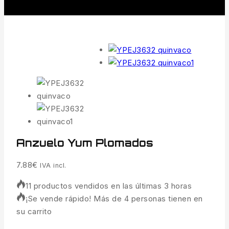
Anzuelo Yum Plomados
7.88
€
IVA incl.
11 productos vendidos en las últimas 3 horas
¡Se vende rápido! Más de 4 personas tienen en
su carrito