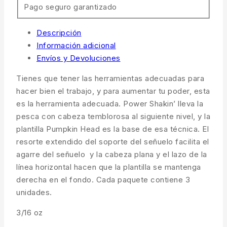
Pago seguro garantizado
Descripción
Información adicional
Envíos y Devoluciones
Tienes que tener las herramientas adecuadas para
hacer bien el trabajo, y para aumentar tu poder, esta
es la herramienta adecuada.
Power Shakin’ lleva la
pesca con cabeza temblorosa al siguiente nivel, y la
plantilla Pumpkin Head es la base de esa técnica.
El
resorte extendido del soporte del señuelo facilita el
agarre del señuelo y la cabeza plana y el lazo de la
línea horizontal hacen que la plantilla se mantenga
derecha en el fondo. Cada paquete contiene 3
unidades.
3/16 oz