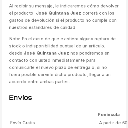
Al recibir su mensaje, le indicaremos cómo devolver
el producto.
José Quintana Juez
correrá con los
gastos de devolución si el producto no cumple con
nuestros estándares de calidad
Nota: En el caso de que existiera alguna ruptura de
stock o indisponibilidad puntual de un artículo,
desde
José Quintana Juez
nos pondremos en
contacto con usted inmediatamente para
comunicarle el nuevo plazo de entrega o, si no
fuera posible servirle dicho producto, llegar a un
acuerdo entre ambas partes.
Envíos
Península
Envío Gratis
A partir de 6