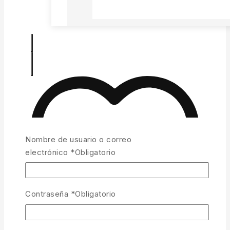
Nombre de usuario o correo
electrónico
*
Obligatorio
Contraseña
*
Obligatorio