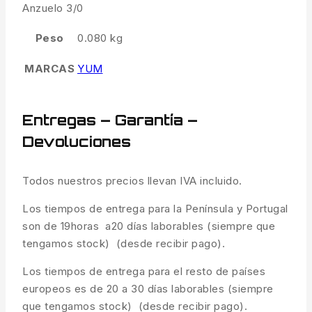
Anzuelo 3/0
Peso
0.080 kg
MARCAS
YUM
Entregas – Garantía –
Devoluciones
Todos nuestros precios llevan IVA incluido.
Los tiempos de entrega para la Península y Portugal
son de 19horas a20 días laborables (siempre que
tengamos stock) (desde recibir pago).
Los tiempos de entrega para el resto de países
europeos es de 20 a 30 días laborables (siempre
que tengamos stock) (desde recibir pago).