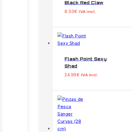
Black Red Claw
8.50
€
IVA incl.
Flash Point Sexy
Shad
24.99
€
IVA incl.