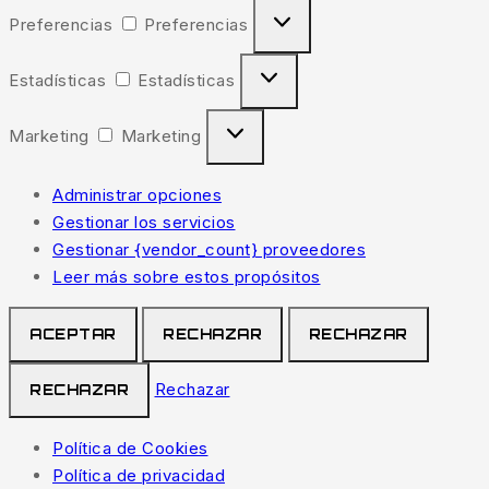
Preferencias
Preferencias
Estadísticas
Estadísticas
Marketing
Marketing
Administrar opciones
Gestionar los servicios
Gestionar {vendor_count} proveedores
Leer más sobre estos propósitos
ACEPTAR
RECHAZAR
RECHAZAR
Rechazar
RECHAZAR
Política de Cookies
Política de privacidad