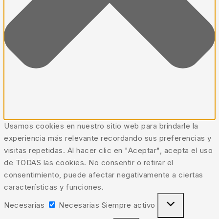
Usamos cookies en nuestro sitio web para brindarle la
experiencia más relevante recordando sus preferencias y
visitas repetidas. Al hacer clic en "Aceptar", acepta el uso
de TODAS las cookies. No consentir o retirar el
consentimiento, puede afectar negativamente a ciertas
características y funciones.
Necesarias
Necesarias
Siempre activo