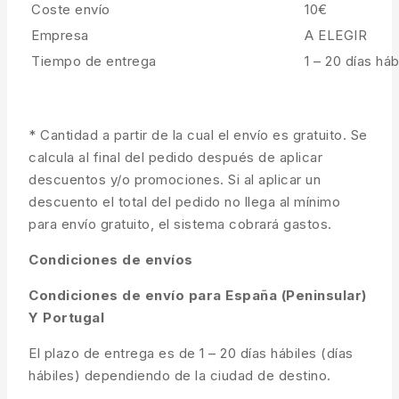
Coste envío
10€
Empresa
A ELEGIR
Tiempo de entrega
1 – 20 días háb
* Cantidad a partir de la cual el envío es gratuito. Se
calcula al final del pedido después de aplicar
descuentos y/o promociones. Si al aplicar un
descuento el total del pedido no llega al mínimo
para envío gratuito, el sistema cobrará gastos.
Condiciones de envíos
Condiciones de envío para España (Peninsular)
Y Portugal
El plazo de entrega es de 1 – 20 días hábiles (días
hábiles) dependiendo de la ciudad de destino.