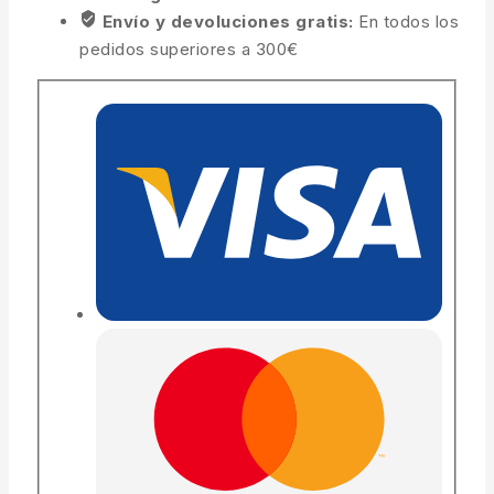
Envío y devoluciones gratis:
En todos los
pedidos superiores a 300€