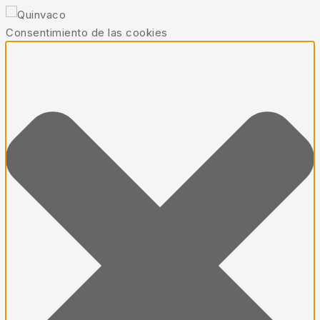
Consentimiento de las cookies