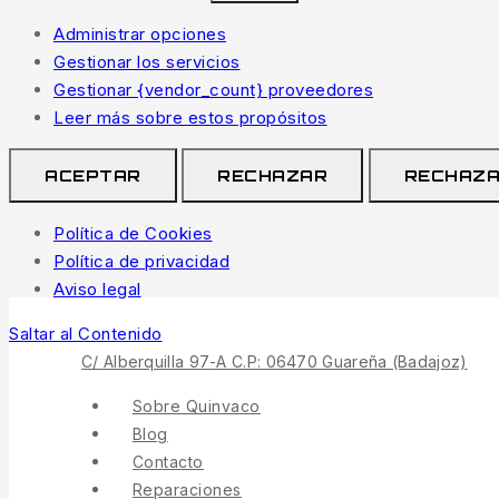
Administrar opciones
Gestionar los servicios
Gestionar {vendor_count} proveedores
Leer más sobre estos propósitos
ACEPTAR
RECHAZAR
RECHAZ
Política de Cookies
Política de privacidad
Aviso legal
Saltar al Contenido
C/ Alberquilla 97-A C.P: 06470 Guareña (Badajoz)
Sobre Quinvaco
Blog
Contacto
Reparaciones