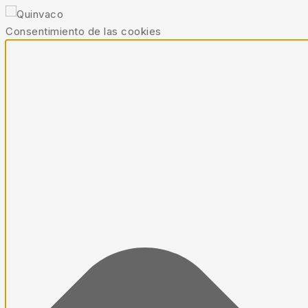
Consentimiento de las cookies