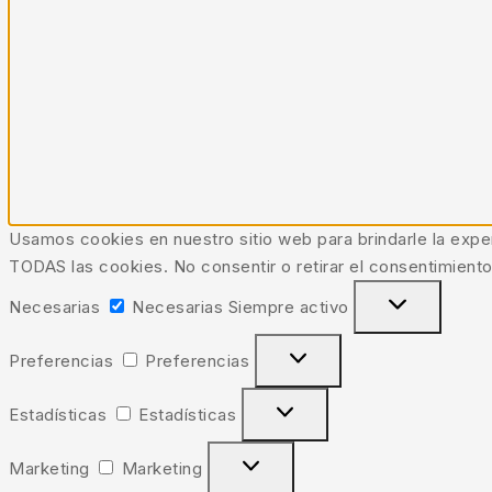
Usamos cookies en nuestro sitio web para brindarle la exper
TODAS las cookies. No consentir o retirar el consentimiento
Necesarias
Necesarias
Siempre activo
Preferencias
Preferencias
Estadísticas
Estadísticas
Marketing
Marketing