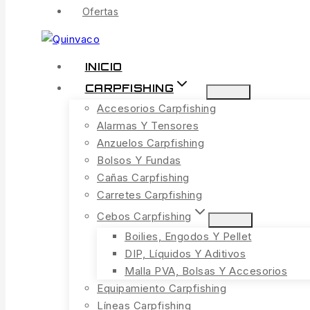
Ofertas
INICIO
CARPFISHING
Accesorios Carpfishing
Alarmas Y Tensores
Anzuelos Carpfishing
Bolsos Y Fundas
Cañas Carpfishing
Carretes Carpfishing
Cebos Carpfishing
Boilies, Engodos Y Pellet
DIP, Líquidos Y Aditivos
Malla PVA, Bolsas Y Accesorios
Equipamiento Carpfishing
Líneas Carpfishing