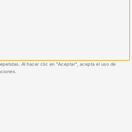
epetidas. Al hacer clic en "Aceptar", acepta el uso de
nciones.