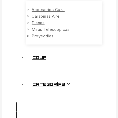
Accesorios Caza
Carabinas Aire
Dianas
Miras Telescópicas
Proyectiles
COUP
CATEGORÍAS