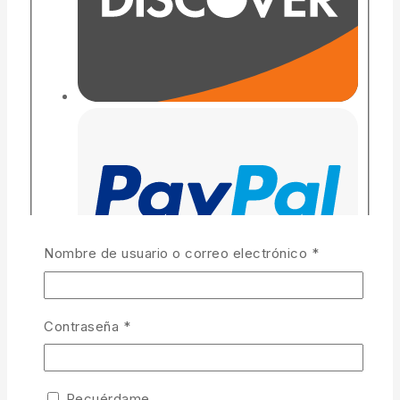
Nombre de usuario o correo electrónico
*
Contraseña
*
Recuérdame