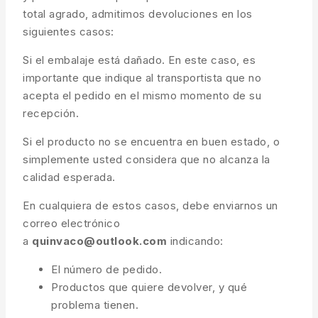
total agrado, admitimos devoluciones en los
siguientes casos:
Si el embalaje está dañado. En este caso, es
importante que indique al transportista que no
acepta el pedido en el mismo momento de su
recepción.
Si el producto no se encuentra en buen estado, o
simplemente usted considera que no alcanza la
calidad esperada.
En cualquiera de estos casos, debe enviarnos un
correo electrónico
a
quinvaco@outlook.com
indicando:
El número de pedido.
Productos que quiere devolver, y qué
problema tienen.