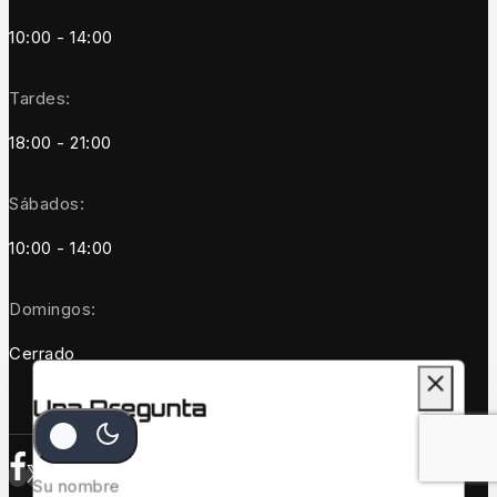
10:00 - 14:00
Tardes:
18:00 - 21:00
Sábados:
10:00 - 14:00
Domingos:
Cerrado
Una Pregunta
Su nombre