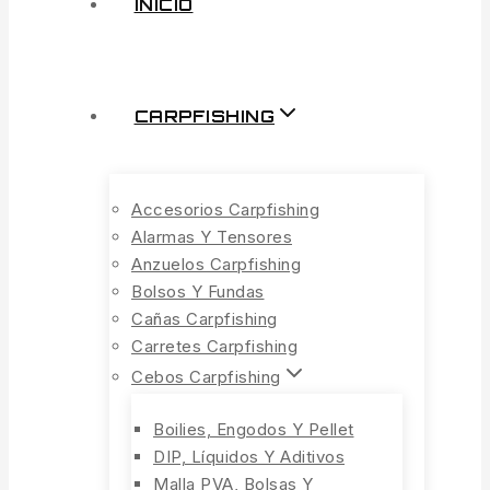
INICIO
CARPFISHING
Accesorios Carpfishing
Alarmas Y Tensores
Anzuelos Carpfishing
Bolsos Y Fundas
Cañas Carpfishing
Carretes Carpfishing
Cebos Carpfishing
Boilies, Engodos Y Pellet
DIP, Líquidos Y Aditivos
Malla PVA, Bolsas Y