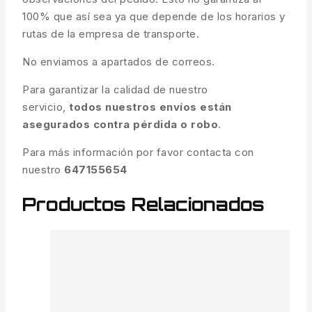
100% que así sea ya que depende de los horarios y
rutas de la empresa de transporte.
No enviamos a apartados de correos.
Para garantizar la calidad de nuestro
servicio,
todos nuestros envíos están
asegurados contra pérdida o robo
.
Para más información por favor contacta con
nuestro
647155654
Productos Relacionados