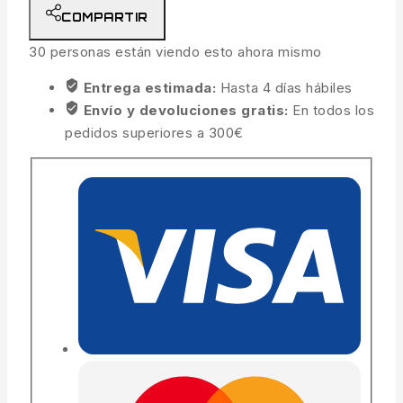
COMPARTIR
30
personas están viendo esto ahora mismo
Entrega estimada:
Hasta 4 días hábiles
Envío y devoluciones gratis:
En todos los
pedidos superiores a 300€