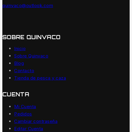
quinvaco@outlook.com
SOBRE QUINVACO
Inicio
Sobre Quinvaco
Blog
Contacto
Tienda de pesca y caza
CUENTA
Mi Cuenta
Pedidos
Cambiar contraseña
Editar Cuenta