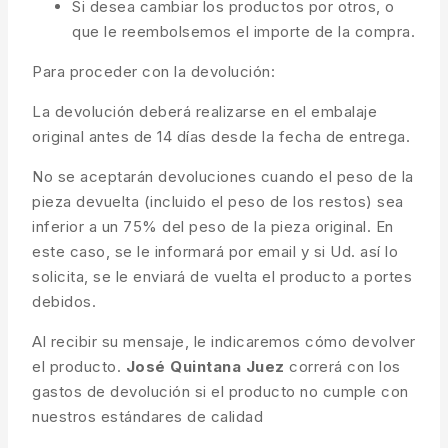
Si desea cambiar los productos por otros, o
que le reembolsemos el importe de la compra.
Para proceder con la devolución:
La devolución deberá realizarse en el embalaje
original antes de 14 días desde la fecha de entrega.
No se aceptarán devoluciones cuando el peso de la
pieza devuelta (incluido el peso de los restos) sea
inferior a un 75% del peso de la pieza original. En
este caso, se le informará por email y si Ud. así lo
solicita, se le enviará de vuelta el producto a portes
debidos.
Al recibir su mensaje, le indicaremos cómo devolver
el producto.
José Quintana Juez
correrá con los
gastos de devolución si el producto no cumple con
nuestros estándares de calidad