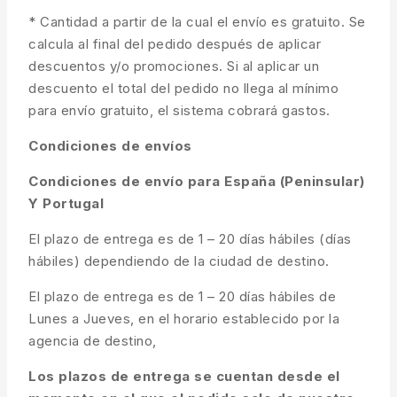
* Cantidad a partir de la cual el envío es gratuito. Se
calcula al final del pedido después de aplicar
descuentos y/o promociones. Si al aplicar un
descuento el total del pedido no llega al mínimo
para envío gratuito, el sistema cobrará gastos.
Condiciones de envíos
Condiciones de envío para España (Peninsular)
Y Portugal
El plazo de entrega es de 1 – 20 días hábiles (días
hábiles) dependiendo de la ciudad de destino.
El plazo de entrega es de 1 – 20 días hábiles de
Lunes a Jueves, en el horario establecido por la
agencia de destino,
Los plazos de entrega se cuentan desde el