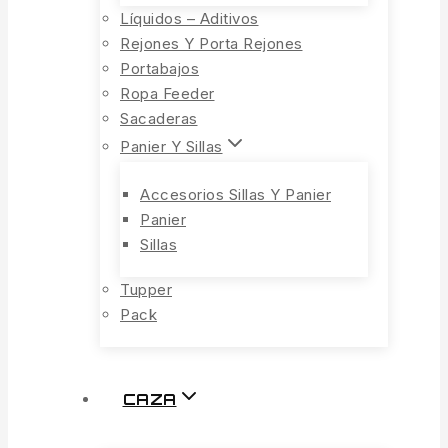
Líquidos – Aditivos
Rejones Y Porta Rejones
Portabajos
Ropa Feeder
Sacaderas
Panier Y Sillas
Accesorios Sillas Y Panier
Panier
Sillas
Tupper
Pack
CAZA