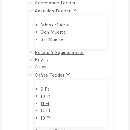
Accesorios Feeder
Anzuelos Feeder
Micro Muerte
Con Muerte
Sin Muerte
Bolsos Y Equipamiento
Boyas
Cajas
Cañas Feeder
9 Ft
10 Ft
11 Ft
12 Ft
13 Ft