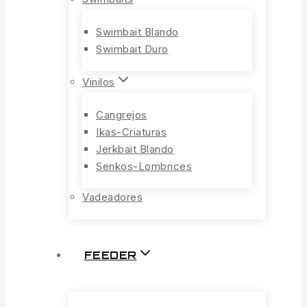
Swimbait Blando
Swimbait Duro
Vinilos
Cangrejos
Ikas-Criaturas
Jerkbait Blando
Senkos-Lombrices
Vadeadores
FEEDER