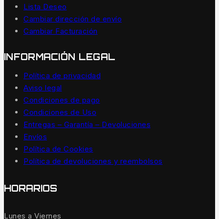
Lista Deseo
Cambiar dirección de envío
Cambiar Facturación
INFORMACIÓN LEGAL
Política de privacidad
Aviso legal
Condiciones de pago
Condiciones de Uso
Entregas – Garantía – Devoluciones
Envíos
Política de Cookies
Política de devoluciones y reembolsos
HORARIOS
Lunes a Viernes