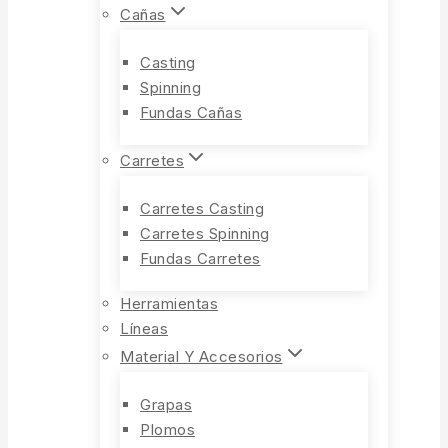
Cañas
Casting
Spinning
Fundas Cañas
Carretes
Carretes Casting
Carretes Spinning
Fundas Carretes
Herramientas
Líneas
Material Y Accesorios
Grapas
Plomos