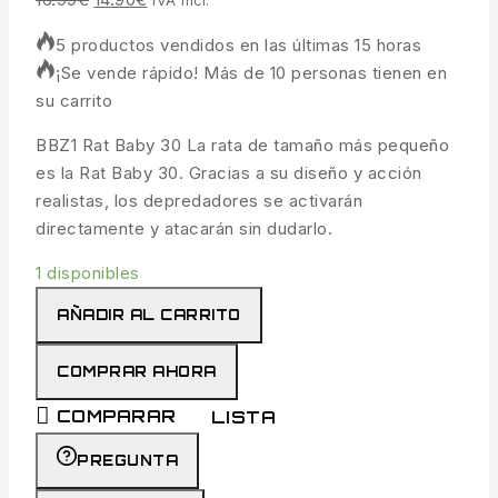
IVA incl.
5 productos vendidos en las últimas 15 horas
¡Se vende rápido! Más de 10 personas tienen en
su carrito
BBZ1 Rat Baby 30 La rata de tamaño más pequeño
es la Rat Baby 30. Gracias a su diseño y acción
realistas, los depredadores se activarán
directamente y atacarán sin dudarlo.
1 disponibles
AÑADIR AL CARRITO
COMPRAR AHORA
COMPARAR
LISTA
PREGUNTA