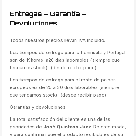
Entregas – Garantía –
Devoluciones
Todos nuestros precios llevan IVA incluido.
Los tiempos de entrega para la Península y Portugal
son de 19horas a20 días laborables (siempre que
tengamos stock) (desde recibir pago).
Los tiempos de entrega para el resto de países
europeos es de 20 a 30 días laborables (siempre
que tengamos stock) (desde recibir pago).
Garantías y devoluciones
La total satisfacción del cliente es una de las
prioridades de
José Quintana Juez
De este modo,
y para confirmar que el producto recibido es de su