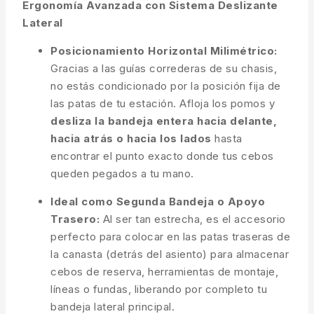
Ergonomía Avanzada con Sistema Deslizante
Lateral
Posicionamiento Horizontal Milimétrico:
Gracias a las guías correderas de su chasis,
no estás condicionado por la posición fija de
las patas de tu estación. Afloja los pomos y
desliza la bandeja entera hacia delante,
hacia atrás o hacia los lados
hasta
encontrar el punto exacto donde tus cebos
queden pegados a tu mano.
Ideal como Segunda Bandeja o Apoyo
Trasero:
Al ser tan estrecha, es el accesorio
perfecto para colocar en las patas traseras de
la canasta (detrás del asiento) para almacenar
cebos de reserva, herramientas de montaje,
líneas o fundas, liberando por completo tu
bandeja lateral principal.