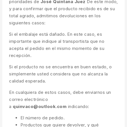
prioridades de
José Quintana Juez
De este modo,
y para confirmar que el producto recibido es de su
total agrado, admitimos devoluciones en los
siguientes casos:
Si el embalaje está dañado. En este caso, es
importante que indique al transportista que no
acepta el pedido en el mismo momento de su
recepción.
Si el producto no se encuentra en buen estado, o
simplemente usted considera que no alcanza la
calidad esperada.
En cualquiera de estos casos, debe enviarnos un
correo electrónico
a
quinvaco@outlook.com
indicando:
El número de pedido.
Productos que quiere devolver, y qué