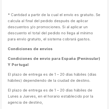
* Cantidad a partir de la cual el envío es gratuito. Se
calcula al final del pedido después de aplicar
descuentos y/o promociones. Si al aplicar un
descuento el total del pedido no llega al mínimo
para envío gratuito, el sistema cobrará gastos.
Condiciones de envíos
Condiciones de envío para España (Peninsular)
Y Portugal
El plazo de entrega es de 1 – 20 días hábiles (días
hábiles) dependiendo de la ciudad de destino.
El plazo de entrega es de 1 – 20 días hábiles de
Lunes a Jueves, en el horario establecido por la
agencia de destino,