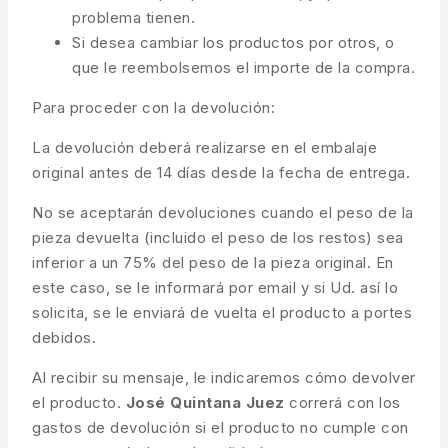
problema tienen.
Si desea cambiar los productos por otros, o
que le reembolsemos el importe de la compra.
Para proceder con la devolución:
La devolución deberá realizarse en el embalaje
original antes de 14 días desde la fecha de entrega.
No se aceptarán devoluciones cuando el peso de la
pieza devuelta (incluido el peso de los restos) sea
inferior a un 75% del peso de la pieza original. En
este caso, se le informará por email y si Ud. así lo
solicita, se le enviará de vuelta el producto a portes
debidos.
Al recibir su mensaje, le indicaremos cómo devolver
el producto.
José Quintana Juez
correrá con los
gastos de devolución si el producto no cumple con