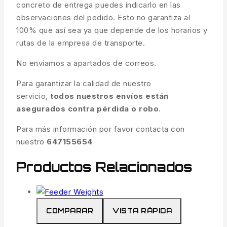
concreto de entrega puedes indicarlo en las
observaciones del pedido. Esto no garantiza al
100% que así sea ya que depende de los horarios y
rutas de la empresa de transporte.
No enviamos a apartados de correos.
Para garantizar la calidad de nuestro
servicio,
todos nuestros envíos están
asegurados contra pérdida o robo
.
Para más información por favor contacta con
nuestro
647155654
Productos Relacionados
COMPARAR
VISTA RÁPIDA