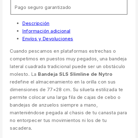
Pago seguro garantizado
Descripción
Información adicional
Envíos y Devoluciones
Cuando pescamos en plataformas estrechas o
competimos en puestos muy pegados, una bandeja
lateral cuadrada tradicional puede ser un obstáculo
molesto. La
Bandeja SLS Slimline de Nytro
redefine el almacenamiento en la orilla con sus
dimensiones de 77×28 cm. Su silueta estilizada te
permite colocar una larga fila de cajas de cebo o
bandejas de anzuelos siempre a mano,
manteniéndose pegada al chasis de tu canasta para
no entorpecer tus movimientos ni los de tu
sacadera.