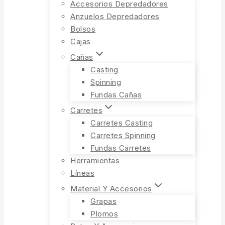
Accesorios Depredadores
Anzuelos Depredadores
Bolsos
Cajas
Cañas
Casting
Spinning
Fundas Cañas
Carretes
Carretes Casting
Carretes Spinning
Fundas Carretes
Herramientas
Líneas
Material Y Accesorios
Grapas
Plomos