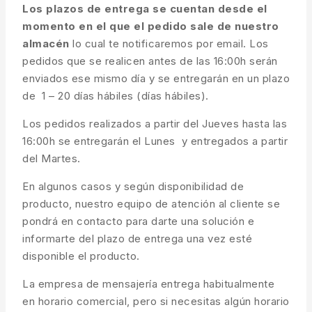
Los plazos de entrega se cuentan desde el
momento en el que el pedido sale de nuestro
almacén
lo cual te notificaremos por email. Los
pedidos que se realicen antes de las 16:00h serán
enviados ese mismo día y se entregarán en un plazo
de 1 – 20 días hábiles (días hábiles).
Los pedidos realizados a partir del Jueves hasta las
16:00h se entregarán el Lunes y entregados a partir
del Martes.
En algunos casos y según disponibilidad de
producto, nuestro equipo de atención al cliente se
pondrá en contacto para darte una solución e
informarte del plazo de entrega una vez esté
disponible el producto.
La empresa de mensajería entrega habitualmente
en horario comercial, pero si necesitas algún horario