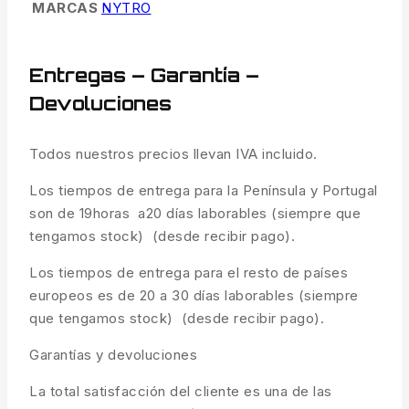
MARCAS
NYTRO
Entregas – Garantía –
Devoluciones
Todos nuestros precios llevan IVA incluido.
Los tiempos de entrega para la Península y Portugal
son de 19horas a20 días laborables (siempre que
tengamos stock) (desde recibir pago).
Los tiempos de entrega para el resto de países
europeos es de 20 a 30 días laborables (siempre
que tengamos stock) (desde recibir pago).
Garantías y devoluciones
La total satisfacción del cliente es una de las