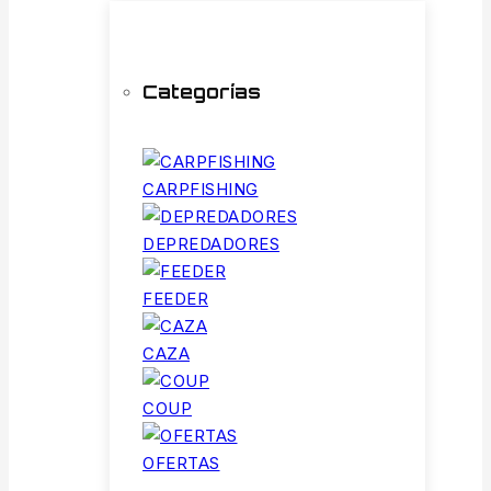
Categorías
CARPFISHING
DEPREDADORES
FEEDER
CAZA
COUP
OFERTAS