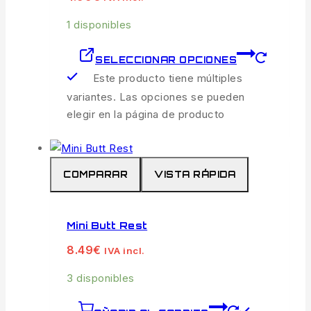
1 disponibles
SELECCIONAR OPCIONES
Este producto tiene múltiples
variantes. Las opciones se pueden
elegir en la página de producto
COMPARAR
VISTA RÁPIDA
Mini Butt Rest
8.49
€
IVA incl.
3 disponibles