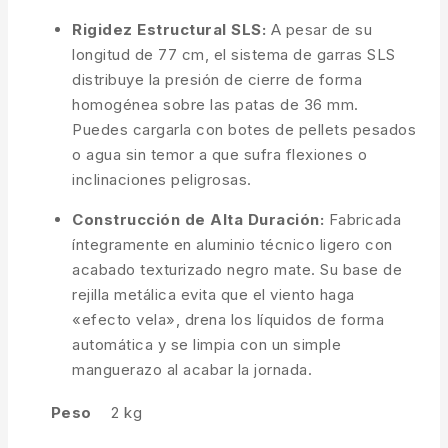
Rigidez Estructural SLS:
A pesar de su
longitud de 77 cm, el sistema de garras SLS
distribuye la presión de cierre de forma
homogénea sobre las patas de 36 mm.
Puedes cargarla con botes de pellets pesados
o agua sin temor a que sufra flexiones o
inclinaciones peligrosas.
Construcción de Alta Duración:
Fabricada
íntegramente en aluminio técnico ligero con
acabado texturizado negro mate. Su base de
rejilla metálica evita que el viento haga
«efecto vela», drena los líquidos de forma
automática y se limpia con un simple
manguerazo al acabar la jornada.
Peso
2 kg