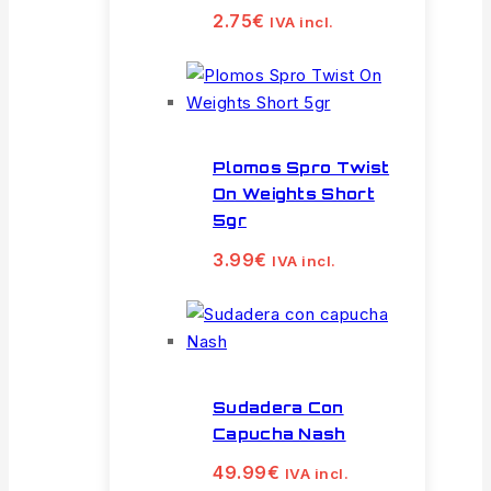
2.75
€
IVA incl.
Plomos Spro Twist
On Weights Short
5gr
3.99
€
IVA incl.
Sudadera Con
Capucha Nash
49.99
€
IVA incl.