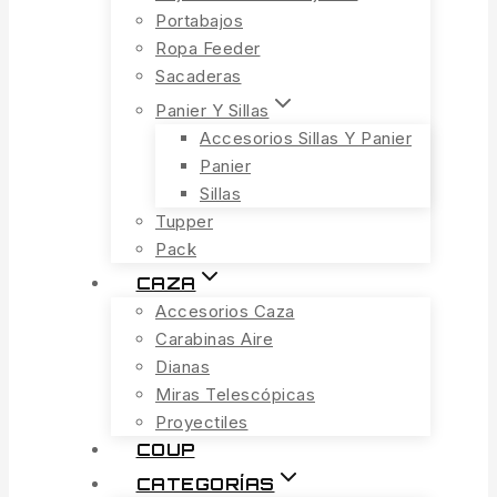
Portabajos
Ropa Feeder
Sacaderas
Panier Y Sillas
Accesorios Sillas Y Panier
Panier
Sillas
Tupper
Pack
CAZA
Accesorios Caza
Carabinas Aire
Dianas
Miras Telescópicas
Proyectiles
COUP
CATEGORÍAS