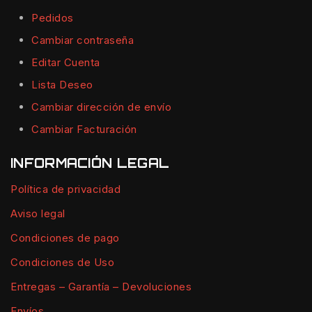
Pedidos
Cambiar contraseña
Editar Cuenta
Lista Deseo
Cambiar dirección de envío
Cambiar Facturación
INFORMACIÓN LEGAL
Política de privacidad
Aviso legal
Condiciones de pago
Condiciones de Uso
Entregas – Garantía – Devoluciones
Envíos