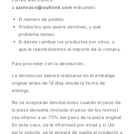
a
quinvaco@outlook.com
indicando:
El número de pedido.
Productos que quiere devolver, y qué
problema tienen.
Si desea cambiar los productos por otros, o
que le reembolsemos el importe de la compra.
Para proceder con la devolución:
La devolución deberá realizarse en el embalaje
original antes de 14 días desde la fecha de
entrega.
No se aceptarán devoluciones cuando el peso de
la pieza devuelta (incluido el peso de los restos)
sea inferior a un 75% del peso de la pieza original.
En este caso, se le informará por email y si Ud.
así lo solicita, se le enviará de vuelta el producto a