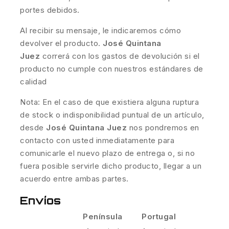
portes debidos.
Al recibir su mensaje, le indicaremos cómo
devolver el producto.
José Quintana
Juez
correrá con los gastos de devolución si el
producto no cumple con nuestros estándares de
calidad
Nota: En el caso de que existiera alguna ruptura
de stock o indisponibilidad puntual de un artículo,
desde
José Quintana Juez
nos pondremos en
contacto con usted inmediatamente para
comunicarle el nuevo plazo de entrega o, si no
fuera posible servirle dicho producto, llegar a un
acuerdo entre ambas partes.
Envíos
Península
Portugal