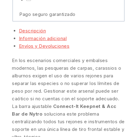
Pago seguro garantizado
Descripción
Información adicional
Envíos y Devoluciones
En los escenarios comerciales y embalses
modernos, las pesqueras de carpas, carassios o
alburnos exigen el uso de varios rejones para
separar las especies o no superar los límites de
peso por red. Gestionar este arsenal puede ser
caótico si no cuentas con el soporte adecuado.
La barra ajustable
Connect-It Keepnet & Acc
Bar de Nytro
soluciona este problema
centralizando todos tus rejones e instrumentos de
soporte en una única línea de tiro frontal estable y
ultra-técnica.