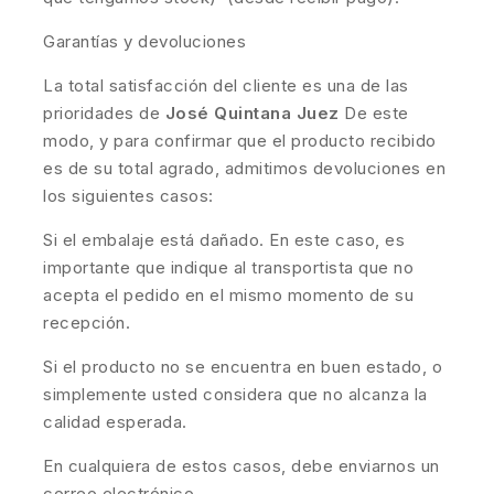
Garantías y devoluciones
La total satisfacción del cliente es una de las
prioridades de
José Quintana Juez
De este
modo, y para confirmar que el producto recibido
es de su total agrado, admitimos devoluciones en
los siguientes casos:
Si el embalaje está dañado. En este caso, es
importante que indique al transportista que no
acepta el pedido en el mismo momento de su
recepción.
Si el producto no se encuentra en buen estado, o
simplemente usted considera que no alcanza la
calidad esperada.
En cualquiera de estos casos, debe enviarnos un
correo electrónico