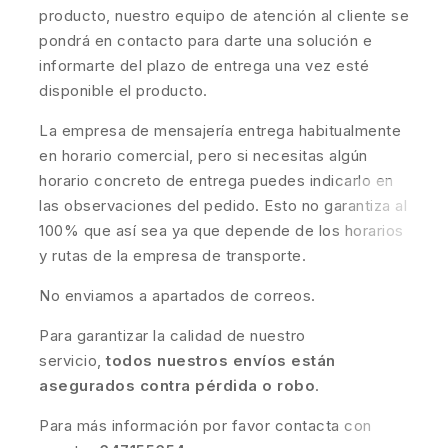
producto, nuestro equipo de atención al cliente se
pondrá en contacto para darte una solución e
informarte del plazo de entrega una vez esté
disponible el producto.
La empresa de mensajería entrega habitualmente
en horario comercial, pero si necesitas algún
horario concreto de entrega puedes indicarlo en
las observaciones del pedido. Esto no garantiza al
100% que así sea ya que depende de los horarios
y rutas de la empresa de transporte.
No enviamos a apartados de correos.
Para garantizar la calidad de nuestro
servicio,
todos nuestros envíos están
asegurados contra pérdida o robo
.
Para más información por favor contacta con