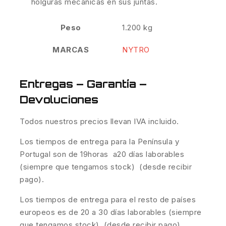
holguras mecánicas en sus juntas.
Peso
1.200 kg
MARCAS
NYTRO
Entregas – Garantía –
Devoluciones
Todos nuestros precios llevan IVA incluido.
Los tiempos de entrega para la Península y
Portugal son de 19horas a20 días laborables
(siempre que tengamos stock) (desde recibir
pago).
Los tiempos de entrega para el resto de países
europeos es de 20 a 30 días laborables (siempre
que tengamos stock) (desde recibir pago).