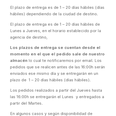
El plazo de entrega es de 1 – 20 días hábiles (días
hábiles) dependiendo de la ciudad de destino.
El plazo de entrega es de 1 – 20 días hábiles de
Lunes a Jueves, en el horario establecido por la
agencia de destino,
Los plazos de entrega se cuentan desde el
momento en el que el pedido sale de nuestro
almacén
lo cual te notificaremos por email. Los
pedidos que se realicen antes de las 16:00h serán
enviados ese mismo día y se entregarán en un
plazo de 1 – 20 días hábiles (días hábiles).
Los pedidos realizados a partir del Jueves hasta
las 16:00h se entregarán el Lunes y entregados a
partir del Martes.
En algunos casos y según disponibilidad de