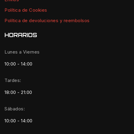
Política de Cookies
Política de devoluciones y reembolsos
HORARIOS
Lunes a Viernes
10:00 - 14:00
Tardes:
18:00 - 21:00
Sábados:
10:00 - 14:00