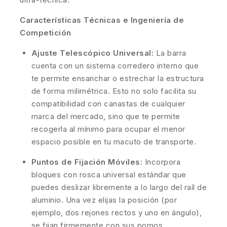
Características Técnicas e Ingeniería de
Competición
Ajuste Telescópico Universal:
La barra
cuenta con un sistema corredero interno que
te permite ensanchar o estrechar la estructura
de forma milimétrica. Esto no solo facilita su
compatibilidad con canastas de cualquier
marca del mercado, sino que te permite
recogerla al mínimo para ocupar el menor
espacio posible en tu macuto de transporte.
Puntos de Fijación Móviles:
Incorpora
bloques con rosca universal estándar que
puedes deslizar libremente a lo largo del raíl de
aluminio. Una vez elijas la posición (por
ejemplo, dos rejones rectos y uno en ángulo),
se fijan firmemente con sus pomos