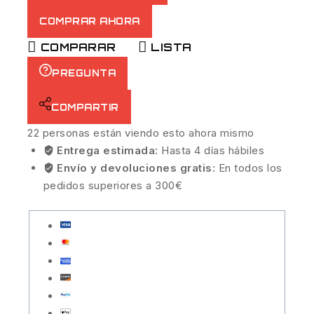
COMPRAR AHORA
COMPARAR
LISTA
PREGUNTA
COMPARTIR
22
personas están viendo esto ahora mismo
Entrega estimada:
Hasta 4 días hábiles
Envío y devoluciones gratis:
En todos los
pedidos superiores a 300€