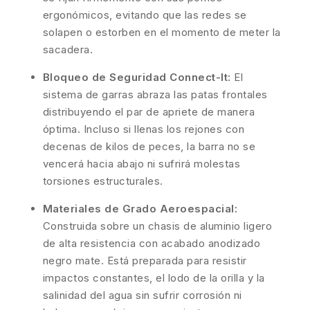
ergonómicos, evitando que las redes se
solapen o estorben en el momento de meter la
sacadera.
Bloqueo de Seguridad Connect-It:
El
sistema de garras abraza las patas frontales
distribuyendo el par de apriete de manera
óptima. Incluso si llenas los rejones con
decenas de kilos de peces, la barra no se
vencerá hacia abajo ni sufrirá molestas
torsiones estructurales.
Materiales de Grado Aeroespacial:
Construida sobre un chasis de aluminio ligero
de alta resistencia con acabado anodizado
negro mate. Está preparada para resistir
impactos constantes, el lodo de la orilla y la
salinidad del agua sin sufrir corrosión ni