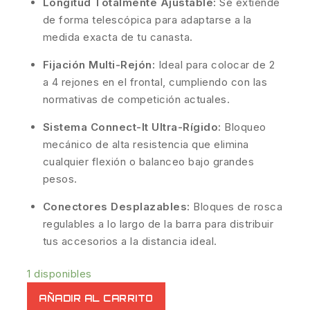
Longitud Totalmente Ajustable:
Se extiende
de forma telescópica para adaptarse a la
medida exacta de tu canasta.
Fijación Multi-Rejón:
Ideal para colocar de 2
a 4 rejones en el frontal, cumpliendo con las
normativas de competición actuales.
Sistema Connect-It Ultra-Rígido:
Bloqueo
mecánico de alta resistencia que elimina
cualquier flexión o balanceo bajo grandes
pesos.
Conectores Desplazables:
Bloques de rosca
regulables a lo largo de la barra para distribuir
tus accesorios a la distancia ideal.
1 disponibles
AÑADIR AL CARRITO