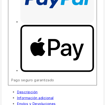
Pago seguro garantizado
Descripción
Información adicional
Envíos y Devoluciones