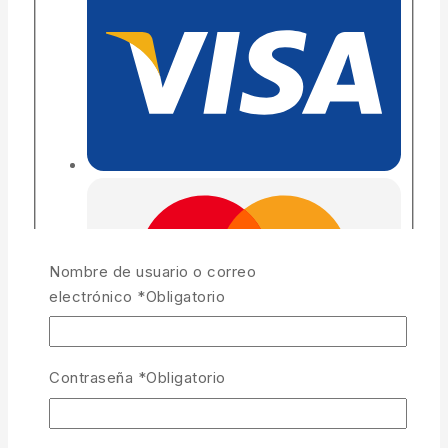
Nombre de usuario o correo
electrónico
*
Obligatorio
Contraseña
*
Obligatorio