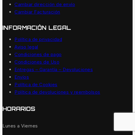
Cambiar dirección de envío
Cambiar Facturación
INFORMACIÓN LEGAL
Política de privacidad
Aviso legal
Condiciones de pago
Condiciones de Uso
Entregas – Garantía – Devoluciones
Envíos
Política de Cookies
Política de devoluciones y reembolsos
HORARIOS
Lunes a Viernes