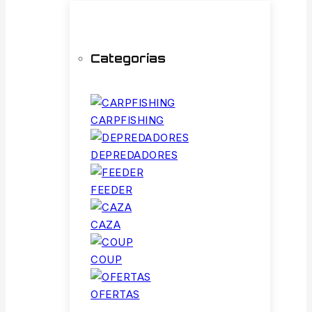
Categorías
CARPFISHING
DEPREDADORES
FEEDER
CAZA
COUP
OFERTAS