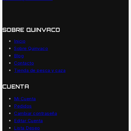
SOBRE QUINVACO
Inicio
Sobre Quinvaco
Blog
Contacto
Tienda de pesca y caza
CUENTA
Mi Cuenta
Pedidos
Cambiar contraseña
Editar Cuenta
Lista Deseo