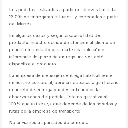
Los pedidos realizados a partir del Jueves hasta las
16:00h se entregarán el Lunes y entregados a partir
del Martes.
En algunos casos y según disponibilidad de
producto, nuestro equipo de atención al cliente se
pondrá en contacto para darte una solución e
informarte del plazo de entrega una vez esté
disponible el producto.
La empresa de mensajería entrega habitualmente
en horario comercial, pero si necesitas algún horario
concreto de entrega puedes indicarlo en las
observaciones del pedido. Esto no garantiza al
100% que así sea ya que depende de los horarios y
rutas de la empresa de transporte.
No enviamos a apartados de correos.