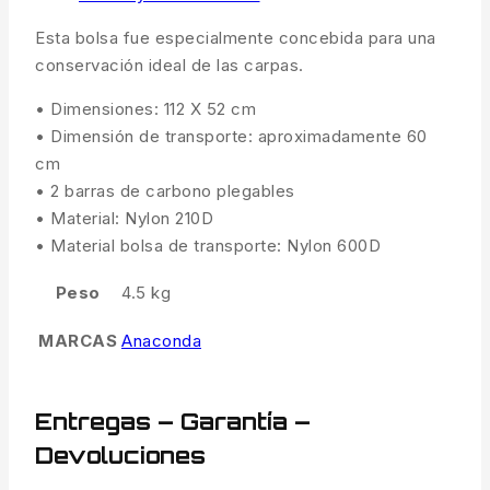
Esta bolsa fue especialmente concebida para una
conservación ideal de las carpas.
• Dimensiones: 112 X 52 cm
• Dimensión de transporte: aproximadamente 60
cm
• 2 barras de carbono plegables
• Material: Nylon 210D
• Material bolsa de transporte: Nylon 600D
Peso
4.5 kg
MARCAS
Anaconda
Entregas – Garantía –
Devoluciones