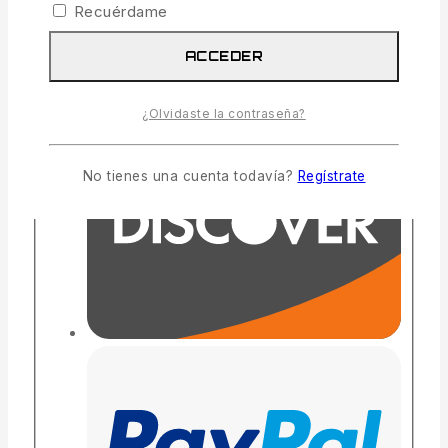
Recuérdame
ACCEDER
¿Olvidaste la contraseña?
No tienes una cuenta todavía?
Regístrate