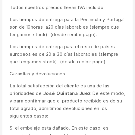
Todos nuestros precios llevan IVA incluido.
Los tiempos de entrega para la Península y Portugal
son de 19horas a20 días laborables (siempre que
tengamos stock) (desde recibir pago).
Los tiempos de entrega para el resto de países
europeos es de 20 a 30 días laborables (siempre
que tengamos stock) (desde recibir pago).
Garantías y devoluciones
La total satisfacción del cliente es una de las
prioridades de
José Quintana Juez
De este modo,
y para confirmar que el producto recibido es de su
total agrado, admitimos devoluciones en los
siguientes casos:
Si el embalaje está dañado. En este caso, es