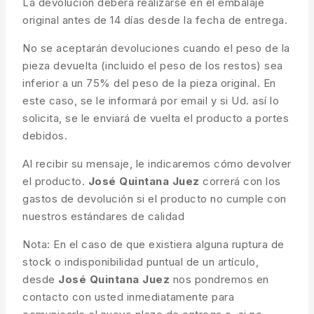
La devolución deberá realizarse en el embalaje
original antes de 14 días desde la fecha de entrega.
No se aceptarán devoluciones cuando el peso de la
pieza devuelta (incluido el peso de los restos) sea
inferior a un 75% del peso de la pieza original. En
este caso, se le informará por email y si Ud. así lo
solicita, se le enviará de vuelta el producto a portes
debidos.
Al recibir su mensaje, le indicaremos cómo devolver
el producto.
José Quintana Juez
correrá con los
gastos de devolución si el producto no cumple con
nuestros estándares de calidad
Nota: En el caso de que existiera alguna ruptura de
stock o indisponibilidad puntual de un artículo,
desde
José Quintana Juez
nos pondremos en
contacto con usted inmediatamente para