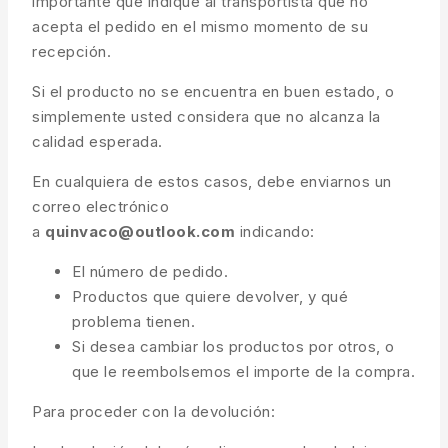
importante que indique al transportista que no
acepta el pedido en el mismo momento de su
recepción.
Si el producto no se encuentra en buen estado, o
simplemente usted considera que no alcanza la
calidad esperada.
En cualquiera de estos casos, debe enviarnos un
correo electrónico
a
quinvaco@outlook.com
indicando:
El número de pedido.
Productos que quiere devolver, y qué
problema tienen.
Si desea cambiar los productos por otros, o
que le reembolsemos el importe de la compra.
Para proceder con la devolución: