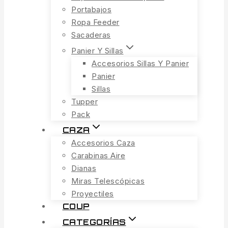
Portabajos
Ropa Feeder
Sacaderas
Panier Y Sillas
Accesorios Sillas Y Panier
Panier
Sillas
Tupper
Pack
CAZA
Accesorios Caza
Carabinas Aire
Dianas
Miras Telescópicas
Proyectiles
COUP
CATEGORÍAS