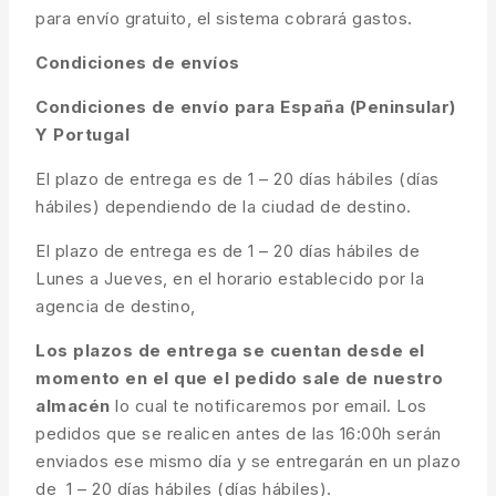
para envío gratuito, el sistema cobrará gastos.
Condiciones de envíos
Condiciones de envío para España (Peninsular)
Y Portugal
El plazo de entrega es de 1 – 20 días hábiles (días
hábiles) dependiendo de la ciudad de destino.
El plazo de entrega es de 1 – 20 días hábiles de
Lunes a Jueves, en el horario establecido por la
agencia de destino,
Los plazos de entrega se cuentan desde el
momento en el que el pedido sale de nuestro
almacén
lo cual te notificaremos por email. Los
pedidos que se realicen antes de las 16:00h serán
enviados ese mismo día y se entregarán en un plazo
de 1 – 20 días hábiles (días hábiles).