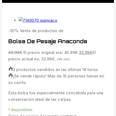
-20%
Venta de productos de
Bolsa De Pesaje Anaconda
40.99
€
El precio original era: 40.99€.
32.99
€
El
precio actual es: 32.99€.
IVA incl.
2 productos vendidos en las últimas 18 horas
¡Se vende rápido! Más de 10 personas tienen en
su carrito
Esta bolsa fue especialmente concebida para una
conservación ideal de las carpas.
1 disponibles