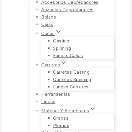
Accesorios Depredadores
Anzuelos Depredadores
Bolsos
Cajas
Cañas
Casting
Spinning
Fundas Cañas
Carretes
Carretes Casting
Carretes Spinning
Fundas Carretes
Herramientas
Líneas
Material Y Accesorios
Grapas
Plomos