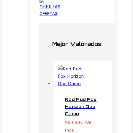
OFERTAS
Mejor Valorados
Rod Pod Fox
Horizon Duo
Camo
259.99
€
IVA
incl.