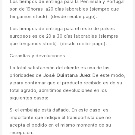
Los tiempos de entrega para la Península y Portugal
son de 19horas a20 días laborables (siempre que
tengamos stock) (desde recibir pago).
Los tiempos de entrega para el resto de países
europeos es de 20 a 30 días laborables (siempre
que tengamos stock) (desde recibir pago).
Garantías y devoluciones
La total satisfacción del cliente es una de las
prioridades de
José Quintana Juez
De este modo,
y para confirmar que el producto recibido es de su
total agrado, admitimos devoluciones en los
siguientes casos:
Si el embalaje está dañado. En este caso, es
importante que indique al transportista que no
acepta el pedido en el mismo momento de su
recepción.