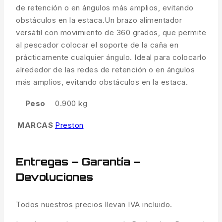
de retención o en ángulos más amplios, evitando
obstáculos en la estaca.Un brazo alimentador
versátil con movimiento de 360 ​​grados, que permite
al pescador colocar el soporte de la caña en
prácticamente cualquier ángulo. Ideal para colocarlo
alrededor de las redes de retención o en ángulos
más amplios, evitando obstáculos en la estaca.
Peso
0.900 kg
MARCAS
Preston
Entregas – Garantía –
Devoluciones
Todos nuestros precios llevan IVA incluido.