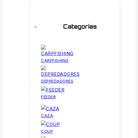
Categorías
CARPFISHING
DEPREDADORES
FEEDER
CAZA
COUP