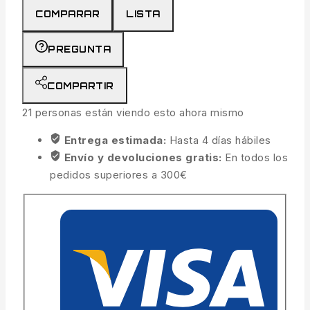
COMPARAR
LISTA
PREGUNTA
COMPARTIR
21
personas están viendo esto ahora mismo
Entrega estimada:
Hasta 4 días hábiles
Envío y devoluciones gratis:
En todos los
pedidos superiores a 300€