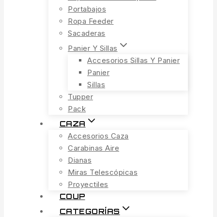
Portabajos
Ropa Feeder
Sacaderas
Panier Y Sillas
Accesorios Sillas Y Panier
Panier
Sillas
Tupper
Pack
CAZA
Accesorios Caza
Carabinas Aire
Dianas
Miras Telescópicas
Proyectiles
COUP
CATEGORÍAS