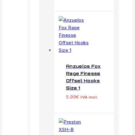
Anzuelos Fox
Rage Finesse
Offset Hooks
Size 1
5.99
€
IVA incl.