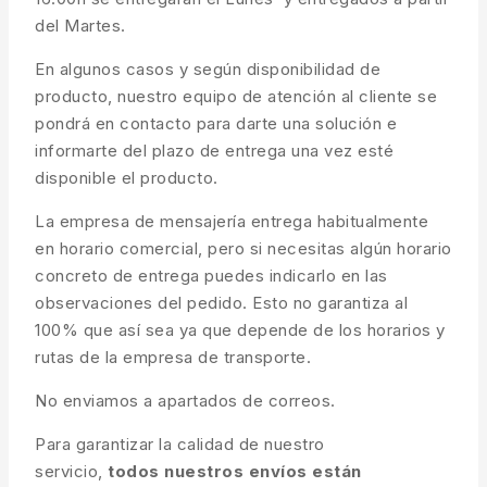
del Martes.
En algunos casos y según disponibilidad de
producto, nuestro equipo de atención al cliente se
pondrá en contacto para darte una solución e
informarte del plazo de entrega una vez esté
disponible el producto.
La empresa de mensajería entrega habitualmente
en horario comercial, pero si necesitas algún horario
concreto de entrega puedes indicarlo en las
observaciones del pedido. Esto no garantiza al
100% que así sea ya que depende de los horarios y
rutas de la empresa de transporte.
No enviamos a apartados de correos.
Para garantizar la calidad de nuestro
servicio,
todos nuestros envíos están