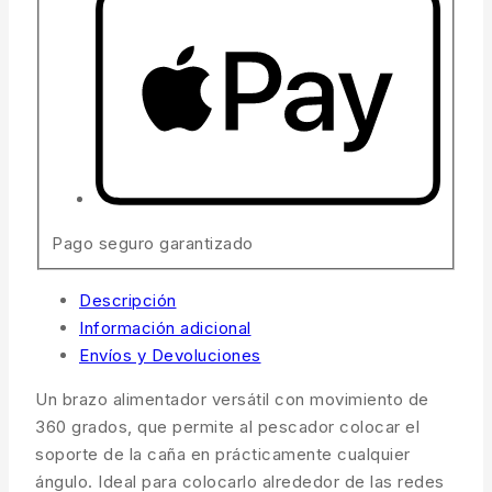
Pago seguro garantizado
Descripción
Información adicional
Envíos y Devoluciones
Un brazo alimentador versátil con movimiento de
360 ​​grados, que permite al pescador colocar el
soporte de la caña en prácticamente cualquier
ángulo. Ideal para colocarlo alrededor de las redes