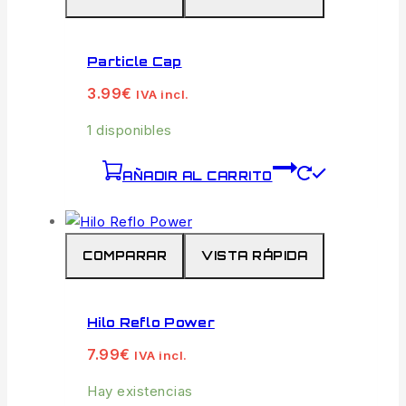
Particle Cap
3.99
€
IVA incl.
1 disponibles
AÑADIR AL CARRITO
COMPARAR
VISTA RÁPIDA
Hilo Reflo Power
7.99
€
IVA incl.
Hay existencias