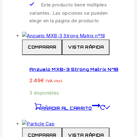
Este producto tiene múltiples
variantes. Las opciones se pueden
elegir en la página de producto
COMPARAR
VISTA RÁPIDA
Anzuelo MXB-3 Strong Matrix Nº18
2.49
€
IVA incl.
3 disponibles
AÑADIR AL CARRITO
COMPARAR
VISTA RÁPIDA