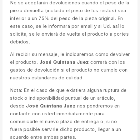
No se aceptarán devoluciones cuando el peso de la
pieza devuelta (incluido el peso de los restos) sea
inferior a un 75% del peso de la pieza original. En
este caso, se le informará por email y si Ud. así lo
solicita, se le enviará de vuelta el producto a portes
debidos.
Al recibir su mensaje, le indicaremos cómo devolver
el producto.
José Quintana Juez
correrá con los
gastos de devolución si el producto no cumple con
nuestros estándares de calidad
Nota: En el caso de que existiera alguna ruptura de
stock o indisponibilidad puntual de un artículo,
desde
José Quintana Juez
nos pondremos en
contacto con usted inmediatamente para
comunicarle el nuevo plazo de entrega o, si no
fuera posible servirle dicho producto, llegar a un
acuerdo entre ambas partes.