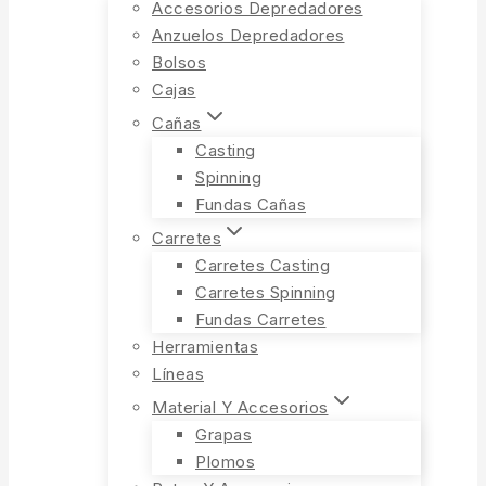
Accesorios Depredadores
Anzuelos Depredadores
Bolsos
Cajas
Cañas
Casting
Spinning
Fundas Cañas
Carretes
Carretes Casting
Carretes Spinning
Fundas Carretes
Herramientas
Líneas
Material Y Accesorios
Grapas
Plomos