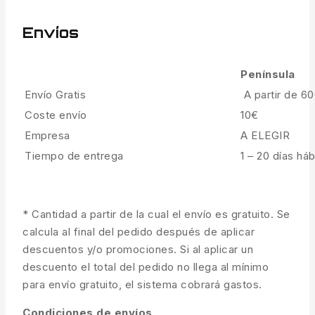
Envíos
Península
Envío Gratis
A partir de 6
Coste envío
10€
Empresa
A ELEGIR
Tiempo de entrega
1 – 20 días háb
* Cantidad a partir de la cual el envío es gratuito. Se
calcula al final del pedido después de aplicar
descuentos y/o promociones. Si al aplicar un
descuento el total del pedido no llega al mínimo
para envío gratuito, el sistema cobrará gastos.
Condiciones de envíos