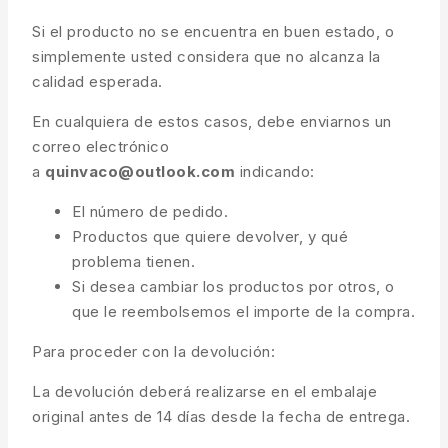
Si el producto no se encuentra en buen estado, o
simplemente usted considera que no alcanza la
calidad esperada.
En cualquiera de estos casos, debe enviarnos un
correo electrónico
a
quinvaco@outlook.com
indicando:
El número de pedido.
Productos que quiere devolver, y qué
problema tienen.
Si desea cambiar los productos por otros, o
que le reembolsemos el importe de la compra.
Para proceder con la devolución:
La devolución deberá realizarse en el embalaje
original antes de 14 días desde la fecha de entrega.