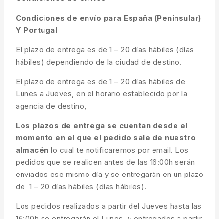
Condiciones de envío para España (Peninsular)
Y Portugal
El plazo de entrega es de 1 – 20 días hábiles (días
hábiles) dependiendo de la ciudad de destino.
El plazo de entrega es de 1 – 20 días hábiles de
Lunes a Jueves, en el horario establecido por la
agencia de destino,
Los plazos de entrega se cuentan desde el
momento en el que el pedido sale de nuestro
almacén
lo cual te notificaremos por email. Los
pedidos que se realicen antes de las 16:00h serán
enviados ese mismo día y se entregarán en un plazo
de 1 – 20 días hábiles (días hábiles).
Los pedidos realizados a partir del Jueves hasta las
16:00h se entregarán el Lunes y entregados a partir