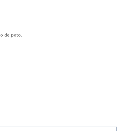
po de pato.