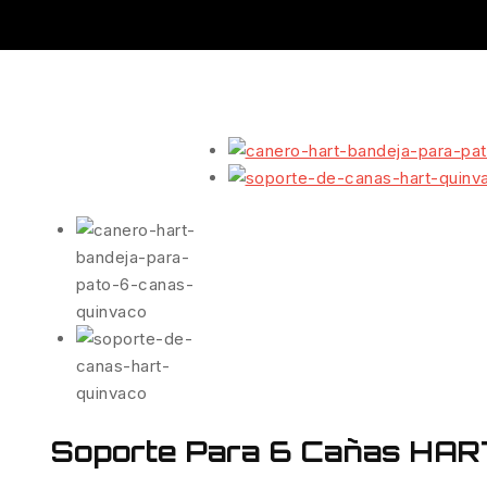
Soporte Para 6 Cañas HAR