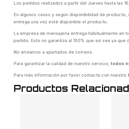
Los pedidos realizados a partir del Jueves hasta las 1
En algunos casos y según disponibilidad de producto, 
entrega una vez esté disponible el producto.
La empresa de mensajería entrega habitualmente en hor
pedido. Esto no garantiza al 100% que así sea ya que 
No enviamos a apartados de correos.
Para garantizar la calidad de nuestro servicio,
todos n
Para más información por favor contacta con nuestro
Productos Relaciona