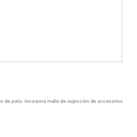
po de pato. Incorpora malla de sujección de accesorios