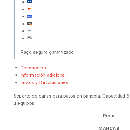
Pago seguro garantizado
Descripción
Información adicional
Envíos y Devoluciones
Soporte de cañas para patos en bandeja. Capacidad 6 c
u equipos.
Peso
MARCAS