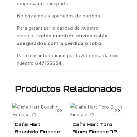
empresa de transporte.
No enviamos a apartados de correos.
Para garantizar la calidad de nuestro
servicio,
todos nuestros envíos están
asegurados contra pérdida o robo
.
Para más información por favor contacta con
nuestro
647155654
Productos Relacionados
Caña Hart
Caña Hart Toro
Boushido Finesse
Blues Finesse 72