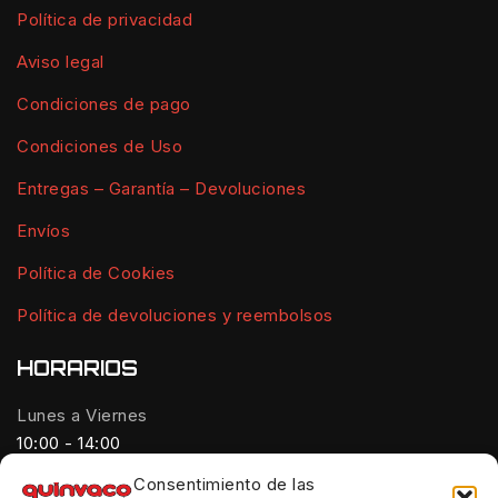
Política de privacidad
Aviso legal
Condiciones de pago
Condiciones de Uso
Entregas – Garantía – Devoluciones
Envíos
Política de Cookies
Política de devoluciones y reembolsos
HORARIOS
Lunes a Viernes
10:00 - 14:00
Consentimiento de las
Tardes: