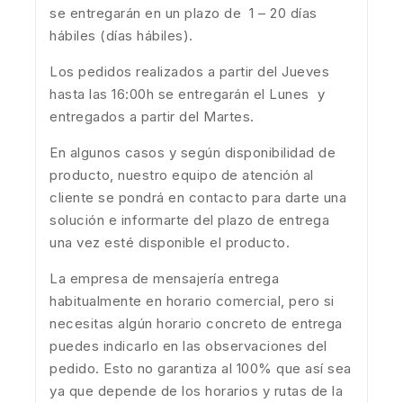
se entregarán en un plazo de 1 – 20 días
hábiles (días hábiles).
Los pedidos realizados a partir del Jueves
hasta las 16:00h se entregarán el Lunes y
entregados a partir del Martes.
En algunos casos y según disponibilidad de
producto, nuestro equipo de atención al
cliente se pondrá en contacto para darte una
solución e informarte del plazo de entrega
una vez esté disponible el producto.
La empresa de mensajería entrega
habitualmente en horario comercial, pero si
necesitas algún horario concreto de entrega
puedes indicarlo en las observaciones del
pedido. Esto no garantiza al 100% que así sea
ya que depende de los horarios y rutas de la