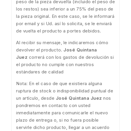
peso de la pieza devuelta (incluido el peso de
los restos) sea inferior a un 75% del peso de
la pieza original. En este caso, se le informará
por email y si Ud. así lo solicita, se le enviará
de vuelta el producto a portes debidos.
Al recibir su mensaje, le indicaremos cómo
devolver el producto.
José Quintana
Juez
correrá con los gastos de devolución si
el producto no cumple con nuestros
estándares de calidad
Nota: En el caso de que existiera alguna
ruptura de stock o indisponibilidad puntual de
un artículo, desde
José Quintana Juez
nos
pondremos en contacto con usted
inmediatamente para comunicarle el nuevo
plazo de entrega o, si no fuera posible
servirle dicho producto, llegar a un acuerdo