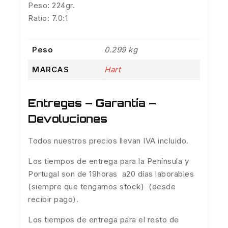
Peso: 224gr.
Ratio: 7.0:1
Peso
0.299 kg
MARCAS
Hart
Entregas – Garantía –
Devoluciones
Todos nuestros precios llevan IVA incluido.
Los tiempos de entrega para la Península y
Portugal son de 19horas a20 días laborables
(siempre que tengamos stock) (desde
recibir pago).
Los tiempos de entrega para el resto de