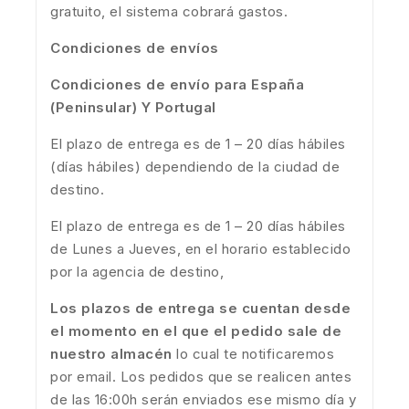
gratuito, el sistema cobrará gastos.
Condiciones de envíos
Condiciones de envío para España
(Peninsular) Y Portugal
El plazo de entrega es de 1 – 20 días hábiles
(días hábiles) dependiendo de la ciudad de
destino.
El plazo de entrega es de 1 – 20 días hábiles
de Lunes a Jueves, en el horario establecido
por la agencia de destino,
Los plazos de entrega se cuentan desde
el momento en el que el pedido sale de
nuestro almacén
lo cual te notificaremos
por email. Los pedidos que se realicen antes
de las 16:00h serán enviados ese mismo día y