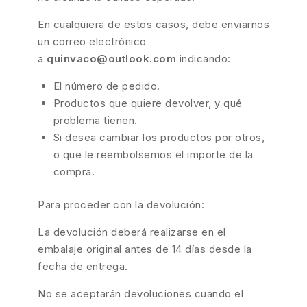
En cualquiera de estos casos, debe enviarnos
un correo electrónico
a
quinvaco@outlook.com
indicando:
El número de pedido.
Productos que quiere devolver, y qué
problema tienen.
Si desea cambiar los productos por otros,
o que le reembolsemos el importe de la
compra.
Para proceder con la devolución:
La devolución deberá realizarse en el
embalaje original antes de 14 días desde la
fecha de entrega.
No se aceptarán devoluciones cuando el