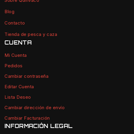
Sobre Quinvaco
Blog
Contacto
Tienda de pesca y caza
CUENTA
Mi Cuenta
Pedidos
Cambiar contraseña
Editar Cuenta
Lista Deseo
Cambiar dirección de envío
Cambiar Facturación
INFORMACIÓN LEGAL