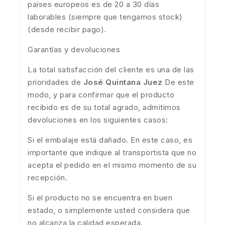
países europeos es de 20 a 30 días
laborables (siempre que tengamos stock)
(desde recibir pago).
Garantías y devoluciones
La total satisfacción del cliente es una de las
prioridades de
José Quintana Juez
De este
modo, y para confirmar que el producto
recibido es de su total agrado, admitimos
devoluciones en los siguientes casos:
Si el embalaje está dañado. En este caso, es
importante que indique al transportista que no
acepta el pedido en el mismo momento de su
recepción.
Si el producto no se encuentra en buen
estado, o simplemente usted considera que
no alcanza la calidad esperada.