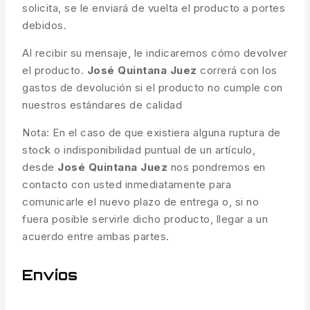
solicita, se le enviará de vuelta el producto a portes
debidos.
Al recibir su mensaje, le indicaremos cómo devolver
el producto.
José Quintana Juez
correrá con los
gastos de devolución si el producto no cumple con
nuestros estándares de calidad
Nota: En el caso de que existiera alguna ruptura de
stock o indisponibilidad puntual de un artículo,
desde
José Quintana Juez
nos pondremos en
contacto con usted inmediatamente para
comunicarle el nuevo plazo de entrega o, si no
fuera posible servirle dicho producto, llegar a un
acuerdo entre ambas partes.
Envíos