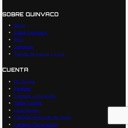
SOBRE QUINVACO
Inicio
Sobre Quinvaco
Blog
Contacto
Tienda de pesca y caza
CUENTA
Mi Cuenta
Pedidos
Cambiar contraseña
Editar Cuenta
Lista Deseo
Cambiar dirección de envío
Cambiar Facturación