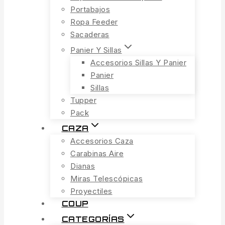
Portabajos
Ropa Feeder
Sacaderas
Panier Y Sillas
Accesorios Sillas Y Panier
Panier
Sillas
Tupper
Pack
CAZA
Accesorios Caza
Carabinas Aire
Dianas
Miras Telescópicas
Proyectiles
COUP
CATEGORÍAS