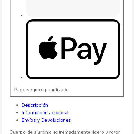
Pago seguro garantizado
Descripción
Información adicional
Envíos y Devoluciones
Cuerpo de aluminio extremadamente ligero y rotor