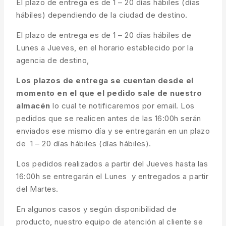
El plazo de entrega es de 1 – 20 días hábiles (días
hábiles) dependiendo de la ciudad de destino.
El plazo de entrega es de 1 – 20 días hábiles de
Lunes a Jueves, en el horario establecido por la
agencia de destino,
Los plazos de entrega se cuentan desde el
momento en el que el pedido sale de nuestro
almacén
lo cual te notificaremos por email. Los
pedidos que se realicen antes de las 16:00h serán
enviados ese mismo día y se entregarán en un plazo
de 1 – 20 días hábiles (días hábiles).
Los pedidos realizados a partir del Jueves hasta las
16:00h se entregarán el Lunes y entregados a partir
del Martes.
En algunos casos y según disponibilidad de
producto, nuestro equipo de atención al cliente se