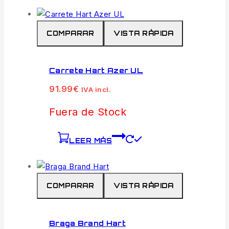
COMPARAR
VISTA RÁPIDA
Carrete Hart Azer UL
91.99
€
IVA incl.
Fuera de Stock
LEER MÁS
COMPARAR
VISTA RÁPIDA
Braga Brand Hart