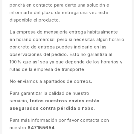
pondrá en contacto para darte una solución e
informarte del plazo de entrega una vez esté
disponible el producto.
La empresa de mensajería entrega habitualmente
en horario comercial, pero si necesitas algún horario
concreto de entrega puedes indicarlo en las
observaciones del pedido. Esto no garantiza al
100% que así sea ya que depende de los horarios y
rutas de la empresa de transporte.
No enviamos a apartados de correos.
Para garantizar la calidad de nuestro
servicio,
todos nuestros envíos están
asegurados contra pérdida o robo
.
Para más información por favor contacta con
nuestro
647155654