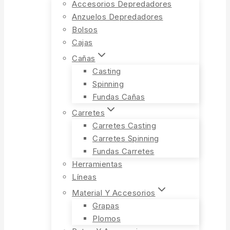
Accesorios Depredadores
Anzuelos Depredadores
Bolsos
Cajas
Cañas
Casting
Spinning
Fundas Cañas
Carretes
Carretes Casting
Carretes Spinning
Fundas Carretes
Herramientas
Líneas
Material Y Accesorios
Grapas
Plomos