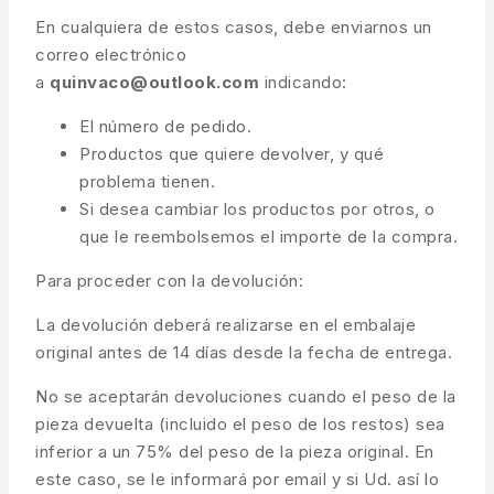
En cualquiera de estos casos, debe enviarnos un
correo electrónico
a
quinvaco@outlook.com
indicando:
El número de pedido.
Productos que quiere devolver, y qué
problema tienen.
Si desea cambiar los productos por otros, o
que le reembolsemos el importe de la compra.
Para proceder con la devolución:
La devolución deberá realizarse en el embalaje
original antes de 14 días desde la fecha de entrega.
No se aceptarán devoluciones cuando el peso de la
pieza devuelta (incluido el peso de los restos) sea
inferior a un 75% del peso de la pieza original. En
este caso, se le informará por email y si Ud. así lo