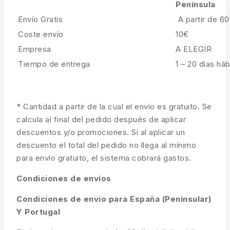
Península
Envío Gratis
A partir de 6
Coste envío
10€
Empresa
A ELEGIR
Tiempo de entrega
1 – 20 días háb
* Cantidad a partir de la cual el envío es gratuito. Se
calcula al final del pedido después de aplicar
descuentos y/o promociones. Si al aplicar un
descuento el total del pedido no llega al mínimo
para envío gratuito, el sistema cobrará gastos.
Condiciones de envíos
Condiciones de envío para España (Peninsular)
Y Portugal