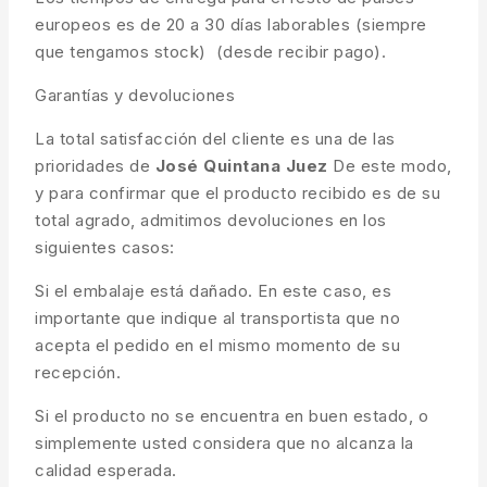
europeos es de 20 a 30 días laborables (siempre
que tengamos stock) (desde recibir pago).
Garantías y devoluciones
La total satisfacción del cliente es una de las
prioridades de
José Quintana Juez
De este modo,
y para confirmar que el producto recibido es de su
total agrado, admitimos devoluciones en los
siguientes casos:
Si el embalaje está dañado. En este caso, es
importante que indique al transportista que no
acepta el pedido en el mismo momento de su
recepción.
Si el producto no se encuentra en buen estado, o
simplemente usted considera que no alcanza la
calidad esperada.