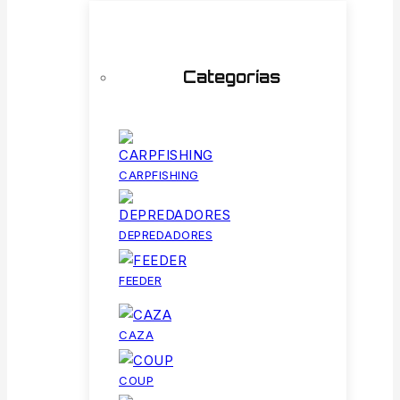
Categorías
CARPFISHING
DEPREDADORES
FEEDER
CAZA
COUP