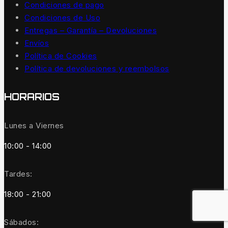
Condiciones de pago
Condiciones de Uso
Entregas – Garantía – Devoluciones
Envíos
Política de Cookies
Política de devoluciones y reembolsos
HORARIOS
Lunes a Viernes
10:00 - 14:00
Tardes:
18:00 - 21:00
Sábados: