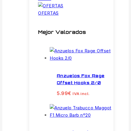
OFERTAS
Mejor Valorados
Anzuelos Fox Rage
Offset Hooks 2/0
5.99
€
IVA incl.