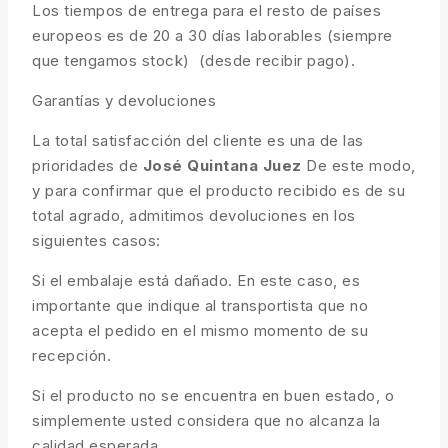
Los tiempos de entrega para el resto de países
europeos es de 20 a 30 días laborables (siempre
que tengamos stock) (desde recibir pago).
Garantías y devoluciones
La total satisfacción del cliente es una de las
prioridades de
José Quintana Juez
De este modo,
y para confirmar que el producto recibido es de su
total agrado, admitimos devoluciones en los
siguientes casos:
Si el embalaje está dañado. En este caso, es
importante que indique al transportista que no
acepta el pedido en el mismo momento de su
recepción.
Si el producto no se encuentra en buen estado, o
simplemente usted considera que no alcanza la
calidad esperada.