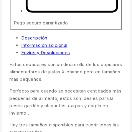
Pago seguro garantizado
Descripción
Información adicional
Envíos y Devoluciones
Estos cebadores son un desarrollo de los populares
alimentadores de jaulas X-chance pero en tamaños
más pequeños.
Perfecto para cuando se necesitan cantidades más
pequeñas de alimento, estos son ideales para la
pesca gardón y plaquetas, carpas y carpín en
invierno .
Hay tres tamaños disponibles para cubrir todas las