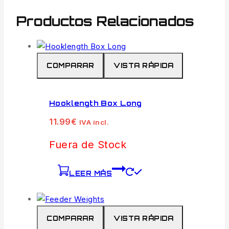
Productos Relacionados
COMPARAR
VISTA RÁPIDA
Hooklength Box Long
11.99
€
IVA incl.
Fuera de Stock
LEER MÁS
COMPARAR
VISTA RÁPIDA