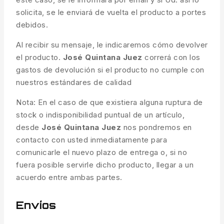
solicita, se le enviará de vuelta el producto a portes
debidos.
Al recibir su mensaje, le indicaremos cómo devolver
el producto.
José Quintana Juez
correrá con los
gastos de devolución si el producto no cumple con
nuestros estándares de calidad
Nota: En el caso de que existiera alguna ruptura de
stock o indisponibilidad puntual de un artículo,
desde
José Quintana Juez
nos pondremos en
contacto con usted inmediatamente para
comunicarle el nuevo plazo de entrega o, si no
fuera posible servirle dicho producto, llegar a un
acuerdo entre ambas partes.
Envíos