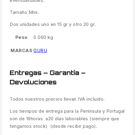
eventualidades.
Tamaño Mini.
Dos unidades uno en 15 gr y otro 20 gr.
Peso
0.060 kg
MARCAS
GURU
Entregas – Garantía –
Devoluciones
Todos nuestros precios llevan IVA incluido.
Los tiempos de entrega para la Península y Portugal
son de 19horas a20 días laborables (siempre que
tengamos stock) (desde recibir pago).