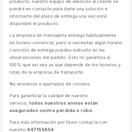
producto, nuestro equipo de atención al cliente se
pondrá en contacto para darte una solución e
informarte del plazo de entrega una vez esté
disponible el producto.
La empresa de mensajería entrega habitualmente
en horario comercial, pero si necesitas algún horario
concreto de entrega puedes indicarlo en las
observaciones del pedido. Esto no garantiza al
100% que así sea ya que depende de los horarios y
rutas de la empresa de transporte.
No enviamos a apartados de correos.
Para garantizar la calidad de nuestro
servicio,
todos nuestros envíos están
asegurados contra pérdida o robo
.
Para más información por favor contacta con
nuestro
647155654