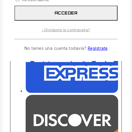
ACCEDER
¿Olvidaste la contraseña?
No tienes una cuenta todavía?
Regístrate