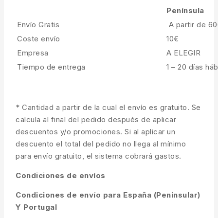
Península
Envío Gratis
A partir de 6
Coste envío
10€
Empresa
A ELEGIR
Tiempo de entrega
1 – 20 días háb
* Cantidad a partir de la cual el envío es gratuito. Se
calcula al final del pedido después de aplicar
descuentos y/o promociones. Si al aplicar un
descuento el total del pedido no llega al mínimo
para envío gratuito, el sistema cobrará gastos.
Condiciones de envíos
Condiciones de envío para España (Peninsular)
Y Portugal