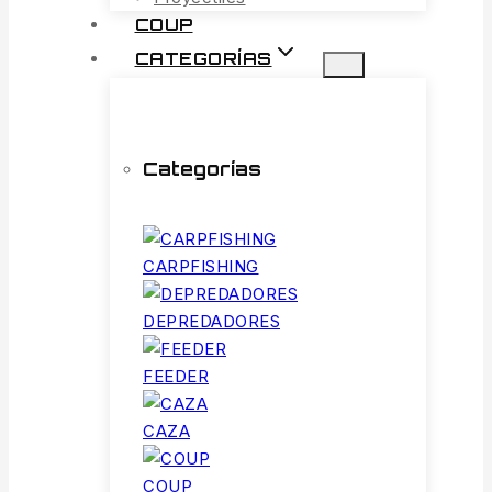
COUP
CATEGORÍAS
Categorías
CARPFISHING
DEPREDADORES
FEEDER
CAZA
COUP