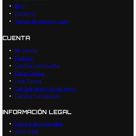
Blog
Contacto
Tienda de pesca y caza
CUENTA
Mi Cuenta
Pedidos
Cambiar contraseña
Editar Cuenta
Lista Deseo
Cambiar dirección de envío
Cambiar Facturación
INFORMACIÓN LEGAL
Política de privacidad
Aviso legal