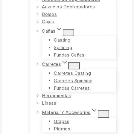
Anzuelos Depredadores
Bolsos
Cajas
Cañas
Casting
Spinning
Fundas Cañas
Carretes
Carretes Casting
Carretes Spinning
Fundas Carretes
Herramientas
Líneas
Material Y Accesorios
Grapas
Plomos