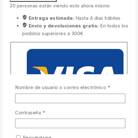
20
personas están viendo esto ahora mismo
Entrega estimada:
Hasta 4 días hábiles
Envío y devoluciones gratis:
En todos los
pedidos superiores a 300€
Obligatorio
Nombre de usuario o correo electrónico
*
Obligatorio
Contraseña
*
Recuérdame