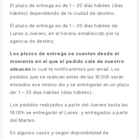
El plazo de entrega es de 1 – 20 días hábiles (días
hábiles) dependiendo de la ciudad de destino.
El plazo de entrega es de 1 – 20 días hábiles de
Lunes a Jueves, en el horario establecido por la
agencia de destino,
Los plazos de entrega se cuentan desde el
momento en el que el pedido sale de nuestro
almacén
lo cual te notificaremos por email. Los
pedidos que se realicen antes de las 16:00h serán
enviados ese mismo día y se entregarán en un plazo
de 1 – 20 días hábiles (días hábiles).
Los pedidos realizados a partir del Jueves hasta las
16:00h se entregarán el Lunes y entregados a partir
del Martes.
En algunos casos y según disponibilidad de