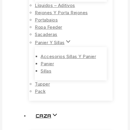
Líquidos – Aditivos
Rejones Y Porta Rejones
Portabajos
Ropa Feeder
Sacaderas
Panier Y Sillas
Accesorios Sillas Y Panier
Panier
Sillas
Tupper
Pack
CAZA