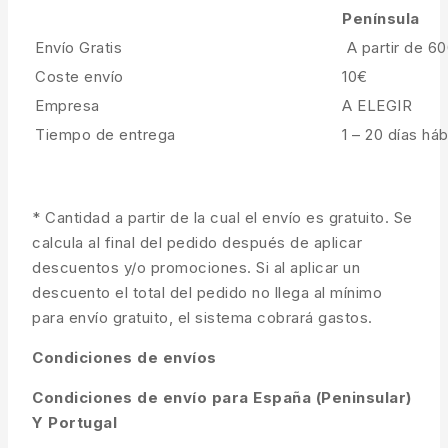
Península
Envío Gratis
A partir de 6
Coste envío
10€
Empresa
A ELEGIR
Tiempo de entrega
1 – 20 días háb
* Cantidad a partir de la cual el envío es gratuito. Se
calcula al final del pedido después de aplicar
descuentos y/o promociones. Si al aplicar un
descuento el total del pedido no llega al mínimo
para envío gratuito, el sistema cobrará gastos.
Condiciones de envíos
Condiciones de envío para España (Peninsular)
Y Portugal