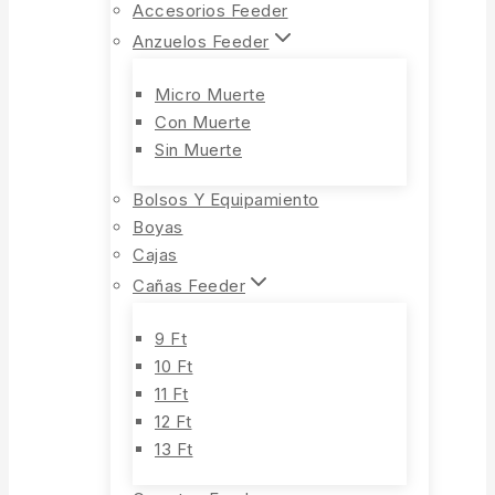
Accesorios Feeder
Anzuelos Feeder
Micro Muerte
Con Muerte
Sin Muerte
Bolsos Y Equipamiento
Boyas
Cajas
Cañas Feeder
9 Ft
10 Ft
11 Ft
12 Ft
13 Ft