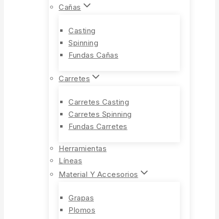
Cañas
Casting
Spinning
Fundas Cañas
Carretes
Carretes Casting
Carretes Spinning
Fundas Carretes
Herramientas
Líneas
Material Y Accesorios
Grapas
Plomos