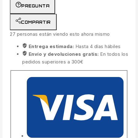
PREGUNTA
COMPARTIR
27
personas están viendo esto ahora mismo
Entrega estimada:
Hasta 4 días hábiles
Envío y devoluciones gratis:
En todos los
pedidos superiores a 300€