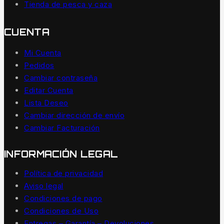
Tienda de pesca y caza
CUENTA
Mi Cuenta
Pedidos
Cambiar contraseña
Editar Cuenta
Lista Deseo
Cambiar dirección de envío
Cambiar Facturación
INFORMACIÓN LEGAL
Política de privacidad
Aviso legal
Condiciones de pago
Condiciones de Uso
Entregas – Garantía – Devoluciones