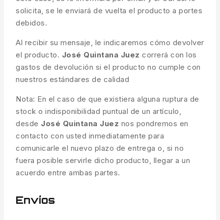
solicita, se le enviará de vuelta el producto a portes
debidos.
Al recibir su mensaje, le indicaremos cómo devolver
el producto.
José Quintana Juez
correrá con los
gastos de devolución si el producto no cumple con
nuestros estándares de calidad
Nota: En el caso de que existiera alguna ruptura de
stock o indisponibilidad puntual de un artículo,
desde
José Quintana Juez
nos pondremos en
contacto con usted inmediatamente para
comunicarle el nuevo plazo de entrega o, si no
fuera posible servirle dicho producto, llegar a un
acuerdo entre ambas partes.
Envíos