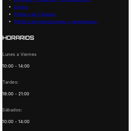
Envíos
Política de Cookies
Política de devoluciones y reembolsos
HORARIOS
Lunes a Viernes
10:00 - 14:00
Tardes:
18:00 - 21:00
Sábados:
10:00 - 14:00