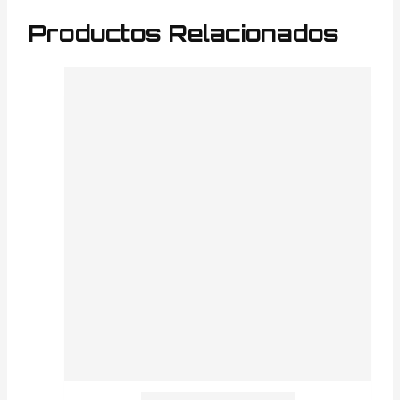
Productos Relacionados