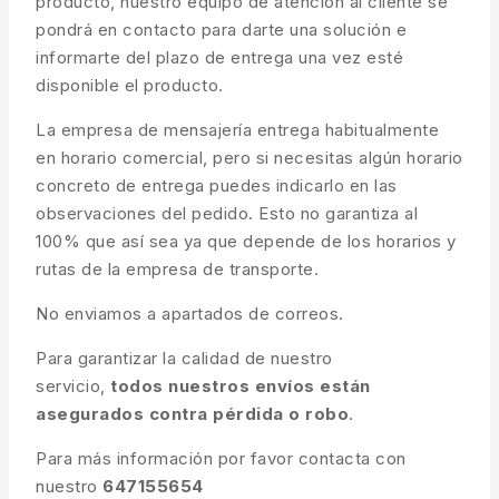
producto, nuestro equipo de atención al cliente se
pondrá en contacto para darte una solución e
informarte del plazo de entrega una vez esté
disponible el producto.
La empresa de mensajería entrega habitualmente
en horario comercial, pero si necesitas algún horario
concreto de entrega puedes indicarlo en las
observaciones del pedido. Esto no garantiza al
100% que así sea ya que depende de los horarios y
rutas de la empresa de transporte.
No enviamos a apartados de correos.
Para garantizar la calidad de nuestro
servicio,
todos nuestros envíos están
asegurados contra pérdida o robo
.
Para más información por favor contacta con
nuestro
647155654