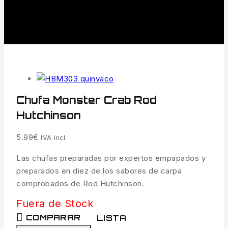
Chufa Monster Crab Rod
Hutchinson
5.99
€
IVA incl.
Las chufas preparadas por expertos empapados y
preparados en diez de los sabores de carpa
comprobados de Rod Hutchinson.
Fuera de Stock
COMPARAR
LISTA