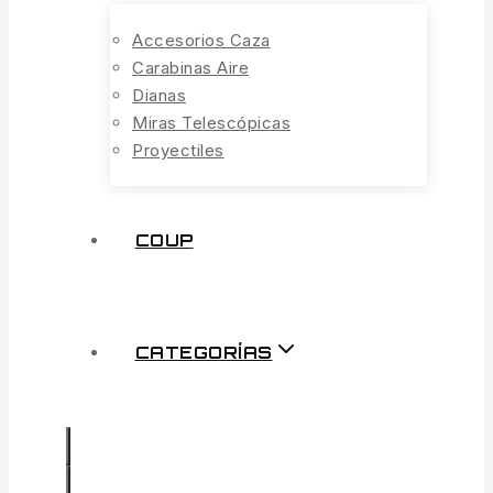
Accesorios Caza
Carabinas Aire
Dianas
Miras Telescópicas
Proyectiles
COUP
CATEGORÍAS