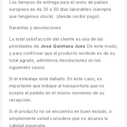
Los tiempos de entrega para el resto de países
europeos es de 20 a 30 días laborables (siempre
que tengamos stock) (desde recibir pago).
Garantías y devoluciones
La total satisfacción del cliente es una de las
prioridades de
José Quintana Juez
De este modo,
y para confirmar que el producto recibido es de su
total agrado, admitimos devoluciones en los
siguientes casos:
Si el embalaje está dañado. En este caso, es
importante que indique al transportista que no
acepta el pedido en el mismo momento de su
recepción.
Si el producto no se encuentra en buen estado, o
simplemente usted considera que no alcanza la
calidad esperada.