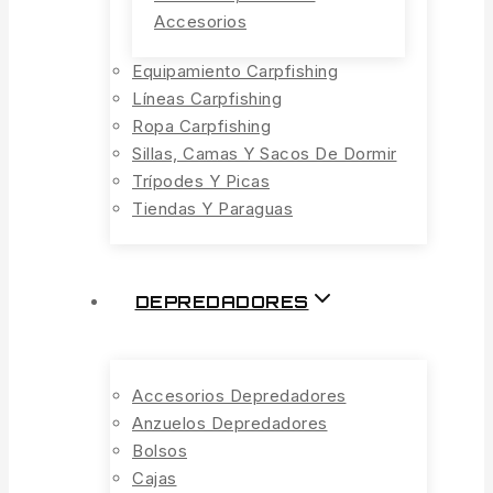
Accesorios
Equipamiento Carpfishing
Líneas Carpfishing
Ropa Carpfishing
Sillas, Camas Y Sacos De Dormir
Trípodes Y Picas
Tiendas Y Paraguas
DEPREDADORES
Accesorios Depredadores
Anzuelos Depredadores
Bolsos
Cajas