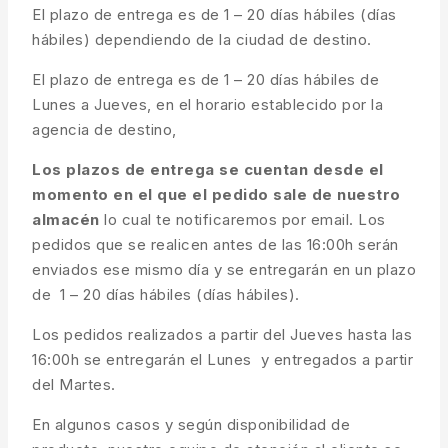
El plazo de entrega es de 1 – 20 días hábiles (días
hábiles) dependiendo de la ciudad de destino.
El plazo de entrega es de 1 – 20 días hábiles de
Lunes a Jueves, en el horario establecido por la
agencia de destino,
Los plazos de entrega se cuentan desde el
momento en el que el pedido sale de nuestro
almacén
lo cual te notificaremos por email. Los
pedidos que se realicen antes de las 16:00h serán
enviados ese mismo día y se entregarán en un plazo
de 1 – 20 días hábiles (días hábiles).
Los pedidos realizados a partir del Jueves hasta las
16:00h se entregarán el Lunes y entregados a partir
del Martes.
En algunos casos y según disponibilidad de