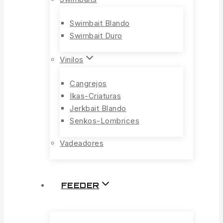
Swimbait Blando
Swimbait Duro
Vinilos
Cangrejos
Ikas-Criaturas
Jerkbait Blando
Senkos-Lombrices
Vadeadores
FEEDER