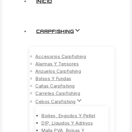
INICIO
CARPFISHING
Accesorios Carpfishing
Alarmas Y Tensores
Anzuelos Carpfishing
Bolsos Y Fundas
Cañas Carpfishing
Carretes Carpfishing
Cebos Carpfishing
Boilies, Engodos Y Pellet
DIP, Líquidos Y Aditivos
Malla PVA, Bolsas Y