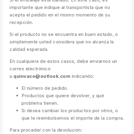
importante que indique al transportista que no
acepta el pedido en el mismo momento de su
recepción.
Si el producto no se encuentra en buen estado, o
simplemente usted considera que no alcanza la
calidad esperada.
En cualquiera de estos casos, debe enviarnos un
correo electrónico
a
quinvaco@outlook.com
indicando:
El número de pedido.
Productos que quiere devolver, y qué
problema tienen.
Si desea cambiar los productos por otros, o
que le reembolsemos el importe de la compra.
Para proceder con la devolución: