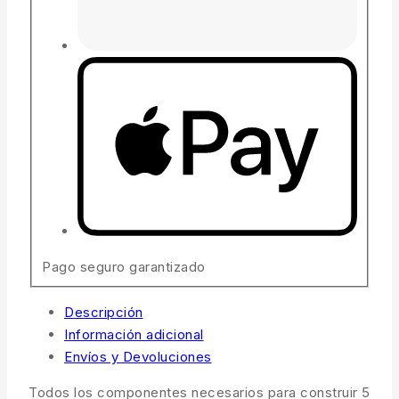
Pago seguro garantizado
Descripción
Información adicional
Envíos y Devoluciones
Todos los componentes necesarios para construir 5