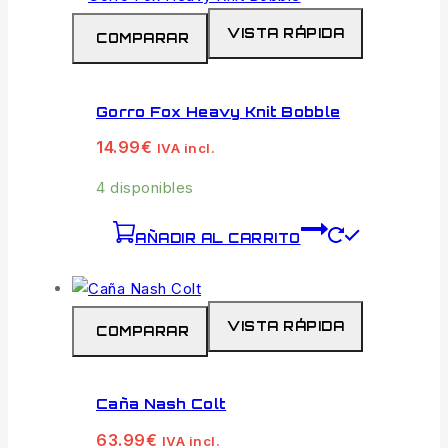
VISTA RÁPIDA
COMPARAR
Gorro Fox Heavy Knit Bobble
14.99
€
IVA incl.
4 disponibles
AÑADIR AL CARRITO
VISTA RÁPIDA
COMPARAR
Caña Nash Colt
63.99
€
IVA incl.