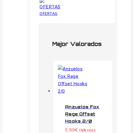
OFERTAS
Mejor Valorados
Anzuelos Fox
Rage Offset
Hooks 2/0
5.99
€
IVA incl.