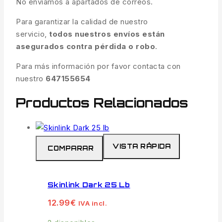
No enviamos a apartados de correos.
Para garantizar la calidad de nuestro
servicio,
todos nuestros envíos están
asegurados contra pérdida o robo
.
Para más información por favor contacta con
nuestro
647155654
Productos Relacionados
VISTA RÁPIDA
COMPARAR
Skinlink Dark 25 Lb
12.99
€
IVA incl.