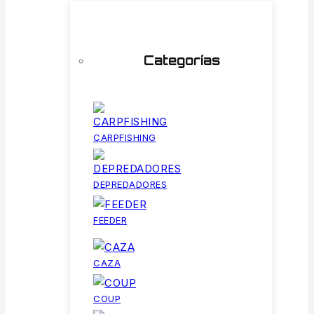
Categorías
CARPFISHING
DEPREDADORES
FEEDER
CAZA
COUP