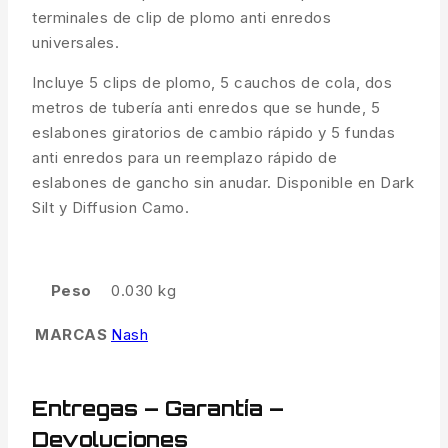
terminales de clip de plomo anti enredos
universales.
Incluye 5 clips de plomo, 5 cauchos de cola, dos
metros de tubería anti enredos que se hunde, 5
eslabones giratorios de cambio rápido y 5 fundas
anti enredos para un reemplazo rápido de
eslabones de gancho sin anudar. Disponible en Dark
Silt y Diffusion Camo.
Peso
0.030 kg
MARCAS
Nash
Entregas – Garantía –
Devoluciones