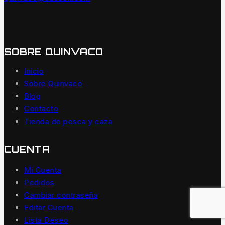
SOBRE QUINVACO
Inicio
Sobre Quinvaco
Blog
Contacto
Tienda de pesca y caza
CUENTA
Mi Cuenta
Pedidos
Cambiar contraseña
Editar Cuenta
Lista Deseo