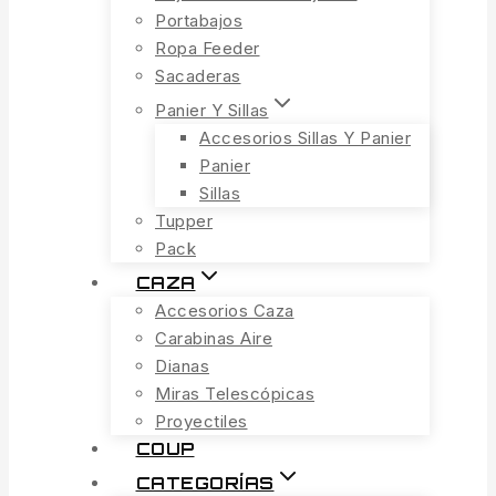
Portabajos
Ropa Feeder
Sacaderas
Panier Y Sillas
Accesorios Sillas Y Panier
Panier
Sillas
Tupper
Pack
CAZA
Accesorios Caza
Carabinas Aire
Dianas
Miras Telescópicas
Proyectiles
COUP
CATEGORÍAS