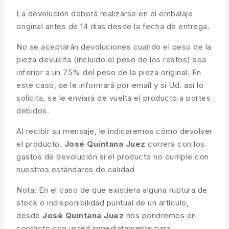
La devolución deberá realizarse en el embalaje
original antes de 14 días desde la fecha de entrega.
No se aceptarán devoluciones cuando el peso de la
pieza devuelta (incluido el peso de los restos) sea
inferior a un 75% del peso de la pieza original. En
este caso, se le informará por email y si Ud. así lo
solicita, se le enviará de vuelta el producto a portes
debidos.
Al recibir su mensaje, le indicaremos cómo devolver
el producto.
José Quintana Juez
correrá con los
gastos de devolución si el producto no cumple con
nuestros estándares de calidad
Nota: En el caso de que existiera alguna ruptura de
stock o indisponibilidad puntual de un artículo,
desde
José Quintana Juez
nos pondremos en
contacto con usted inmediatamente para