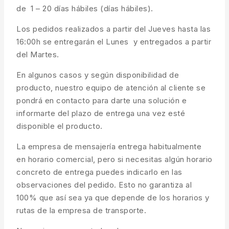
de 1 – 20 días hábiles (días hábiles).
Los pedidos realizados a partir del Jueves hasta las
16:00h se entregarán el Lunes y entregados a partir
del Martes.
En algunos casos y según disponibilidad de
producto, nuestro equipo de atención al cliente se
pondrá en contacto para darte una solución e
informarte del plazo de entrega una vez esté
disponible el producto.
La empresa de mensajería entrega habitualmente
en horario comercial, pero si necesitas algún horario
concreto de entrega puedes indicarlo en las
observaciones del pedido. Esto no garantiza al
100% que así sea ya que depende de los horarios y
rutas de la empresa de transporte.