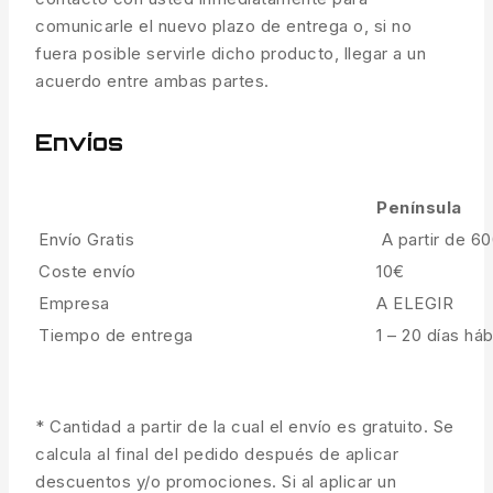
comunicarle el nuevo plazo de entrega o, si no
fuera posible servirle dicho producto, llegar a un
acuerdo entre ambas partes.
Envíos
Península
Envío Gratis
A partir de 6
Coste envío
10€
Empresa
A ELEGIR
Tiempo de entrega
1 – 20 días háb
* Cantidad a partir de la cual el envío es gratuito. Se
calcula al final del pedido después de aplicar
descuentos y/o promociones. Si al aplicar un