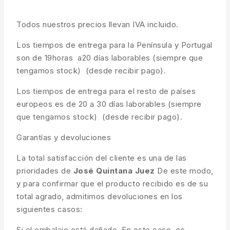
Todos nuestros precios llevan IVA incluido.
Los tiempos de entrega para la Península y Portugal
son de 19horas a20 días laborables (siempre que
tengamos stock) (desde recibir pago).
Los tiempos de entrega para el resto de países
europeos es de 20 a 30 días laborables (siempre
que tengamos stock) (desde recibir pago).
Garantías y devoluciones
La total satisfacción del cliente es una de las
prioridades de
José Quintana Juez
De este modo,
y para confirmar que el producto recibido es de su
total agrado, admitimos devoluciones en los
siguientes casos:
Si el embalaje está dañado. En este caso, es