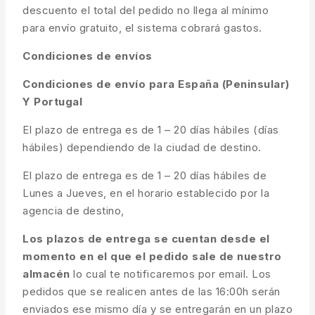
descuento el total del pedido no llega al mínimo
para envío gratuito, el sistema cobrará gastos.
Condiciones de envíos
Condiciones de envío para España (Peninsular)
Y Portugal
El plazo de entrega es de 1 – 20 días hábiles (días
hábiles) dependiendo de la ciudad de destino.
El plazo de entrega es de 1 – 20 días hábiles de
Lunes a Jueves, en el horario establecido por la
agencia de destino,
Los plazos de entrega se cuentan desde el
momento en el que el pedido sale de nuestro
almacén
lo cual te notificaremos por email. Los
pedidos que se realicen antes de las 16:00h serán
enviados ese mismo día y se entregarán en un plazo