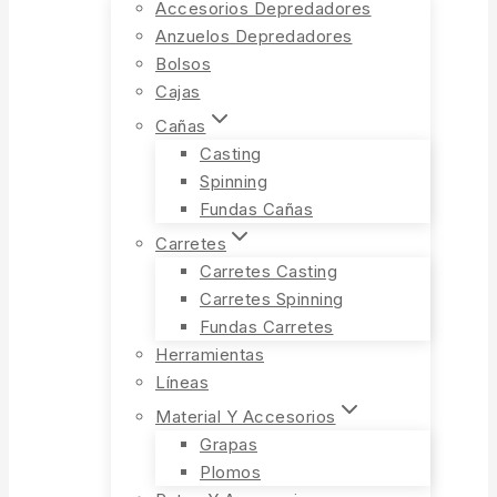
Accesorios Depredadores
Anzuelos Depredadores
Bolsos
Cajas
Cañas
Casting
Spinning
Fundas Cañas
Carretes
Carretes Casting
Carretes Spinning
Fundas Carretes
Herramientas
Líneas
Material Y Accesorios
Grapas
Plomos