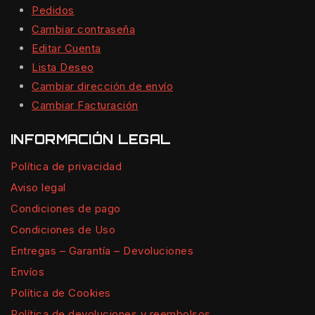
Pedidos
Cambiar contraseña
Editar Cuenta
Lista Deseo
Cambiar dirección de envío
Cambiar Facturación
INFORMACIÓN LEGAL
Política de privacidad
Aviso legal
Condiciones de pago
Condiciones de Uso
Entregas – Garantía – Devoluciones
Envíos
Política de Cookies
Política de devoluciones y reembolsos