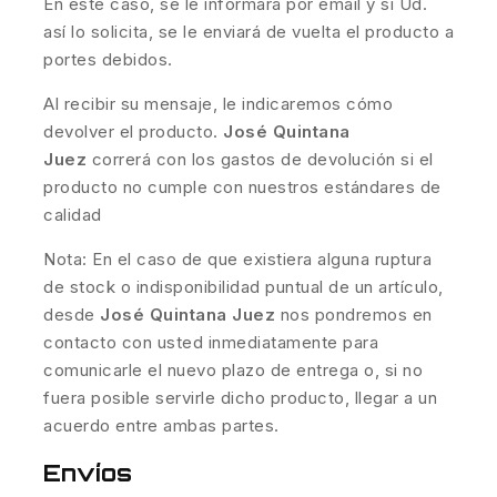
En este caso, se le informará por email y si Ud.
así lo solicita, se le enviará de vuelta el producto a
portes debidos.
Al recibir su mensaje, le indicaremos cómo
devolver el producto.
José Quintana
Juez
correrá con los gastos de devolución si el
producto no cumple con nuestros estándares de
calidad
Nota: En el caso de que existiera alguna ruptura
de stock o indisponibilidad puntual de un artículo,
desde
José Quintana Juez
nos pondremos en
contacto con usted inmediatamente para
comunicarle el nuevo plazo de entrega o, si no
fuera posible servirle dicho producto, llegar a un
acuerdo entre ambas partes.
Envíos