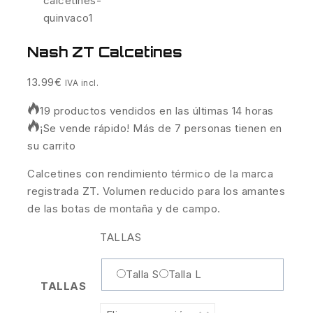
Nash ZT Calcetines
13.99
€
IVA incl.
19 productos vendidos en las últimas 14 horas
¡Se vende rápido! Más de 7 personas tienen en
su carrito
Calcetines con rendimiento térmico de la marca
registrada ZT. Volumen reducido para los amantes
de las botas de montaña y de campo.
TALLAS
Talla S
Talla L
TALLAS