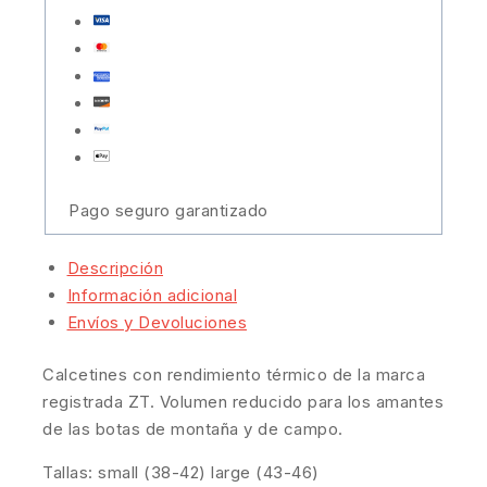
Pago seguro garantizado
Descripción
Información adicional
Envíos y Devoluciones
Calcetines con rendimiento térmico de la marca
registrada ZT. Volumen reducido para los amantes
de las botas de montaña y de campo.
Tallas: small (38-42) large (43-46)