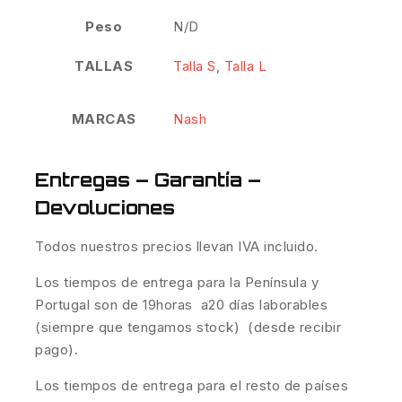
Peso
N/D
TALLAS
Talla S
,
Talla L
MARCAS
Nash
Entregas – Garantía –
Devoluciones
Todos nuestros precios llevan IVA incluido.
Los tiempos de entrega para la Península y
Portugal son de 19horas a20 días laborables
(siempre que tengamos stock) (desde recibir
pago).
Los tiempos de entrega para el resto de países