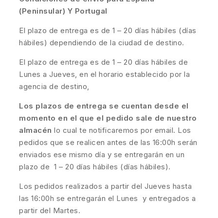
(Peninsular) Y Portugal
El plazo de entrega es de 1 – 20 días hábiles (días
hábiles) dependiendo de la ciudad de destino.
El plazo de entrega es de 1 – 20 días hábiles de
Lunes a Jueves, en el horario establecido por la
agencia de destino,
Los plazos de entrega se cuentan desde el
momento en el que el pedido sale de nuestro
almacén
lo cual te notificaremos por email. Los
pedidos que se realicen antes de las 16:00h serán
enviados ese mismo día y se entregarán en un
plazo de 1 – 20 días hábiles (días hábiles).
Los pedidos realizados a partir del Jueves hasta
las 16:00h se entregarán el Lunes y entregados a
partir del Martes.