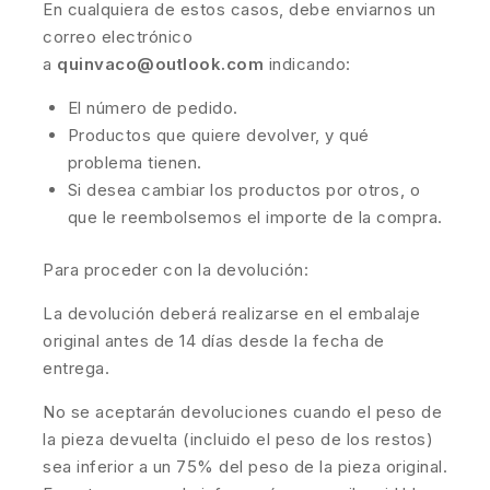
En cualquiera de estos casos, debe enviarnos un
correo electrónico
a
quinvaco@outlook.com
indicando:
El número de pedido.
Productos que quiere devolver, y qué
problema tienen.
Si desea cambiar los productos por otros, o
que le reembolsemos el importe de la compra.
Para proceder con la devolución:
La devolución deberá realizarse en el embalaje
original antes de 14 días desde la fecha de
entrega.
No se aceptarán devoluciones cuando el peso de
la pieza devuelta (incluido el peso de los restos)
sea inferior a un 75% del peso de la pieza original.