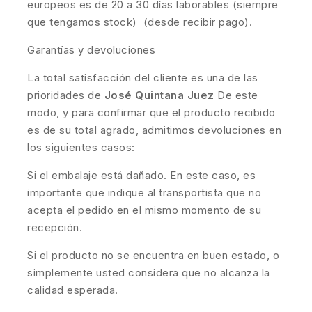
europeos es de 20 a 30 días laborables (siempre
que tengamos stock) (desde recibir pago).
Garantías y devoluciones
La total satisfacción del cliente es una de las
prioridades de
José Quintana Juez
De este
modo, y para confirmar que el producto recibido
es de su total agrado, admitimos devoluciones en
los siguientes casos:
Si el embalaje está dañado. En este caso, es
importante que indique al transportista que no
acepta el pedido en el mismo momento de su
recepción.
Si el producto no se encuentra en buen estado, o
simplemente usted considera que no alcanza la
calidad esperada.