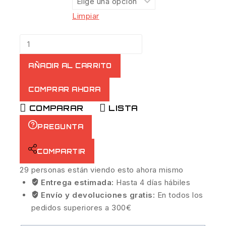
Limpiar
AÑADIR AL CARRITO
COMPRAR AHORA
COMPARAR
LISTA
PREGUNTA
COMPARTIR
29
personas están viendo esto ahora mismo
Entrega estimada:
Hasta 4 días hábiles
Envío y devoluciones gratis:
En todos los
pedidos superiores a 300€