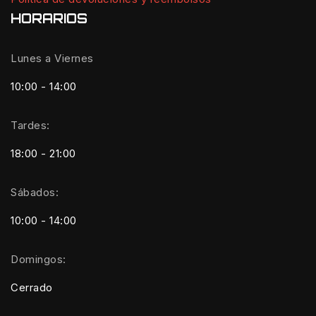
HORARIOS
Lunes a Viernes
10:00 - 14:00
Tardes:
18:00 - 21:00
Sábados:
10:00 - 14:00
Domingos:
Cerrado