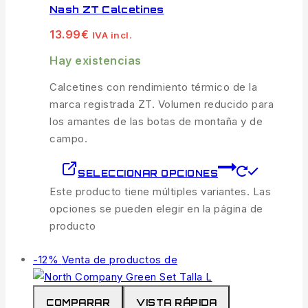
Nash ZT Calcetines
13.99
€
IVA incl.
Hay existencias
Calcetines con rendimiento térmico de la
marca registrada ZT. Volumen reducido para
los amantes de las botas de montaña y de
campo.
SELECCIONAR OPCIONES
Este producto tiene múltiples variantes. Las
opciones se pueden elegir en la página de
producto
-12%
Venta de productos de
COMPARAR
VISTA RÁPIDA