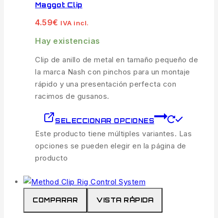
Maggot Clip
4.59
€
IVA incl.
Hay existencias
Clip de anillo de metal en tamaño pequeño de
la marca Nash con pinchos para un montaje
rápido y una presentación perfecta con
racimos de gusanos.
SELECCIONAR OPCIONES
Este producto tiene múltiples variantes. Las
opciones se pueden elegir en la página de
producto
COMPARAR
VISTA RÁPIDA