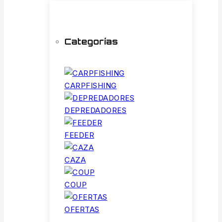
Categorías
CARPFISHING
DEPREDADORES
FEEDER
CAZA
COUP
OFERTAS