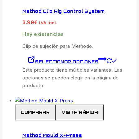
Method Clip Rig Control System
3.99
€
IVA incl.
Hay existencias
Clip de sujeción para Methodo.
SELECCIONAR OPCIONES
Este producto tiene múltiples variantes. Las
opciones se pueden elegir en la página de
producto
COMPARAR
VISTA RÁPIDA
Method Mould X-Press