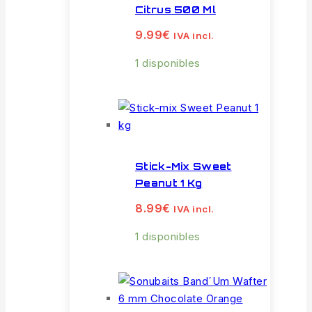
Citrus 500 Ml
9.99
€
IVA incl.
1 disponibles
Stick-Mix Sweet
Peanut 1 Kg
8.99
€
IVA incl.
1 disponibles