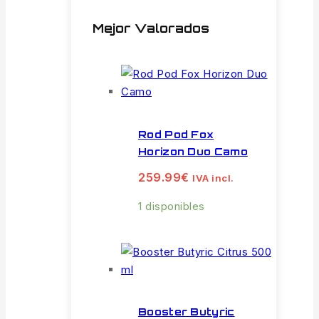
Mejor Valorados
Rod Pod Fox
Horizon Duo Camo
259.99
€
IVA incl.
1 disponibles
Booster Butyric