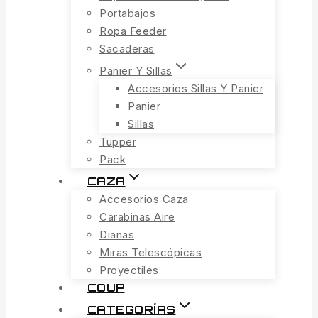
Portabajos
Ropa Feeder
Sacaderas
Panier Y Sillas
Accesorios Sillas Y Panier
Panier
Sillas
Tupper
Pack
CAZA
Accesorios Caza
Carabinas Aire
Dianas
Miras Telescópicas
Proyectiles
COUP
CATEGORÍAS