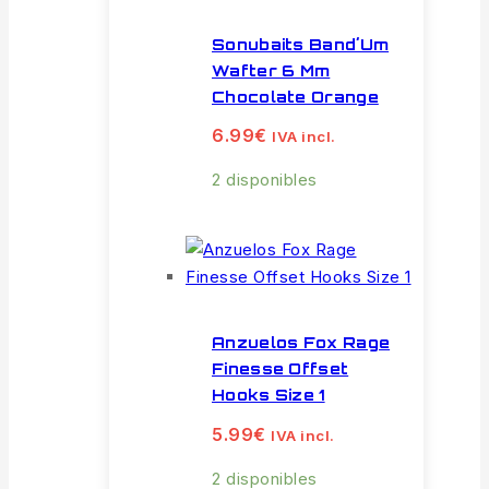
Sonubaits Band´Um
Wafter 6 Mm
Chocolate Orange
6.99
€
IVA incl.
2 disponibles
Anzuelos Fox Rage
Finesse Offset
Hooks Size 1
5.99
€
IVA incl.
2 disponibles