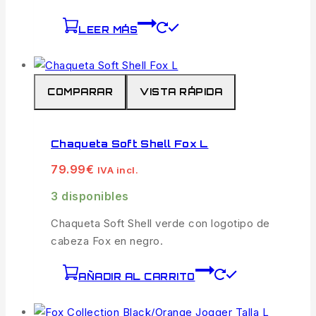
LEER MÁS
COMPARAR
VISTA RÁPIDA
Chaqueta Soft Shell Fox L
79.99
€
IVA incl.
3 disponibles
Chaqueta Soft Shell verde con logotipo de
cabeza Fox en negro.
AÑADIR AL CARRITO