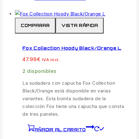
COMPARAR
VISTA RÁPIDA
Fox Collection Hoody Black/Orange L
47.99
€
IVA incl.
2 disponibles
La sudadera con capucha Fox Collection
Black/Orange está disponible en varias
variantes. Esta bonita sudadera de la
colección Fox tiene una capucha que consta
de tres paneles.
AÑADIR AL CARRITO