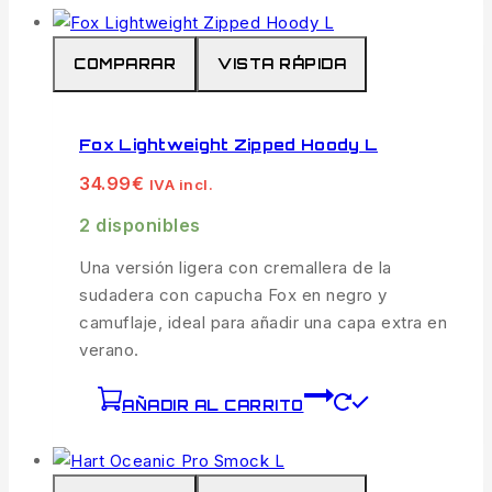
COMPARAR
VISTA RÁPIDA
Fox Lightweight Zipped Hoody L
34.99
€
IVA incl.
2 disponibles
Una versión ligera con cremallera de la
sudadera con capucha Fox en negro y
camuflaje, ideal para añadir una capa extra en
verano.
AÑADIR AL CARRITO