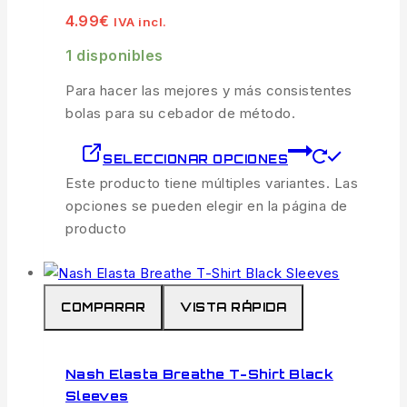
4.99
€
IVA incl.
1 disponibles
Para hacer las mejores y más consistentes
bolas para su cebador de método.
SELECCIONAR OPCIONES
Este producto tiene múltiples variantes. Las
opciones se pueden elegir en la página de
producto
COMPARAR
VISTA RÁPIDA
Nash Elasta Breathe T-Shirt Black
Sleeves