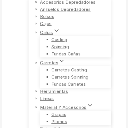
Accesorios Depredadores
Anzuelos Depredadores
Bolsos
Cajas
Cañas
Casting
Spinning
Fundas Cañas
Carretes
Carretes Casting
Carretes Spinning
Fundas Carretes
Herramientas
Líneas
Material Y Accesorios
Grapas
Plomos