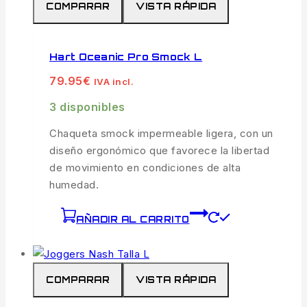
COMPARAR
VISTA RÁPIDA
Hart Oceanic Pro Smock L
79.95
€
IVA incl.
3 disponibles
Chaqueta smock impermeable ligera, con un
diseño ergonómico que favorece la libertad
de movimiento en condiciones de alta
humedad.
AÑADIR AL CARRITO
COMPARAR
VISTA RÁPIDA