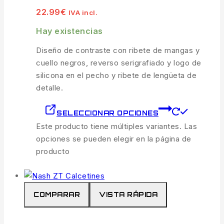
22.99
€
IVA incl.
Hay existencias
Diseño de contraste con ribete de mangas y
cuello negros, reverso serigrafiado y logo de
silicona en el pecho y ribete de lengüeta de
detalle.
SELECCIONAR OPCIONES
Este producto tiene múltiples variantes. Las
opciones se pueden elegir en la página de
producto
COMPARAR
VISTA RÁPIDA