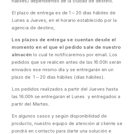
hábiles) dependiendo de la ciudad de destino.
El plazo de entrega es de 1 – 20 días hábiles de
Lunes a Jueves, en el horario establecido por la
agencia de destino,
Los plazos de entrega se cuentan desde el
momento en el que el pedido sale de nuestro
almacén
lo cual te notificaremos por email. Los
pedidos que se realicen antes de las 16:00h serán
enviados ese mismo día y se entregarán en un
plazo de 1 – 20 días hábiles (días hábiles).
Los pedidos realizados a partir del Jueves hasta
las 16:00h se entregarán el Lunes y entregados a
partir del Martes.
En algunos casos y según disponibilidad de
producto, nuestro equipo de atención al cliente se
pondrá en contacto para darte una solución e