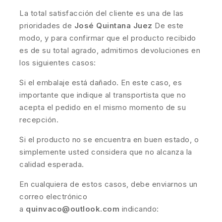
La total satisfacción del cliente es una de las
prioridades de
José Quintana Juez
De este
modo, y para confirmar que el producto recibido
es de su total agrado, admitimos devoluciones en
los siguientes casos:
Si el embalaje está dañado. En este caso, es
importante que indique al transportista que no
acepta el pedido en el mismo momento de su
recepción.
Si el producto no se encuentra en buen estado, o
simplemente usted considera que no alcanza la
calidad esperada.
En cualquiera de estos casos, debe enviarnos un
correo electrónico
a
quinvaco@outlook.com
indicando: