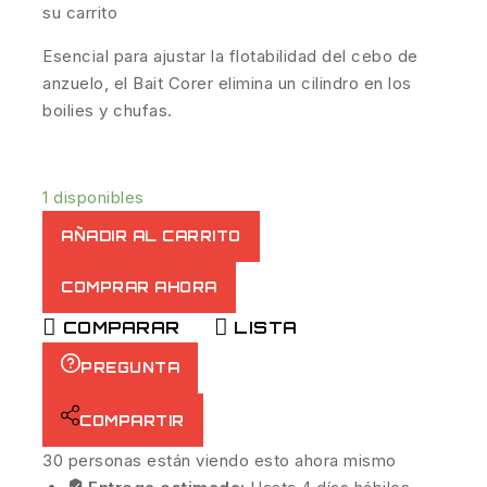
su carrito
Esencial para ajustar la flotabilidad del cebo de
anzuelo, el Bait Corer elimina un cilindro en los
boilies y chufas.
1 disponibles
AÑADIR AL CARRITO
COMPRAR AHORA
COMPARAR
LISTA
PREGUNTA
COMPARTIR
30
personas están viendo esto ahora mismo