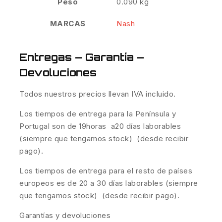
Peso
0.090 kg
MARCAS
Nash
Entregas – Garantía –
Devoluciones
Todos nuestros precios llevan IVA incluido.
Los tiempos de entrega para la Península y
Portugal son de 19horas a20 días laborables
(siempre que tengamos stock) (desde recibir
pago).
Los tiempos de entrega para el resto de países
europeos es de 20 a 30 días laborables (siempre
que tengamos stock) (desde recibir pago).
Garantías y devoluciones