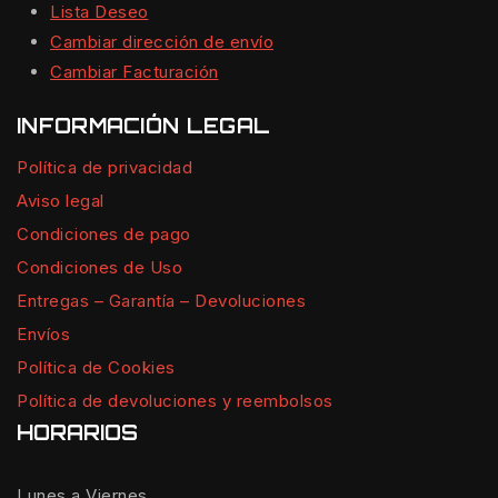
Lista Deseo
Cambiar dirección de envío
Cambiar Facturación
INFORMACIÓN LEGAL
Política de privacidad
Aviso legal
Condiciones de pago
Condiciones de Uso
Entregas – Garantía – Devoluciones
Envíos
Política de Cookies
Política de devoluciones y reembolsos
HORARIOS
Lunes a Viernes