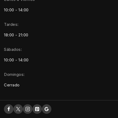
10:00 - 14:00
Tardes:
18:00 - 21:00
Sábados:
10:00 - 14:00
Domingos:
Cerrado