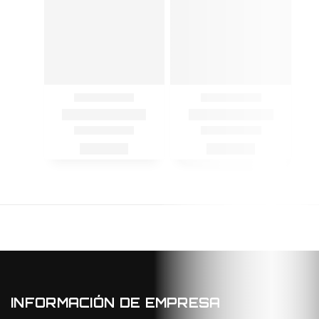
INFORMACIÓN DE EMPRESA