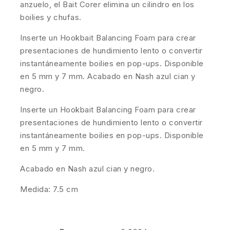
anzuelo, el Bait Corer elimina un cilindro en los
boilies y chufas.
Inserte un Hookbait Balancing Foam para crear
presentaciones de hundimiento lento o convertir
instantáneamente boilies en pop-ups. Disponible
en 5 mm y 7 mm. Acabado en Nash azul cian y
negro.
Inserte un Hookbait Balancing Foam para crear
presentaciones de hundimiento lento o convertir
instantáneamente boilies en pop-ups. Disponible
en 5 mm y 7 mm.
Acabado en Nash azul cian y negro.
Medida: 7.5 cm