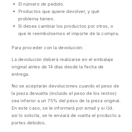
El número de pedido.
Productos que quiere devolver, y qué
problema tienen.
Si desea cambiar los productos por otros, o
que le reembolsemos el importe de la compra.
Para proceder con la devolución:
La devolución deberá realizarse en el embalaje
original antes de 14 días desde la fecha de
entrega.
No se aceptarán devoluciones cuando el peso de
la pieza devuelta (incluido el peso de los restos)
sea inferior a un 75% del peso de la pieza original.
En este caso, se le informará por email y si Ud.
así lo solicita, se le enviará de vuelta el producto a
portes debidos.