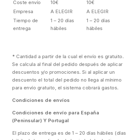
Coste envío
10€
10€
Empresa
A ELEGIR
A ELEGIR
Tiempo de
1 – 20 días
1 – 20 días
entrega
hábiles
hábiles
* Cantidad a partir de la cual el envío es gratuito.
Se calcula al final del pedido después de aplicar
descuentos y/o promociones. Si al aplicar un
descuento el total del pedido no llega al mínimo
para envío gratuito, el sistema cobrará gastos.
Condiciones de envíos
Condiciones de envío para España
(Peninsular) Y Portugal
El plazo de entrega es de 1 – 20 días hábiles (días