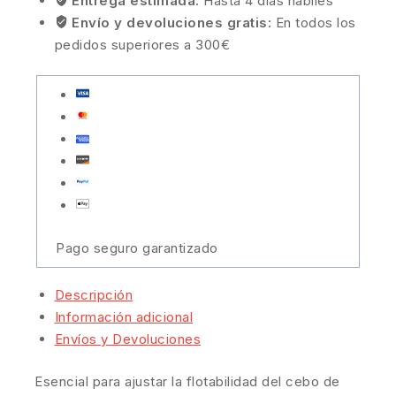
Entrega estimada:
Hasta 4 días hábiles
Envío y devoluciones gratis:
En todos los
pedidos superiores a 300€
Pago seguro garantizado
Descripción
Información adicional
Envíos y Devoluciones
Esencial para ajustar la flotabilidad del cebo de