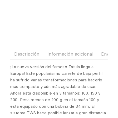
Descripción
Información adicional
Envíos 
¡La nueva versión del famoso Tatula llega a
Europa! Este popularísimo carrete de bajo perfil
ha sufrido varias transformaciones para hacerlo
más compacto y aún más agradable de usar.
Ahora está disponible en 3 tamaños: 100, 150 y
200. Pesa menos de 200 g en el tamaño 100 y
está equipado con una bobina de 34 mm. El
sistema TWS hace posible lanzar a gran distancia