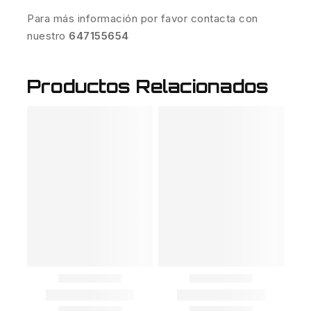
Para más información por favor contacta con
nuestro
647155654
Productos Relacionados