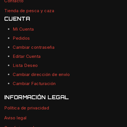
Contacto
Tienda de pesca y caza
CUENTA
Mi Cuenta
Pedidos
Cambiar contraseña
Editar Cuenta
Lista Deseo
Cambiar dirección de envío
Cambiar Facturación
INFORMACIÓN LEGAL
Política de privacidad
Aviso legal