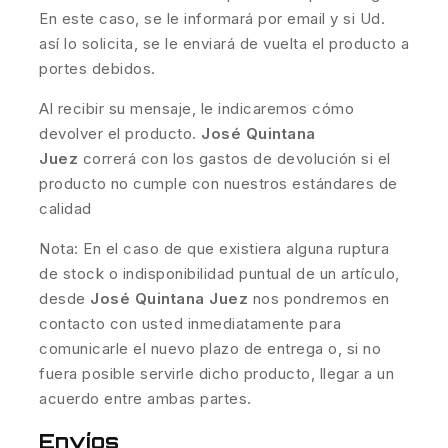
En este caso, se le informará por email y si Ud.
así lo solicita, se le enviará de vuelta el producto a
portes debidos.
Al recibir su mensaje, le indicaremos cómo
devolver el producto.
José Quintana
Juez
correrá con los gastos de devolución si el
producto no cumple con nuestros estándares de
calidad
Nota: En el caso de que existiera alguna ruptura
de stock o indisponibilidad puntual de un artículo,
desde
José Quintana Juez
nos pondremos en
contacto con usted inmediatamente para
comunicarle el nuevo plazo de entrega o, si no
fuera posible servirle dicho producto, llegar a un
acuerdo entre ambas partes.
Envíos