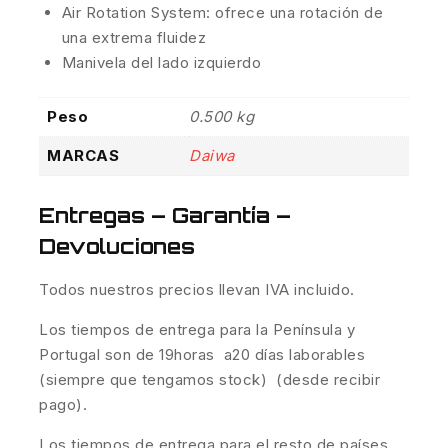
Air Rotation System: ofrece una rotación de
una extrema fluidez
Manivela del lado izquierdo
Peso
0.500 kg
MARCAS
Daiwa
Entregas – Garantía –
Devoluciones
Todos nuestros precios llevan IVA incluido.
Los tiempos de entrega para la Península y
Portugal son de 19horas a20 días laborables
(siempre que tengamos stock) (desde recibir
pago).
Los tiempos de entrega para el resto de países