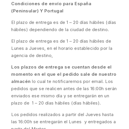
Condiciones de envío para España
(Peninsular) Y Portugal
El plazo de entrega es de 1 – 20 días hábiles (días
hábiles) dependiendo de la ciudad de destino.
El plazo de entrega es de 1 – 20 días hábiles de
Lunes a Jueves, en el horario establecido por la
agencia de destino,
Los plazos de entrega se cuentan desde el
momento en el que el pedido sale de nuestro
almacén
lo cual te notificaremos por email. Los
pedidos que se realicen antes de las 16:00h serán
enviados ese mismo día y se entregarán en un
plazo de 1 – 20 días hábiles (días hábiles).
Los pedidos realizados a partir del Jueves hasta
las 16:00h se entregarán el Lunes y entregados a
partir del Martes.