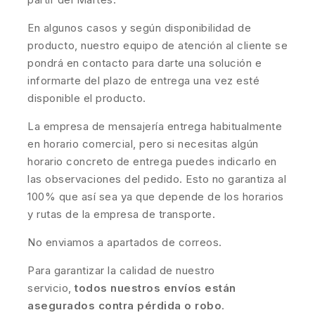
En algunos casos y según disponibilidad de
producto, nuestro equipo de atención al cliente se
pondrá en contacto para darte una solución e
informarte del plazo de entrega una vez esté
disponible el producto.
La empresa de mensajería entrega habitualmente
en horario comercial, pero si necesitas algún
horario concreto de entrega puedes indicarlo en
las observaciones del pedido. Esto no garantiza al
100% que así sea ya que depende de los horarios
y rutas de la empresa de transporte.
No enviamos a apartados de correos.
Para garantizar la calidad de nuestro
servicio,
todos nuestros envíos están
asegurados contra pérdida o robo
.