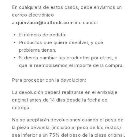
En cualquiera de estos casos, debe enviarnos un
correo electrónico
a
quinvaco@outlook.com
indicando:
El número de pedido.
Productos que quiere devolver, y qué
problema tienen.
Si desea cambiar los productos por otros, o
que le reembolsemos el importe de la compra.
Para proceder con la devolución:
La devolución deberá realizarse en el embalaje
original antes de 14 días desde la fecha de
entrega.
No se aceptarán devoluciones cuando el peso de
la pieza devuelta (incluido el peso de los restos)
sea inferior a un 75% del peso de la pieza original.