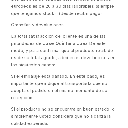
europeos es de 20 a 30 días laborables (siempre
que tengamos stock) (desde recibir pago).
Garantías y devoluciones
La total satisfacción del cliente es una de las
prioridades de
José Quintana Juez
De este
modo, y para confirmar que el producto recibido
es de su total agrado, admitimos devoluciones en
los siguientes casos:
Si el embalaje está dañado. En este caso, es
importante que indique al transportista que no
acepta el pedido en el mismo momento de su
recepción.
Si el producto no se encuentra en buen estado, o
simplemente usted considera que no alcanza la
calidad esperada.