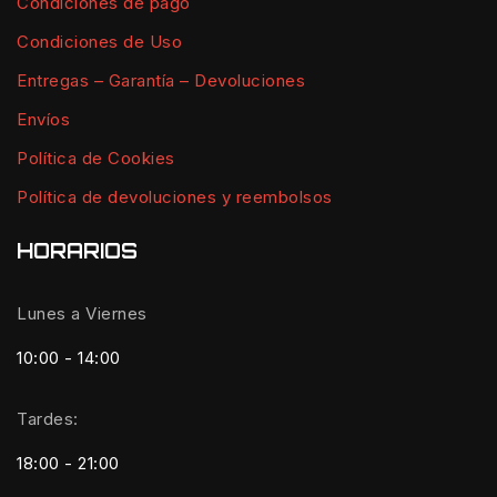
Condiciones de pago
Condiciones de Uso
Entregas – Garantía – Devoluciones
Envíos
Política de Cookies
Política de devoluciones y reembolsos
HORARIOS
Lunes a Viernes
10:00 - 14:00
Tardes:
18:00 - 21:00