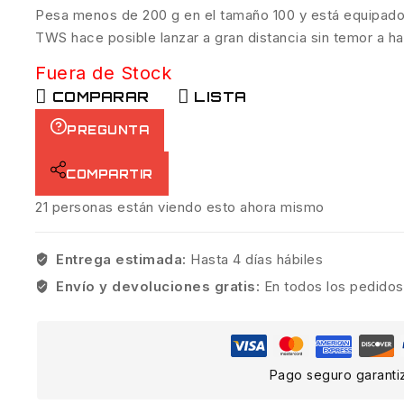
Pesa menos de 200 g en el tamaño 100 y está equipado
TWS hace posible lanzar a gran distancia sin temor a h
Fuera de Stock
COMPARAR
LISTA
PREGUNTA
COMPARTIR
21
personas están viendo esto ahora mismo
Entrega estimada:
Hasta 4 días hábiles
Envío y devoluciones gratis:
En todos los pedidos
Pago seguro garanti