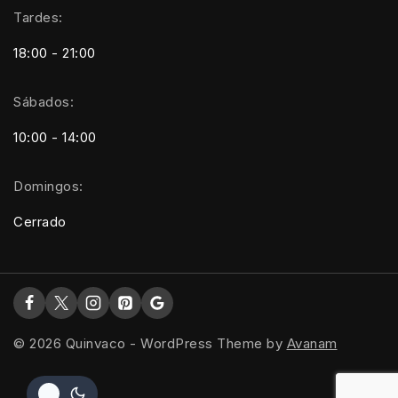
Tardes:
18:00 - 21:00
Sábados:
10:00 - 14:00
Domingos:
Cerrado
© 2026 Quinvaco - WordPress Theme by
Avanam