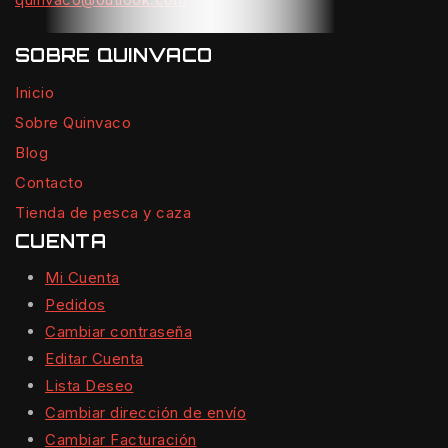
SOBRE QUINVACO
Inicio
Sobre Quinvaco
Blog
Contacto
Tienda de pesca y caza
CUENTA
Mi Cuenta
Pedidos
Cambiar contraseña
Editar Cuenta
Lista Deseo
Cambiar dirección de envío
Cambiar Facturación