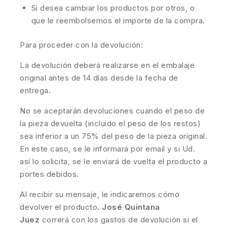
Si desea cambiar los productos por otros, o
que le reembolsemos el importe de la compra.
Para proceder con la devolución:
La devolución deberá realizarse en el embalaje
original antes de 14 días desde la fecha de
entrega.
No se aceptarán devoluciones cuando el peso de
la pieza devuelta (incluido el peso de los restos)
sea inferior a un 75% del peso de la pieza original.
En este caso, se le informará por email y si Ud.
así lo solicita, se le enviará de vuelta el producto a
portes debidos.
Al recibir su mensaje, le indicaremos cómo
devolver el producto.
José Quintana
Juez
correrá con los gastos de devolución si el