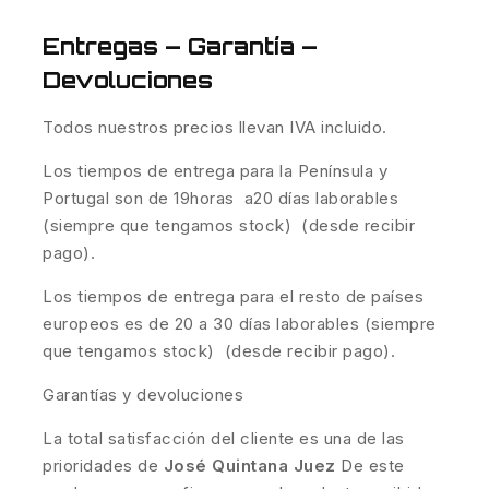
Entregas – Garantía –
Devoluciones
Todos nuestros precios llevan IVA incluido.
Los tiempos de entrega para la Península y
Portugal son de 19horas a20 días laborables
(siempre que tengamos stock) (desde recibir
pago).
Los tiempos de entrega para el resto de países
europeos es de 20 a 30 días laborables (siempre
que tengamos stock) (desde recibir pago).
Garantías y devoluciones
La total satisfacción del cliente es una de las
prioridades de
José Quintana Juez
De este