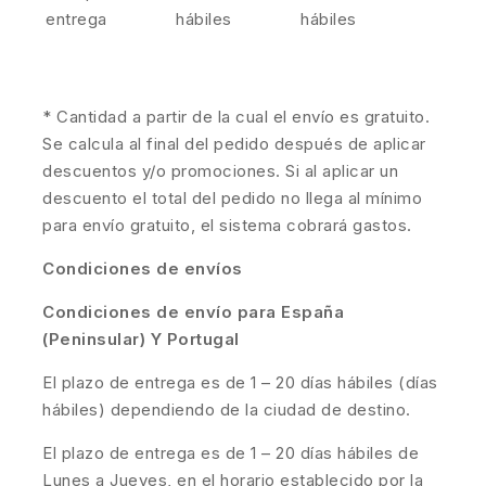
entrega
hábiles
hábiles
* Cantidad a partir de la cual el envío es gratuito.
Se calcula al final del pedido después de aplicar
descuentos y/o promociones. Si al aplicar un
descuento el total del pedido no llega al mínimo
para envío gratuito, el sistema cobrará gastos.
Condiciones de envíos
Condiciones de envío para España
(Peninsular) Y Portugal
El plazo de entrega es de 1 – 20 días hábiles (días
hábiles) dependiendo de la ciudad de destino.
El plazo de entrega es de 1 – 20 días hábiles de
Lunes a Jueves, en el horario establecido por la