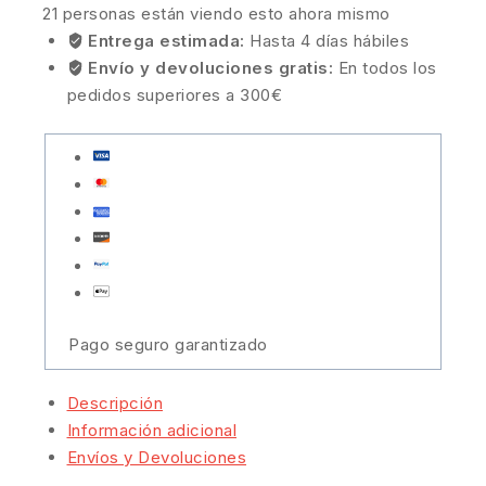
21
personas están viendo esto ahora mismo
Entrega estimada:
Hasta 4 días hábiles
Envío y devoluciones gratis:
En todos los
pedidos superiores a 300€
Pago seguro garantizado
Descripción
Información adicional
Envíos y Devoluciones