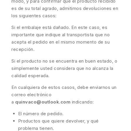
modo, y para confirmar que el producto recibido
es de su total agrado, admitimos devoluciones en
los siguientes casos:
Si el embalaje está dañado. En este caso, es
importante que indique al transportista que no
acepta el pedido en el mismo momento de su
recepción.
Si el producto no se encuentra en buen estado, o
simplemente usted considera que no alcanza la
calidad esperada.
En cualquiera de estos casos, debe enviarnos un
correo electrónico
a
quinvaco@outlook.com
indicando:
El número de pedido.
Productos que quiere devolver, y qué
problema tienen.