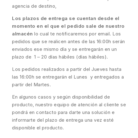
agencia de destino,
Los plazos de entrega se cuentan desde el
momento en el que el pedido sale de nuestro
almacén
lo cual te notificaremos por email. Los
pedidos que se realicen antes de las 16:00h serán
enviados ese mismo día y se entregarán en un
plazo de 1 – 20 días hábiles (días hábiles).
Los pedidos realizados a partir del Jueves hasta
las 16:00h se entregarán el Lunes y entregados a
partir del Martes.
En algunos casos y según disponibilidad de
producto, nuestro equipo de atención al cliente se
pondrá en contacto para darte una solución e
informarte del plazo de entrega una vez esté
disponible el producto.