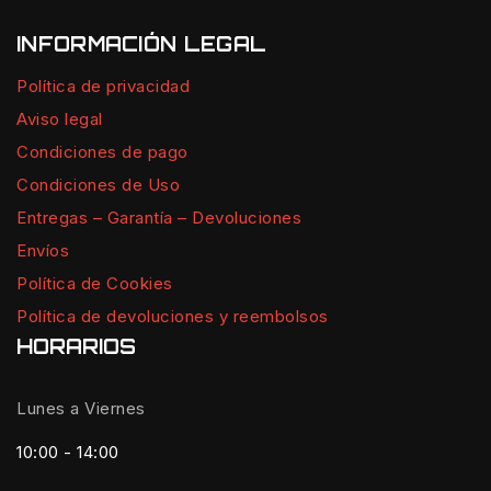
INFORMACIÓN LEGAL
Política de privacidad
Aviso legal
Condiciones de pago
Condiciones de Uso
Entregas – Garantía – Devoluciones
Envíos
Política de Cookies
Política de devoluciones y reembolsos
HORARIOS
Lunes a Viernes
10:00 - 14:00