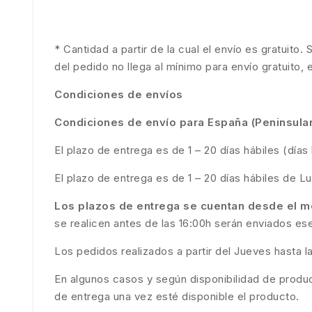
* Cantidad a partir de la cual el envío es gratuito
del pedido no llega al mínimo para envío gratuito, 
Condiciones de envíos
Condiciones de envío para España (Peninsular
El plazo de entrega es de 1 – 20 días hábiles (día
El plazo de entrega es de 1 – 20 días hábiles de L
Los plazos de entrega se cuentan desde el m
se realicen antes de las 16:00h serán enviados ese
Los pedidos realizados a partir del Jueves hasta l
En algunos casos y según disponibilidad de produc
de entrega una vez esté disponible el producto.