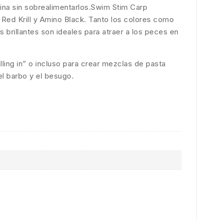
cina sin sobrealimentarlos.Swim Stim Carp
 Red Krill y Amino Black. Tanto los colores como
brillantes son ideales para atraer a los peces en
ling in” o incluso para crear mezclas de pasta
el barbo y el besugo.