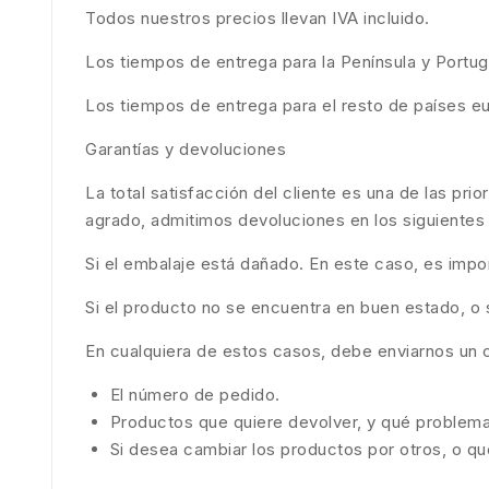
Todos nuestros precios llevan IVA incluido.
Los tiempos de entrega para la Península y Portu
Los tiempos de entrega para el resto de países e
Garantías y devoluciones
La total satisfacción del cliente es una de las pri
agrado, admitimos devoluciones en los siguientes
Si el embalaje está dañado. En este caso, es impo
Si el producto no se encuentra en buen estado, o
En cualquiera de estos casos, debe enviarnos un 
El número de pedido.
Productos que quiere devolver, y qué problema
Si desea cambiar los productos por otros, o q