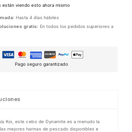
 están viendo esto ahora mismo
timada:
Hasta 4 días hábiles
oluciones gratis:
En todos los pedidos superiores a
Pago seguro garantizado
uciones
ía Koi, este cebo de Dynamite es a menudo la
las mejores harinas de pescado disponibles e