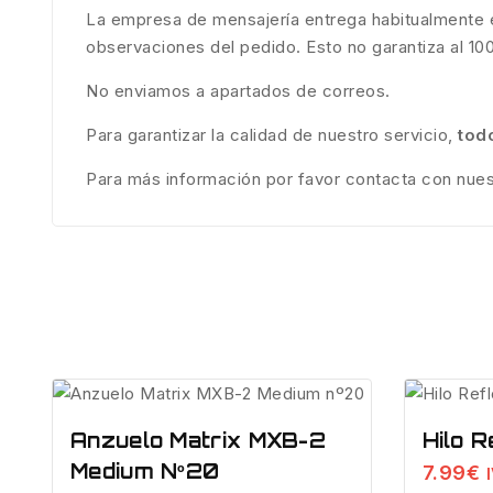
La empresa de mensajería entrega habitualmente en
observaciones del pedido. Esto no garantiza al 10
No enviamos a apartados de correos.
Para garantizar la calidad de nuestro servicio,
tod
Para más información por favor contacta con nue
Anzuelo Matrix MXB-2
Hilo 
Medium Nº20
7.99
€