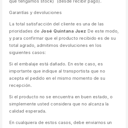
que tengamos stock) (desde recibir pago).
Garantías y devoluciones
La total satisfacción del cliente es una de las
prioridades de
José Quintana Juez
De este modo,
y para confirmar que el producto recibido es de su
total agrado, admitimos devoluciones en los
siguientes casos:
Si el embalaje está dañado. En este caso, es
importante que indique al transportista que no
acepta el pedido en el mismo momento de su
recepción.
Si el producto no se encuentra en buen estado, o
simplemente usted considera que no alcanza la
calidad esperada.
En cualquiera de estos casos, debe enviarnos un