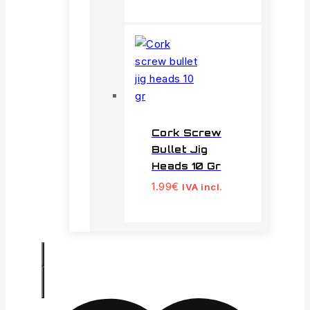
Cork Screw
Bullet Jig
Heads 10 Gr
1.99
€
IVA incl.