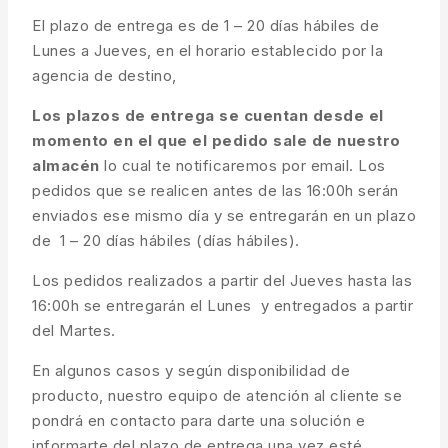
El plazo de entrega es de 1 – 20 días hábiles de
Lunes a Jueves, en el horario establecido por la
agencia de destino,
Los plazos de entrega se cuentan desde el
momento en el que el pedido sale de nuestro
almacén
lo cual te notificaremos por email. Los
pedidos que se realicen antes de las 16:00h serán
enviados ese mismo día y se entregarán en un plazo
de 1 – 20 días hábiles (días hábiles).
Los pedidos realizados a partir del Jueves hasta las
16:00h se entregarán el Lunes y entregados a partir
del Martes.
En algunos casos y según disponibilidad de
producto, nuestro equipo de atención al cliente se
pondrá en contacto para darte una solución e
informarte del plazo de entrega una vez esté