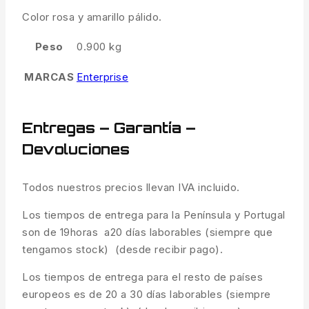
Color rosa y amarillo pálido.
Peso
0.900 kg
MARCAS
Enterprise
Entregas – Garantía –
Devoluciones
Todos nuestros precios llevan IVA incluido.
Los tiempos de entrega para la Península y Portugal
son de 19horas a20 días laborables (siempre que
tengamos stock) (desde recibir pago).
Los tiempos de entrega para el resto de países
europeos es de 20 a 30 días laborables (siempre