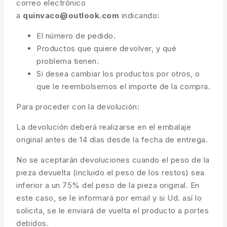
correo electrónico
a
quinvaco@outlook.com
indicando:
El número de pedido.
Productos que quiere devolver, y qué
problema tienen.
Si desea cambiar los productos por otros, o
que le reembolsemos el importe de la compra.
Para proceder con la devolución:
La devolución deberá realizarse en el embalaje
original antes de 14 días desde la fecha de entrega.
No se aceptarán devoluciones cuando el peso de la
pieza devuelta (incluido el peso de los restos) sea
inferior a un 75% del peso de la pieza original. En
este caso, se le informará por email y si Ud. así lo
solicita, se le enviará de vuelta el producto a portes
debidos.