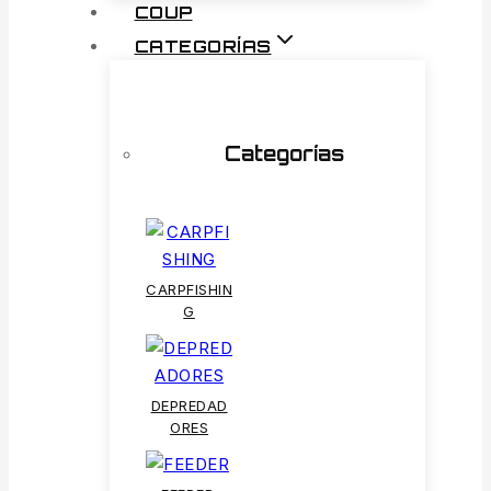
COUP
CATEGORÍAS
Categorías
CARPFISHIN
G
DEPREDAD
ORES