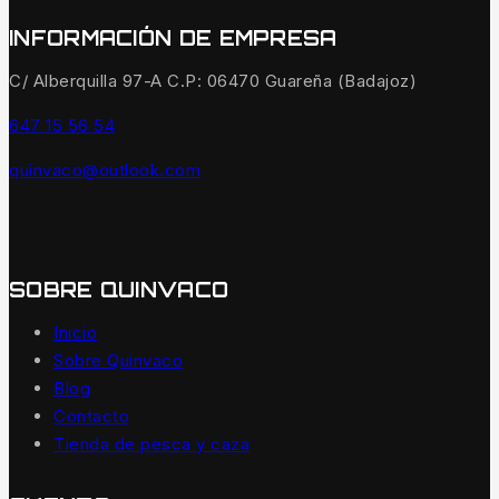
INFORMACIÓN DE EMPRESA
C/ Alberquilla 97-A C.P: 06470 Guareña (Badajoz)
647 15 56 54
quinvaco@outlook.com
SOBRE QUINVACO
Inicio
Sobre Quinvaco
Blog
Contacto
Tienda de pesca y caza