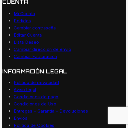
CUENTA
Mi Cuenta
Pedidos
Cambiar contraseña
Editar Cuenta
Lista Deseo
Cambiar dirección de envío
Cambiar Facturación
INFORMACIÓN LEGAL
Política de privacidad
Aviso legal
Condiciones de pago
Condiciones de Uso
Entregas – Garantía – Devoluciones
Envíos
Política de Cookies