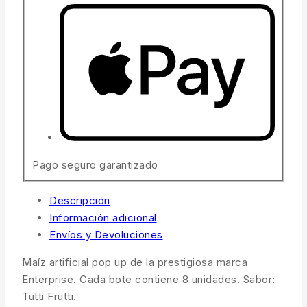
Pago seguro garantizado
Descripción
Información adicional
Envíos y Devoluciones
Maíz artificial pop up de la prestigiosa marca
Enterprise. Cada bote contiene 8 unidades. Sabor:
Tutti Frutti.