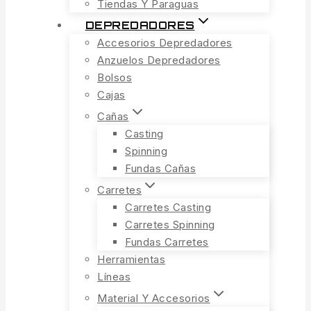
Tiendas Y Paraguas
DEPREDADORES
Accesorios Depredadores
Anzuelos Depredadores
Bolsos
Cajas
Cañas
Casting
Spinning
Fundas Cañas
Carretes
Carretes Casting
Carretes Spinning
Fundas Carretes
Herramientas
Líneas
Material Y Accesorios