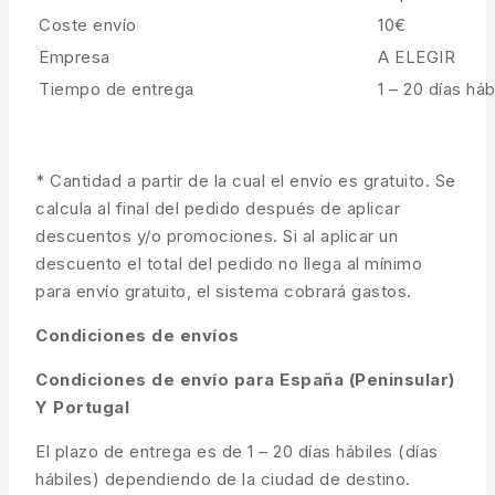
Coste envío
10€
Empresa
A ELEGIR
Tiempo de entrega
1 – 20 días háb
* Cantidad a partir de la cual el envío es gratuito. Se
calcula al final del pedido después de aplicar
descuentos y/o promociones. Si al aplicar un
descuento el total del pedido no llega al mínimo
para envío gratuito, el sistema cobrará gastos.
Condiciones de envíos
Condiciones de envío para España (Peninsular)
Y Portugal
El plazo de entrega es de 1 – 20 días hábiles (días
hábiles) dependiendo de la ciudad de destino.