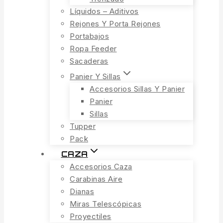
Líquidos – Aditivos
Rejones Y Porta Rejones
Portabajos
Ropa Feeder
Sacaderas
Panier Y Sillas
Accesorios Sillas Y Panier
Panier
Sillas
Tupper
Pack
CAZA
Accesorios Caza
Carabinas Aire
Dianas
Miras Telescópicas
Proyectiles