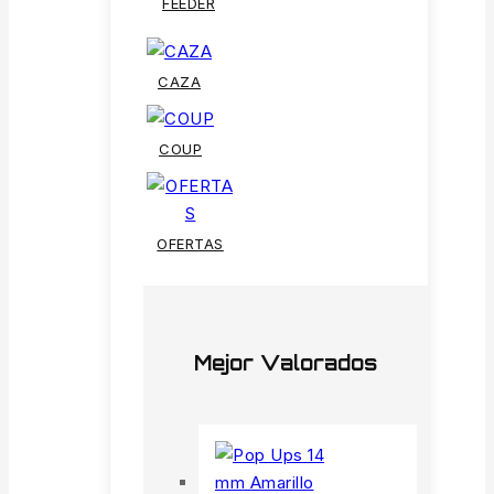
FEEDER
CAZA
COUP
OFERTAS
Mejor Valorados