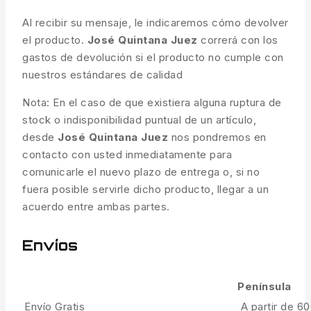
Al recibir su mensaje, le indicaremos cómo devolver
el producto.
José Quintana Juez
correrá con los
gastos de devolución si el producto no cumple con
nuestros estándares de calidad
Nota: En el caso de que existiera alguna ruptura de
stock o indisponibilidad puntual de un artículo,
desde
José Quintana Juez
nos pondremos en
contacto con usted inmediatamente para
comunicarle el nuevo plazo de entrega o, si no
fuera posible servirle dicho producto, llegar a un
acuerdo entre ambas partes.
Envíos
Península
Envío Gratis
A partir de 6