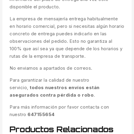
disponible el producto.
La empresa de mensajería entrega habitualmente
en horario comercial, pero si necesitas algún horario
concreto de entrega puedes indicarlo en las
observaciones del pedido. Esto no garantiza al
100% que así sea ya que depende de los horarios y
rutas de la empresa de transporte.
No enviamos a apartados de correos.
Para garantizar la calidad de nuestro
servicio,
todos nuestros envíos están
asegurados contra pérdida o robo
.
Para más información por favor contacta con
nuestro
647155654
Productos Relacionados