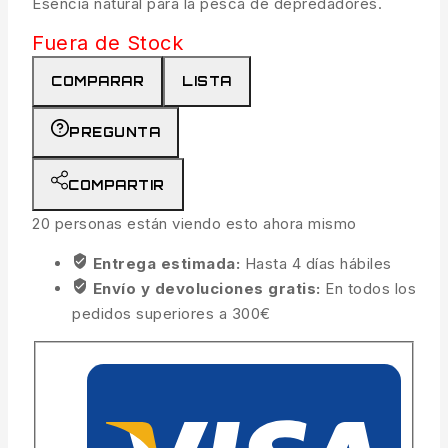
Esencia natural para la pesca de depredadores.
Fuera de Stock
COMPARAR
LISTA
PREGUNTA
COMPARTIR
20
personas están viendo esto ahora mismo
Entrega estimada:
Hasta 4 días hábiles
Envío y devoluciones gratis:
En todos los
pedidos superiores a 300€