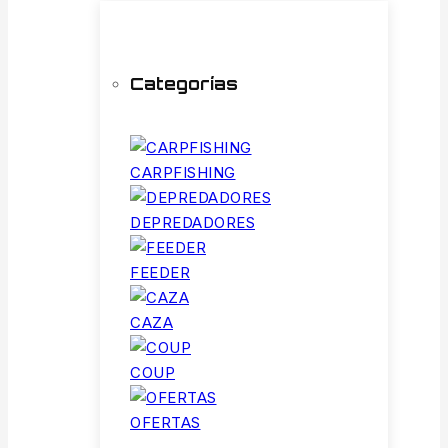
Categorías
CARPFISHING
DEPREDADORES
FEEDER
CAZA
COUP
OFERTAS