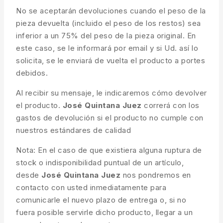
No se aceptarán devoluciones cuando el peso de la
pieza devuelta (incluido el peso de los restos) sea
inferior a un 75% del peso de la pieza original. En
este caso, se le informará por email y si Ud. así lo
solicita, se le enviará de vuelta el producto a portes
debidos.
Al recibir su mensaje, le indicaremos cómo devolver
el producto.
José Quintana Juez
correrá con los
gastos de devolución si el producto no cumple con
nuestros estándares de calidad
Nota: En el caso de que existiera alguna ruptura de
stock o indisponibilidad puntual de un artículo,
desde
José Quintana Juez
nos pondremos en
contacto con usted inmediatamente para
comunicarle el nuevo plazo de entrega o, si no
fuera posible servirle dicho producto, llegar a un