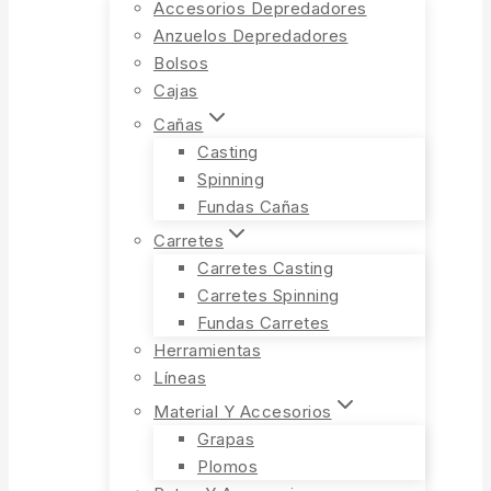
Accesorios Depredadores
Anzuelos Depredadores
Bolsos
Cajas
Cañas
Casting
Spinning
Fundas Cañas
Carretes
Carretes Casting
Carretes Spinning
Fundas Carretes
Herramientas
Líneas
Material Y Accesorios
Grapas
Plomos