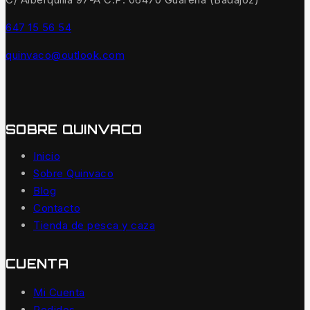
647 15 56 54
quinvaco@outlook.com
SOBRE QUINVACO
Inicio
Sobre Quinvaco
Blog
Contacto
Tienda de pesca y caza
CUENTA
Mi Cuenta
Pedidos