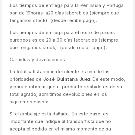
Los tiempos de entrega para la Península y Portugal
son de 19horas a20 días laborables (siempre que
tengamos stock) (desde recibir pago).
Los tiempos de entrega para el resto de países
europeos es de 20 a 30 días laborables (siempre
que tengamos stock) (desde recibir pago).
Garantías y devoluciones
La total satisfacción del cliente es una de las
prioridades de
José Quintana Juez
De este modo,
y para confirmar que el producto recibido es de su
total agrado, admitimos devoluciones en los
siguientes casos:
Si el embalaje está dañado. En este caso, es
importante que indique al transportista que no
acepta el pedido en el mismo momento de su