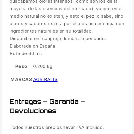
buscábamos olores intensos (como son los de la
mayoría de las esencias del mercado), ya que en el
medio natural no existen, y esto el pez lo sabe, sino
olores y sabores reales, por ello es una esencia con
ingredientes naturales en su totalidad.
Disponible en: cangrejo, lombriz o pescado.
Elaborada en España.
Bote de 60 ml.
Peso
0.200 kg
MARCAS
AGR BAITS
Entregas – Garantía –
Devoluciones
Todos nuestros precios llevan IVA incluido.