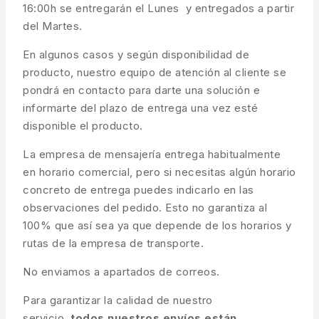
16:00h se entregarán el Lunes y entregados a partir
del Martes.
En algunos casos y según disponibilidad de
producto, nuestro equipo de atención al cliente se
pondrá en contacto para darte una solución e
informarte del plazo de entrega una vez esté
disponible el producto.
La empresa de mensajería entrega habitualmente
en horario comercial, pero si necesitas algún horario
concreto de entrega puedes indicarlo en las
observaciones del pedido. Esto no garantiza al
100% que así sea ya que depende de los horarios y
rutas de la empresa de transporte.
No enviamos a apartados de correos.
Para garantizar la calidad de nuestro
servicio,
todos nuestros envíos están