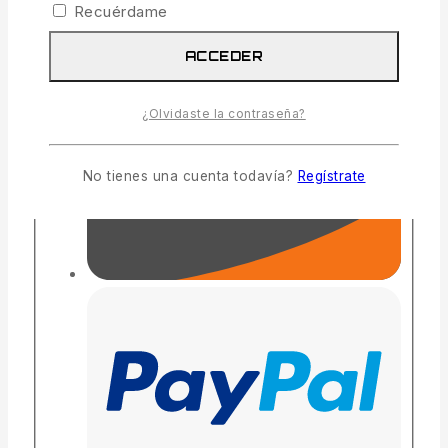
Recuérdame
ACCEDER
¿Olvidaste la contraseña?
No tienes una cuenta todavía?
Regístrate