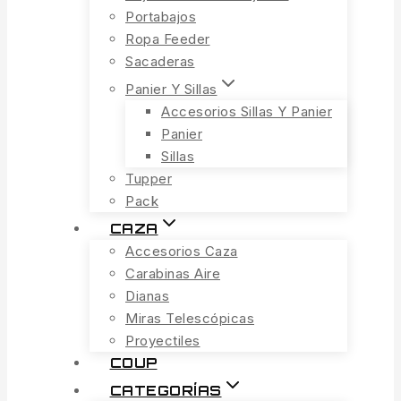
Portabajos
Ropa Feeder
Sacaderas
Panier Y Sillas
Accesorios Sillas Y Panier
Panier
Sillas
Tupper
Pack
CAZA
Accesorios Caza
Carabinas Aire
Dianas
Miras Telescópicas
Proyectiles
COUP
CATEGORÍAS