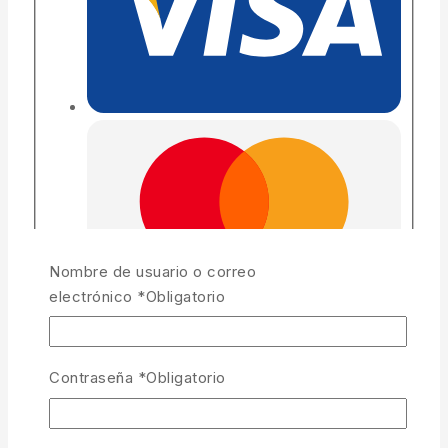
Nombre de usuario o correo
electrónico
*
Obligatorio
Contraseña
*
Obligatorio