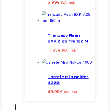
5.99
€
IVA incl.
Trenzado Asari
8XK 0.25 Mm 150 M
11.95
€
IVA incl.
Carrete Milo Noktor
4000
49.99
€
IVA incl.