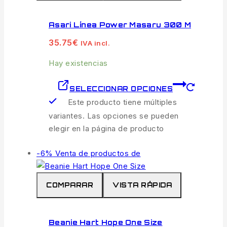
Asari Línea Power Masaru 300 M
35.75
€
IVA incl.
Hay existencias
SELECCIONAR OPCIONES
Este producto tiene múltiples
variantes. Las opciones se pueden
elegir en la página de producto
-6%
Venta de productos de
COMPARAR
VISTA RÁPIDA
Beanie Hart Hope One Size