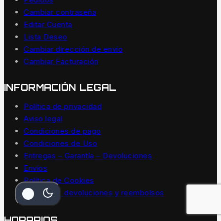
Cambiar contraseña
Editar Cuenta
Lista Deseo
Cambiar dirección de envío
Cambiar Facturación
INFORMACIÓN LEGAL
Política de privacidad
Aviso legal
Condiciones de pago
Condiciones de Uso
Entregas – Garantía – Devoluciones
Envíos
Política de Cookies
Política de devoluciones y reembolsos
HORARIOS