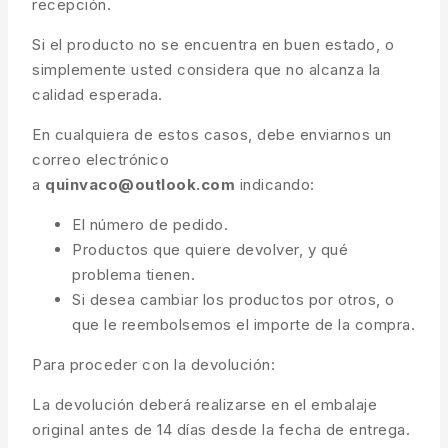
recepción.
Si el producto no se encuentra en buen estado, o
simplemente usted considera que no alcanza la
calidad esperada.
En cualquiera de estos casos, debe enviarnos un
correo electrónico
a
quinvaco@outlook.com
indicando:
El número de pedido.
Productos que quiere devolver, y qué
problema tienen.
Si desea cambiar los productos por otros, o
que le reembolsemos el importe de la compra.
Para proceder con la devolución:
La devolución deberá realizarse en el embalaje
original antes de 14 días desde la fecha de entrega.