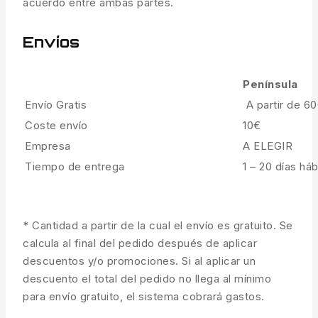
acuerdo entre ambas partes.
Envíos
Península
Envío Gratis
A partir de 6
Coste envío
10€
Empresa
A ELEGIR
Tiempo de entrega
1 – 20 días háb
* Cantidad a partir de la cual el envío es gratuito. Se
calcula al final del pedido después de aplicar
descuentos y/o promociones. Si al aplicar un
descuento el total del pedido no llega al mínimo
para envío gratuito, el sistema cobrará gastos.