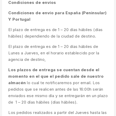
Condiciones de envíos
Condiciones de envío para España (Peninsular)
Y Portugal
El plazo de entrega es de 1 – 20 días hábiles (días
hábiles) dependiendo de la ciudad de destino.
El plazo de entrega es de 1 – 20 días hábiles de
Lunes a Jueves, en el horario establecido por la
agencia de destino,
Los plazos de entrega se cuentan desde el
momento en el que el pedido sale de nuestro
almacén
lo cual te notificaremos por email. Los
pedidos que se realicen antes de las 16:00h serán
enviados ese mismo día y se entregarán en un plazo
de 1 – 20 días hábiles (días hábiles).
Los pedidos realizados a partir del Jueves hasta las