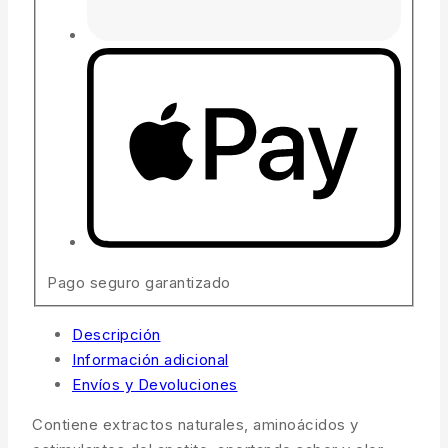
Pago seguro garantizado
Descripción
Información adicional
Envíos y Devoluciones
Contiene extractos naturales, aminoácidos y