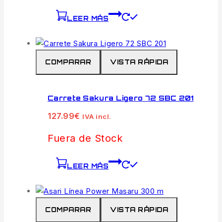
LEER MÁS
COMPARAR
VISTA RÁPIDA
Carrete Sakura Ligero 72 SBC 201
127.99
€
IVA incl.
Fuera de Stock
LEER MÁS
COMPARAR
VISTA RÁPIDA