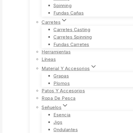
Spinning
Fundas Cañas
Carretes
Carretes Casting
Carretes Spinning
Fundas Carretes
Herramientas
Líneas
Material Y Accesorios
Grapas
Plomos
Patos Y Accesorios
Ropa De Pesca
Señuelos
Esencia
Jigs
Ondulantes