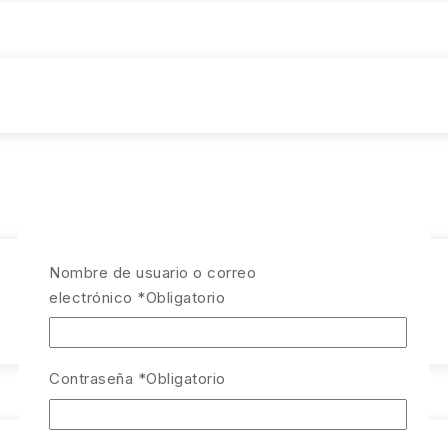
Nombre de usuario o correo
electrónico
*
Obligatorio
Contraseña
*
Obligatorio