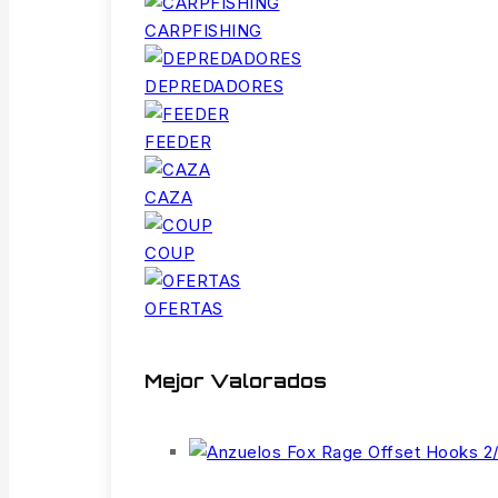
CARPFISHING
DEPREDADORES
FEEDER
CAZA
COUP
OFERTAS
Mejor Valorados