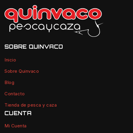
SOBRE QUINVACO
Inicio
Sobre Quinvaco
Blog
Contacto
Tienda de pesca y caza
CUENTA
Mi Cuenta