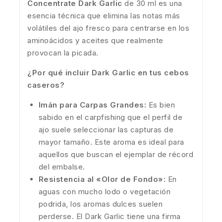
Concentrate Dark Garlic
de 30 ml es una
esencia técnica que elimina las notas más
volátiles del ajo fresco para centrarse en los
aminoácidos y aceites que realmente
provocan la picada.
¿Por qué incluir Dark Garlic en tus cebos
caseros?
Imán para Carpas Grandes:
Es bien
sabido en el carpfishing que el perfil de
ajo suele seleccionar las capturas de
mayor tamaño. Este aroma es ideal para
aquellos que buscan el ejemplar de récord
del embalse.
Resistencia al «Olor de Fondo»:
En
aguas con mucho lodo o vegetación
podrida, los aromas dulces suelen
perderse. El Dark Garlic tiene una firma