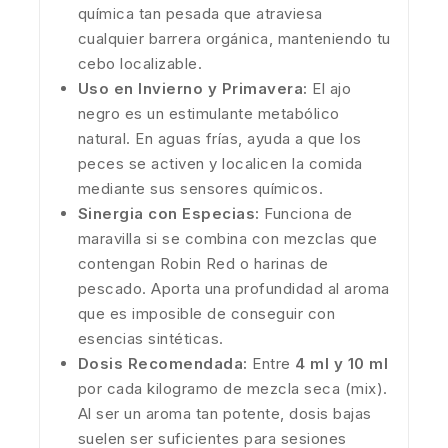
química tan pesada que atraviesa
cualquier barrera orgánica, manteniendo tu
cebo localizable.
Uso en Invierno y Primavera:
El ajo
negro es un estimulante metabólico
natural. En aguas frías, ayuda a que los
peces se activen y localicen la comida
mediante sus sensores químicos.
Sinergia con Especias:
Funciona de
maravilla si se combina con mezclas que
contengan Robin Red o harinas de
pescado. Aporta una profundidad al aroma
que es imposible de conseguir con
esencias sintéticas.
Dosis Recomendada:
Entre
4 ml y 10 ml
por cada kilogramo de mezcla seca (mix).
Al ser un aroma tan potente, dosis bajas
suelen ser suficientes para sesiones