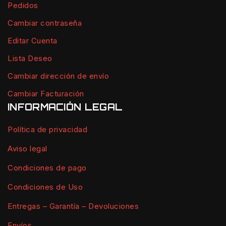
Pedidos
Cambiar contraseña
Editar Cuenta
Lista Deseo
Cambiar dirección de envío
Cambiar Facturación
INFORMACIÓN LEGAL
Política de privacidad
Aviso legal
Condiciones de pago
Condiciones de Uso
Entregas – Garantía – Devoluciones
Envíos