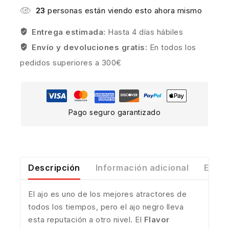
23
personas están viendo esto ahora mismo
Entrega estimada:
Hasta 4 días hábiles
Envío y devoluciones gratis:
En todos los
pedidos superiores a 300€
Pago seguro garantizado
Descripción
Información adicional
Envío
El ajo es uno de los mejores atractores de
todos los tiempos, pero el ajo negro lleva
esta reputación a otro nivel. El
Flavor