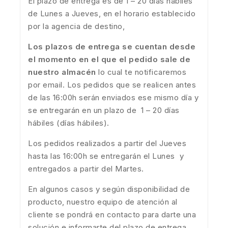
El plazo de entrega es de 1 – 20 días hábiles
de Lunes a Jueves, en el horario establecido
por la agencia de destino,
Los plazos de entrega se cuentan desde
el momento en el que el pedido sale de
nuestro almacén
lo cual te notificaremos
por email. Los pedidos que se realicen antes
de las 16:00h serán enviados ese mismo día y
se entregarán en un plazo de 1 – 20 días
hábiles (días hábiles).
Los pedidos realizados a partir del Jueves
hasta las 16:00h se entregarán el Lunes y
entregados a partir del Martes.
En algunos casos y según disponibilidad de
producto, nuestro equipo de atención al
cliente se pondrá en contacto para darte una
solución e informarte del plazo de entrega