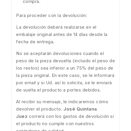
compra.
Para proceder con la devolución:
La devolución deberá realizarse en el
embalaje original antes de 14 días desde la
fecha de entrega.
No se aceptarán devoluciones cuando el
peso de la pieza devuelta (incluido el peso de
los restos) sea inferior a un 75% del peso de
la pieza original. En este caso, se le informará
por email y si Ud. así lo solicita, se le enviará
de vuelta el producto a portes debidos.
Al recibir su mensaje, le indicaremos cómo
devolver el producto.
José Quintana
Juez
correrá con los gastos de devolución si
el producto no cumple con nuestros
estándares de calidad