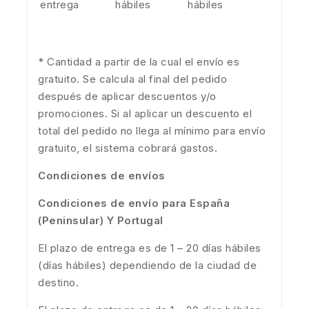
entrega
hábiles
hábiles
* Cantidad a partir de la cual el envío es
gratuito. Se calcula al final del pedido
después de aplicar descuentos y/o
promociones. Si al aplicar un descuento el
total del pedido no llega al mínimo para envío
gratuito, el sistema cobrará gastos.
Condiciones de envíos
Condiciones de envío para España
(Peninsular) Y Portugal
El plazo de entrega es de 1 – 20 días hábiles
(días hábiles) dependiendo de la ciudad de
destino.