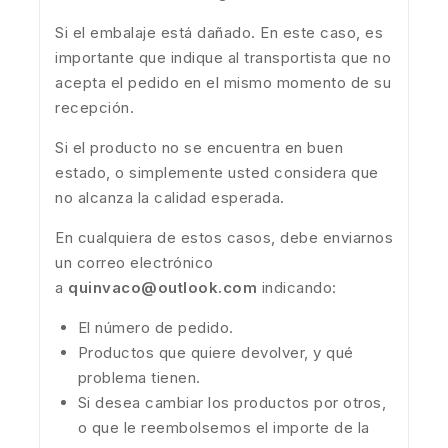
Si el embalaje está dañado. En este caso, es
importante que indique al transportista que no
acepta el pedido en el mismo momento de su
recepción.
Si el producto no se encuentra en buen
estado, o simplemente usted considera que
no alcanza la calidad esperada.
En cualquiera de estos casos, debe enviarnos
un correo electrónico
a
quinvaco@outlook.com
indicando:
El número de pedido.
Productos que quiere devolver, y qué
problema tienen.
Si desea cambiar los productos por otros,
o que le reembolsemos el importe de la