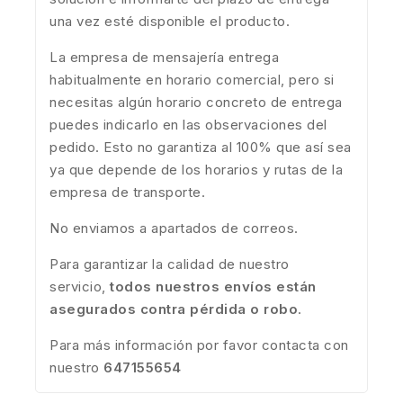
una vez esté disponible el producto.
La empresa de mensajería entrega
habitualmente en horario comercial, pero si
necesitas algún horario concreto de entrega
puedes indicarlo en las observaciones del
pedido. Esto no garantiza al 100% que así sea
ya que depende de los horarios y rutas de la
empresa de transporte.
No enviamos a apartados de correos.
Para garantizar la calidad de nuestro
servicio,
todos nuestros envíos están
asegurados contra pérdida o robo
.
Para más información por favor contacta con
nuestro
647155654