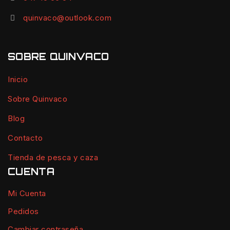
quinvaco@outlook.com
SOBRE QUINVACO
Inicio
Sobre Quinvaco
Blog
Contacto
Tienda de pesca y caza
CUENTA
Mi Cuenta
Pedidos
Cambiar contraseña