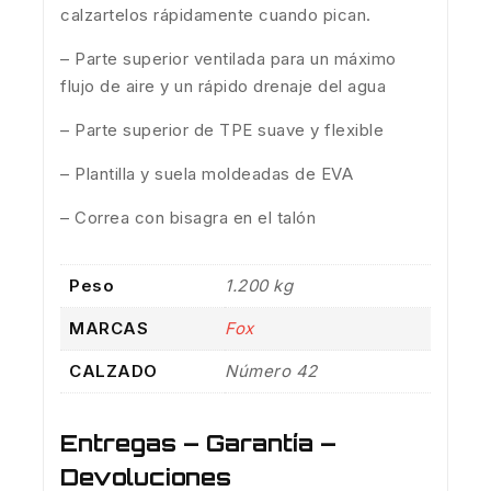
calzartelos rápidamente cuando pican.
– Parte superior ventilada para un máximo
flujo de aire y un rápido drenaje del agua
– Parte superior de TPE suave y flexible
– Plantilla y suela moldeadas de EVA
– Correa con bisagra en el talón
Peso
1.200 kg
MARCAS
Fox
CALZADO
Número 42
Entregas – Garantía –
Devoluciones