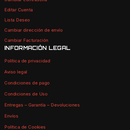
Editar Cuenta
Lista Deseo
Cambiar dirección de envío
Cambiar Facturación
INFORMACIÓN LEGAL
Política de privacidad
Aviso legal
Condiciones de pago
Condiciones de Uso
Entregas – Garantía – Devoluciones
Envíos
Política de Cookies