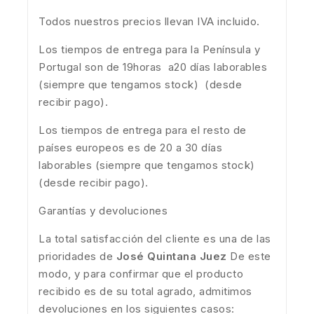
Todos nuestros precios llevan IVA incluido.
Los tiempos de entrega para la Península y
Portugal son de 19horas a20 días laborables
(siempre que tengamos stock) (desde
recibir pago).
Los tiempos de entrega para el resto de
países europeos es de 20 a 30 días
laborables (siempre que tengamos stock)
(desde recibir pago).
Garantías y devoluciones
La total satisfacción del cliente es una de las
prioridades de
José Quintana Juez
De este
modo, y para confirmar que el producto
recibido es de su total agrado, admitimos
devoluciones en los siguientes casos: