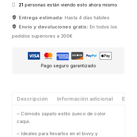
21
personas están viendo esto ahora mismo
Entrega estimada:
Hasta 4 días hábiles
Envío y devoluciones gratis:
En todos los
pedidos superiores a 300€
Pago seguro garantizado
Descripción
Información adicional
Envío
– Cómodo zapato estilo zueco de color
caqui.
– Ideales para llevarlos en el bivvy y