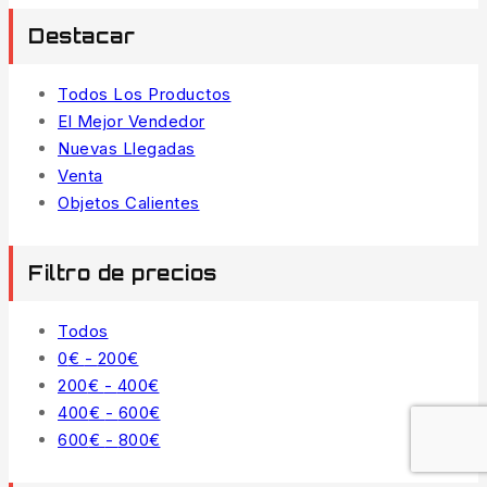
Destacar
Todos Los Productos
El Mejor Vendedor
Nuevas Llegadas
Venta
Objetos Calientes
Filtro de precios
Todos
0
€
-
200
€
200
€
-
400
€
400
€
-
600
€
600
€
-
800
€