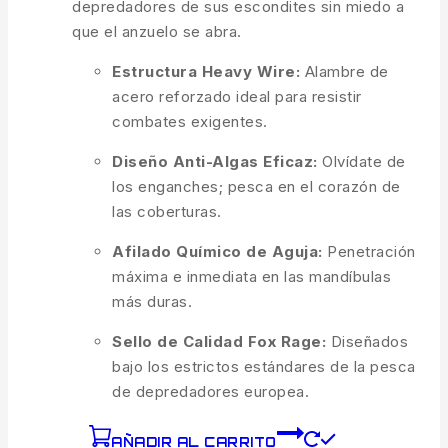
depredadores de sus escondites sin miedo a
que el anzuelo se abra.
Estructura Heavy Wire:
Alambre de
acero reforzado ideal para resistir
combates exigentes.
Diseño Anti-Algas Eficaz:
Olvídate de
los enganches; pesca en el corazón de
las coberturas.
Afilado Químico de Aguja:
Penetración
máxima e inmediata en las mandíbulas
más duras.
Sello de Calidad Fox Rage:
Diseñados
bajo los estrictos estándares de la pesca
de depredadores europea.
AÑADIR AL CARRITO