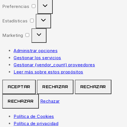
Preferencias
Estadísticas
Marketing
Administrar opciones
Gestionar los servicios
Gestionar {vendor_count} proveedores
Leer más sobre estos propósitos
ACEPTAR
RECHAZAR
RECHAZAR
Rechazar
RECHAZAR
Política de Cookies
Política de privacidad