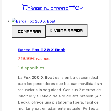
AÑADIR AL CARRITO
VISTA RÁPIDA
COMPARAR
Barca Fox 200 X Boat
719.99
€
IVA incl.
1 disponibles
La
Fox 200 X Boat
es la embarcación ideal
para los pescadores que buscan movilidad sin
renunciar a la seguridad. Con sus 2 metros de
longitud y su suelo de aire de alta presión (Air
Deck), ofrece una plataforma ligera, fácil de
montar y extremadamente estable. Perfecta