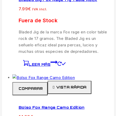
7.99
€
IVA incl.
Fuera de Stock
Bladed Jig de la marca Fox rage en color table
rock de 17 gramos. The Bladed Jig es un
señuelo eficaz ideal para percas, lucios y
muchas otras especies de depredadores.
LEER MÁS
VISTA RÁPIDA
COMPARAR
Bolso Fox Range Camo Edition