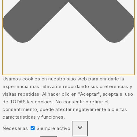
Usamos cookies en nuestro sitio web para brindarle la
experiencia más relevante recordando sus preferencias y
visitas repetidas. Al hacer clic en "Aceptar", acepta el uso
de TODAS las cookies. No consentir o retirar el
consentimiento, puede afectar negativamente a ciertas
características y funciones.
Necesarias
Siempre activo