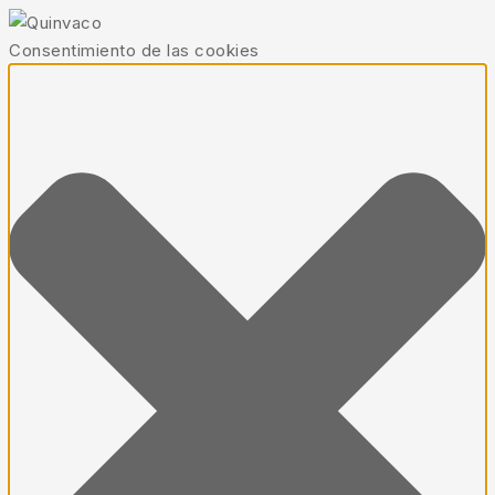
Consentimiento de las cookies