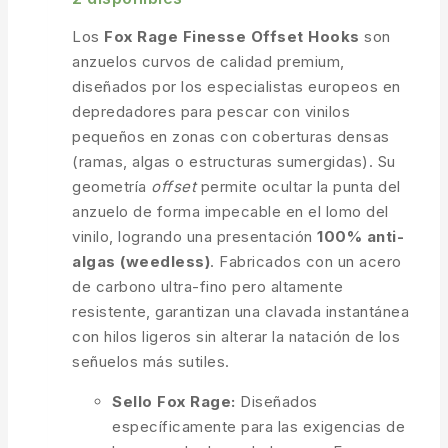
Los
Fox Rage Finesse Offset Hooks
son
anzuelos curvos de calidad premium,
diseñados por los especialistas europeos en
depredadores para pescar con vinilos
pequeños en zonas con coberturas densas
(ramas, algas o estructuras sumergidas). Su
geometría
offset
permite ocultar la punta del
anzuelo de forma impecable en el lomo del
vinilo, logrando una presentación
100% anti-
algas (weedless)
. Fabricados con un acero
de carbono ultra-fino pero altamente
resistente, garantizan una clavada instantánea
con hilos ligeros sin alterar la natación de los
señuelos más sutiles.
Sello Fox Rage:
Diseñados
específicamente para las exigencias de