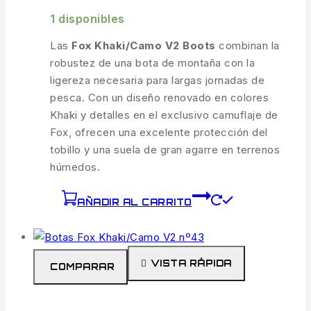
1 disponibles
Las
Fox Khaki/Camo V2 Boots
combinan la
robustez de una bota de montaña con la
ligereza necesaria para largas jornadas de
pesca. Con un diseño renovado en colores
Khaki y detalles en el exclusivo camuflaje de
Fox, ofrecen una excelente protección del
tobillo y una suela de gran agarre en terrenos
húmedos.
AÑADIR AL CARRITO
VISTA RÁPIDA
COMPARAR