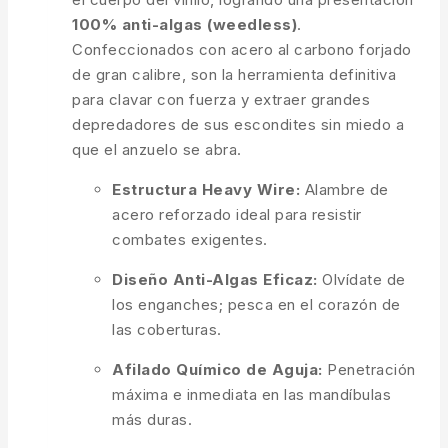
100% anti-algas (weedless)
.
Confeccionados con acero al carbono forjado
de gran calibre, son la herramienta definitiva
para clavar con fuerza y extraer grandes
depredadores de sus escondites sin miedo a
que el anzuelo se abra.
Estructura Heavy Wire:
Alambre de
acero reforzado ideal para resistir
combates exigentes.
Diseño Anti-Algas Eficaz:
Olvídate de
los enganches; pesca en el corazón de
las coberturas.
Afilado Químico de Aguja:
Penetración
máxima e inmediata en las mandíbulas
más duras.