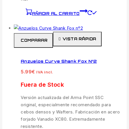
AÑADIR AL CARRITO
VISTA RÁPIDA
COMPARAR
Anzuelos Curve Shank Fox Nº2
5.99
€
IVA incl.
Fuera de Stock
Versión actualizada del Arma Point SSC
original, especialmente recomendado para
cebos densos y Wafters. Fabricación en acero
forjado Vanadio XC80. Extremadamente
resistente.