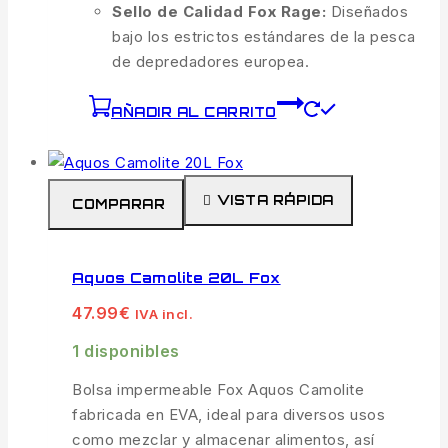
Sello de Calidad Fox Rage:
Diseñados
bajo los estrictos estándares de la pesca
de depredadores europea.
AÑADIR AL CARRITO
VISTA RÁPIDA
COMPARAR
Aquos Camolite 20L Fox
47.99
€
IVA incl.
1 disponibles
Bolsa impermeable Fox Aquos Camolite
fabricada en EVA, ideal para diversos usos
como mezclar y almacenar alimentos, así