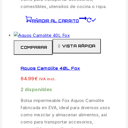
comestibles, utensilios de cocina o ropa.
AÑADIR AL CARRITO
VISTA RÁPIDA
COMPARAR
Aquos Camolite 40L Fox
64.99
€
IVA incl.
2 disponibles
Bolsa impermeable Fox Aquos Camolite
fabricada en EVA, ideal para diversos usos
como mezclar y almacenar alimentos, así
como para transportar accesorios,