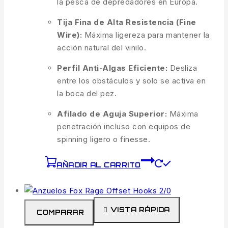
la pesca de depredadores en Europa.
Tija Fina de Alta Resistencia (Fine
Wire):
Máxima ligereza para mantener la
acción natural del vinilo.
Perfil Anti-Algas Eficiente:
Desliza
entre los obstáculos y solo se activa en
la boca del pez.
Afilado de Aguja Superior:
Máxima
penetración incluso con equipos de
spinning ligero o finesse.
AÑADIR AL CARRITO
VISTA RÁPIDA
COMPARAR