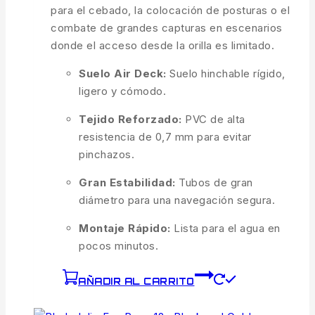
para el cebado, la colocación de posturas o el
combate de grandes capturas en escenarios
donde el acceso desde la orilla es limitado.
Suelo Air Deck:
Suelo hinchable rígido,
ligero y cómodo.
Tejido Reforzado:
PVC de alta
resistencia de 0,7 mm para evitar
pinchazos.
Gran Estabilidad:
Tubos de gran
diámetro para una navegación segura.
Montaje Rápido:
Lista para el agua en
pocos minutos.
AÑADIR AL CARRITO